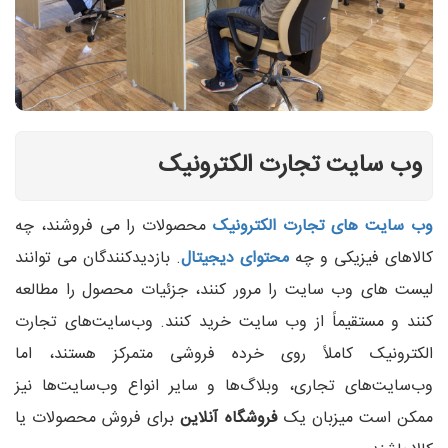
وب سایت تجارت الکترونیک
وب سایت های تجارت الکترونیک
محصولات را می فروشند، چه
کالاهای فیزیکی و چه
محتوای دیجیتال
. بازدیدکنندگان می توانند
لیست های وب سایت را مرور کنند، جزئیات محصول را مطالعه
کنند و مستقیماً از وب سایت خرید کنند. وب‌سایت‌های تجارت
الکترونیک کاملاً روی خرده‌ فروشی متمرکز هستند، اما
وب‌سایت‌های تجاری، وبلاگ‌ها و سایر انواع وب‌سایت‌ها نیز
ممکن است میزبان یک
فروشگاه آنلاین
برای فروش محصولات یا