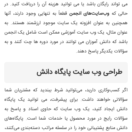
می تواند رایگان باشد یا می توانید هزینه آن را دریافت کنید. در
حالی که
وب‌سایت‌های انجمن
قطعاً به تنهایی وجود دارند، آنها
همچنین به عنوان افزونه یک سایت موجود ارزشمند هستند. به
عنوان مثال، یک وب سایت آموزشی ممکن است شامل یک انجمن
باشد که دانش آموزان می توانند در مورد دوره ها چت کنند و به
سؤالات یکدیگر پاسخ دهند.
طراحی وب سایت پایگاه دانش
اگر کسب‌وکاری دارید، می‌توانید شرط ببندید که مشتریان شما
سؤالاتی خواهند داشت. برای پیشرفت، می توانید یک پایگاه
دانش ایجاد کنید، یک وب سایت که حاوی اسناد و پاسخ به
سؤالات رایج در مورد محصول یا خدمات شما است. پایگاه‌های
دانش منابع پشتیبانی خود را در سلسله مراتب دسته‌بندی می‌کنند،