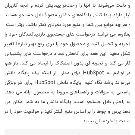
و باعث می‌شوند تا آنها را راحت‌تر پیمایش کرده و آنچه کاربران
نیاز دارند پیدا کنند. پایگاه‌های دانش معمولاً قابل جستجو هستند
- هر چه موانع بین شما و منبع مورد نظرتان کمتر باشد، بهتر است.
بعلاوه، می توانید درخواست های جستجوی بازدیدکنندگان خود را
تجزیه و تحلیل کنید و محصول خود را برای رفع بهتر نیازها تغییر
شکل دهید. این همه برای کاهش تعداد درخواست های پشتیبانی
کار می کند و تجربه ای بدون اصطکاک را ایجاد می کند. باز هم،
می‌توانیم به HubSpot برای مدلی از اینکه یک پایگاه دانش
می‌تواند باشد نگاه کنیم. پایگاه دانش HubSpot برای هر ویژگی
پاسخی به سوالات و راهنماهای مربوط به محصول ارائه می دهد.
به راحتی قابل جستجو است، پایگاه دانش ما به شما امکان می
دهد پرس و جوها را بر اساس منبع فیلتر کنید و موقعیت خود را در
سایت با خرده نان ببینید.