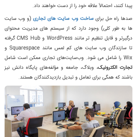
پیدا کنند، احتمالاً علاقه خود را از دست خواهند داد.
صدها راه حل برای
ساخت وب سایت های تجاری
(و وب سایت
ها به طور کلی) وجود دارد که از سیستم های مدیریت محتوای
درگیرتر و قابل تنظیم تر مانند WordPress و CMS Hub گرفته
تا سازندگان وب سایت های کم لمس مانند Squarespace و
Wix را شامل می شود. وب‌سایت‌های تجاری ممکن است شامل
تجارت الکترونیک
، وبلاگ، جامعه و مؤلفه‌های پایگاه دانش نیز
باشند که همگی برای تعامل و تبدیل بازدیدکنندگان هستند.