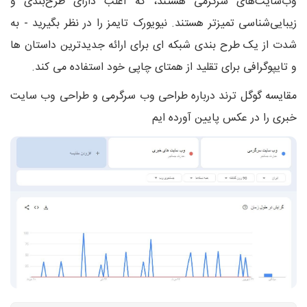
وب‌سایت‌های سرگرمی هستند، که اغلب دارای طرح‌بندی و
زیبایی‌شناسی تمیزتر هستند. نیویورک تایمز را در نظر بگیرید - به
شدت از یک طرح بندی شبکه ای برای ارائه جدیدترین داستان ها
و تایپوگرافی برای تقلید از همتای چاپی خود استفاده می کند.
مقایسه گوگل ترند درباره طراحی وب سرگرمی و طراحی وب سایت
خبری را در عکس پایین آورده ایم