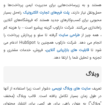
هستند و به زیرساخت‌هایی برای مدیریت ایمن پرداخت‌ها و
حمل‌ونقل نیاز دارند،
پلت‌ فرم‌های تجارت الکترونیک
راه‌حل بسیار
محبوبی برای کسب‌وکارهای جدید هستند که فروشگاه‌های آنلاین
راه‌اندازی می‌کنند. شرکت دارکوب گزینه پیشرو است – با هزینه کم
، همه چیز از
طراحی سایت
گرفته تا سئو و پردازش پرداخت را
انجام می دهد. شرکت دارکوب همچنین با HubSpot ادغام می
شود تا
قابلیت های بازاریابی آنلاین
، فروش، خدمات مشتری و
تجزیه و تحلیل شما را ارتقا دهد.
وبلاگ
تعریف
سایت های وبلاگ نویسی
دشوار است زیرا استفاده از آنها
در طول زمان بسیار تکامل یافته است. قالب وبلاگ (مخفف
"وبلاگ") به عنوان راهی برای هر کسی برای انتشار محتوای