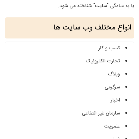
یا به سادگی "سایت" شناخته می شود.
انواع مختلف وب سایت ها
کسب و کار
تجارت الکترونیک
وبلاگ
سرگرمی
اخبار
سازمان غیر انتفاعی
عضویت