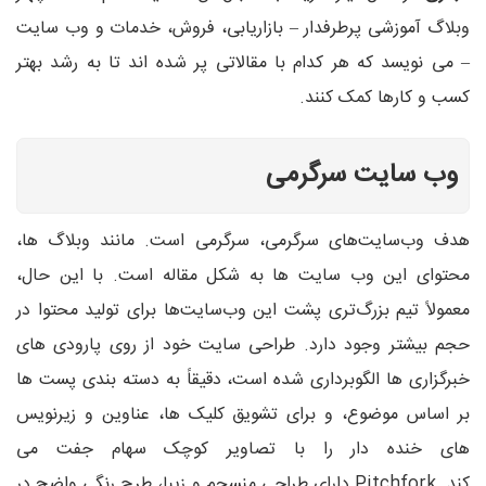
وبلاگ آموزشی پرطرفدار – بازاریابی، فروش، خدمات و وب سایت
– می نویسد که هر کدام با مقالاتی پر شده اند تا به رشد بهتر
کسب و کارها کمک کنند.
وب سایت سرگرمی
هدف وب‌سایت‌های سرگرمی، سرگرمی است. مانند وبلاگ ها،
محتوای این وب سایت ها به شکل مقاله است. با این حال،
معمولاً تیم بزرگ‌تری پشت این وب‌سایت‌ها برای تولید محتوا در
حجم بیشتر وجود دارد. طراحی سایت خود از روی پارودی های
خبرگزاری ها الگوبرداری شده است، دقیقاً به دسته بندی پست ها
بر اساس موضوع، و برای تشویق کلیک ها، عناوین و زیرنویس
های خنده دار را با تصاویر کوچک سهام جفت می
کند. Pitchfork دارای طراحی منسجم و زیبا، طرح رنگی واضح در