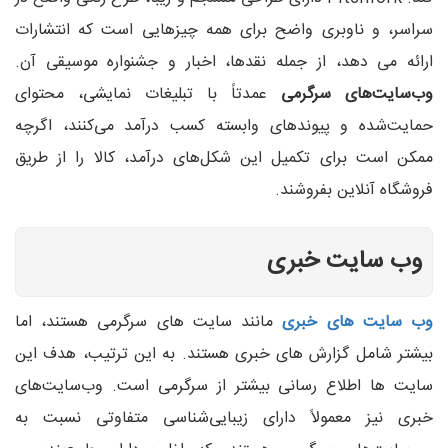
سراسر، و ناوبری واضح برای همه چیزهایی است که انتشارات
ارائه می دهد، از جمله نقدها، اخبار و جشنواره موسیقی آن.
وب‌سایت‌های سرگرمی
عمدتاً با تبلیغات نمایشی، محتوای
حمایت‌شده و پیوندهای وابسته کسب درآمد می‌کنند، اگرچه
ممکن است برای تکمیل این شکل‌های درآمد، کالا را از طریق
فروشگاه آنلاین بفروشند.
وب سایت خبری
وب سایت های خبری
مانند سایت های سرگرمی هستند، اما
بیشتر شامل گزارش های خبری هستند. به این ترتیب، هدف این
سایت ها اطلاع رسانی بیشتر از سرگرمی است. وب‌سایت‌های
خبری نیز معمولاً دارای زیبایی‌شناسی متفاوتی نسبت به