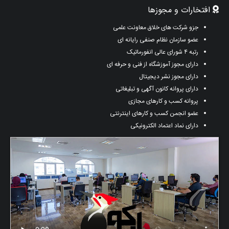
افتخارات و مجوزها
جزو شرکت های خلاق معاونت علمی
عضو سازمان نظام صنفی رایانه ای
رتبه ۴ شورای عالی انفورماتیک
دارای مجوز آموزشگاه از فنی و حرفه ای
دارای مجوز نشر دیجیتال
دارای پروانه کانون آگهی و تبلیغاتی
پروانه کسب و کارهای مجازی
عضو انجمن کسب و کارهای اینترنتی
دارای نماد اعتماد الکترونیکی