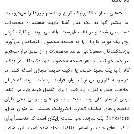
کالا باشند.
سایت‌های تجارت الکترونیک انواع و اقسام چیزها را می‌فروشند،
اما بیشتر آنها به یک مدل آشنا پایبند هستند - محصولات
دسته‌بندی شده و در قالب فهرست ارائه می‌شوند، و کلیک کردن
روی یک مورد، کاربران را به صفحه محصول اختصاصی می‌آورد.
بازدیدکنندگان معمولاً می توانند محصولات را از طریق نوار جستجو
نیز جستجو کنند. در هر صفحه محصول، بازدیدکنندگان می‌توانند
کالا را به یک «سبد خرید» یا «کیف خرید» مجازی اضافه کنند. در
هر مرحله کاربران می توانند وارد فرآیند پرداخت شوند، که در آن
اطلاعات حمل و نقل و پرداخت را برای تکمیل خرید وارد می کنند.
برخی از سازندگان وب سایت و پلتفرم های میزبانی حتی دارای
تخصص های مختلف تجارت الکترونیک هستند. به عنوان مثال،
Blinkstore یک سازنده وب سایت رایگان است که منحصراً برای
شرکت های چاپ بر اساس تقاضا ایجاد شده است. این شامل