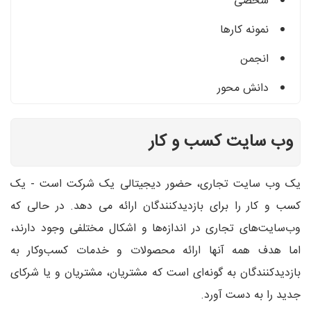
شخصی
نمونه کارها
انجمن
دانش محور
وب سایت کسب و کار
یک وب سایت تجاری، حضور دیجیتالی یک شرکت است - یک
کسب و کار را برای بازدیدکنندگان ارائه می دهد. در حالی که
وب‌سایت‌های تجاری در اندازه‌ها و اشکال مختلفی وجود دارند،
اما هدف همه آنها ارائه محصولات و خدمات کسب‌وکار به
بازدیدکنندگان به گونه‌ای است که مشتریان، مشتریان و یا شرکای
جدید را به دست آورد.