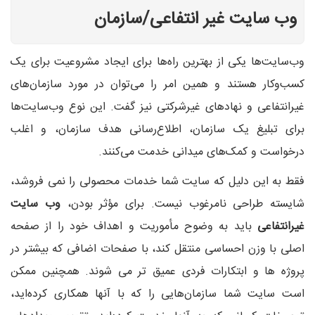
وب سایت غیر انتفاعی/سازمان
وب‌سایت‌ها یکی از بهترین راه‌ها برای ایجاد مشروعیت برای یک
کسب‌وکار هستند و همین امر را می‌توان در مورد سازمان‌های
غیرانتفاعی و نهادهای غیرشرکتی نیز گفت. این نوع وب‌سایت‌ها
برای تبلیغ یک سازمان، اطلاع‌رسانی هدف سازمان، و اغلب
درخواست و کمک‌های میدانی خدمت می‌کنند.
فقط به این دلیل که سایت شما خدمات محصولی را نمی فروشد،
شایسته طراحی نامرغوب نیست. برای مؤثر بودن،
وب سایت
غیرانتفاعی
باید به وضوح مأموریت و اهداف خود را از صفحه
اصلی با وزن احساسی منتقل کند، با صفحات اضافی که بیشتر در
پروژه ها و ابتکارات فردی عمیق تر می شوند. همچنین ممکن
است سایت شما سازمان‌هایی را که با آنها همکاری کرده‌اید،