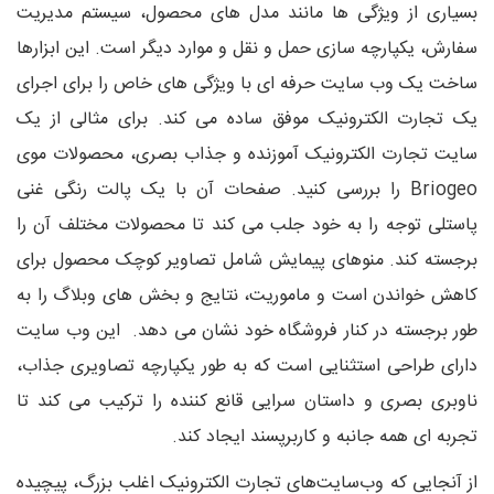
بسیاری از ویژگی ها مانند مدل های محصول، سیستم مدیریت
سفارش، یکپارچه سازی حمل و نقل و موارد دیگر است. این ابزارها
ساخت یک وب سایت حرفه ای با ویژگی های خاص را برای اجرای
یک تجارت الکترونیک موفق ساده می کند. برای مثالی از یک
سایت تجارت الکترونیک آموزنده و جذاب بصری، محصولات موی
Briogeo را بررسی کنید. صفحات آن با یک پالت رنگی غنی
پاستلی توجه را به خود جلب می کند تا محصولات مختلف آن را
برجسته کند. منوهای پیمایش شامل تصاویر کوچک محصول برای
کاهش خواندن است و ماموریت، نتایج و بخش های وبلاگ را به
طور برجسته در کنار فروشگاه خود نشان می دهد. این وب سایت
دارای طراحی استثنایی است که به طور یکپارچه تصاویری جذاب،
ناوبری بصری و داستان سرایی قانع کننده را ترکیب می کند تا
تجربه ای همه جانبه و کاربرپسند ایجاد کند.
از آنجایی که وب‌سایت‌های تجارت الکترونیک اغلب بزرگ، پیچیده