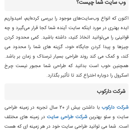
وب سایت شما چیست؟
اکنون که انواع وب‌سایت‌های موجود را بررسی کرده‌ایم، امیدواریم
ایده بهتری در مورد اینکه سایت آینده شما کجا قرار می‌گیرد و چه
قوانینی را می‌توانید اتخاذ کنید، داشته باشید. کمی محدود کردن
چیزها و پیدا کردن جایگاه خود، گزینه های شما را محدود می
کند، و کمک می کند روند طراحی بسیار ترسناک و زمان بر باشد.
همچنین خوب است بدانید که طراحی شما مجبور نیست چرخ
اسکرول را دوباره اختراع کند تا تأثیر بگذارد.
شرکت دارکوب
شرکت دارکوب
با داشتن بیش از 20 سال تجربه در زمینه طراحی
سایت و سئو بهترین
شرکت طراحی سایت
در زمینه های مختلف
است. شما می توانید طراحی سایت خود در هر زمینه ای که هست