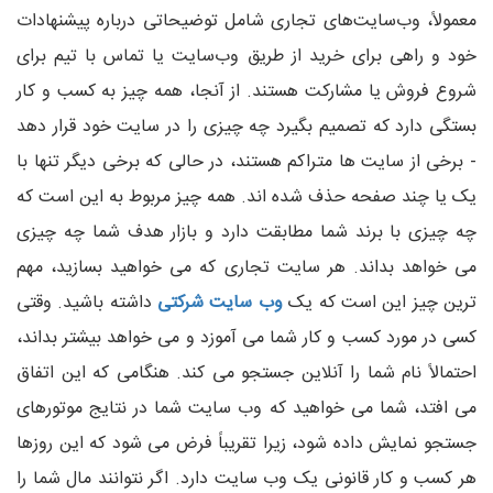
معمولاً، وب‌سایت‌های تجاری شامل توضیحاتی درباره پیشنهادات
خود و راهی برای خرید از طریق وب‌سایت یا تماس با تیم برای
شروع فروش یا مشارکت هستند. از آنجا، همه چیز به کسب و کار
بستگی دارد که تصمیم بگیرد چه چیزی را در سایت خود قرار دهد
- برخی از سایت ها متراکم هستند، در حالی که برخی دیگر تنها با
یک یا چند صفحه حذف شده اند. همه چیز مربوط به این است که
چه چیزی با برند شما مطابقت دارد و بازار هدف شما چه چیزی
می خواهد بداند. هر سایت تجاری که می خواهید بسازید، مهم
ترین چیز این است که یک
وب سایت شرکتی
داشته باشید. وقتی
کسی در مورد کسب و کار شما می آموزد و می خواهد بیشتر بداند،
احتمالاً نام شما را آنلاین جستجو می کند. هنگامی که این اتفاق
می افتد، شما می خواهید که وب سایت شما در نتایج موتورهای
جستجو نمایش داده شود، زیرا تقریباً فرض می شود که این روزها
هر کسب و کار قانونی یک وب سایت دارد. اگر نتوانند مال شما را