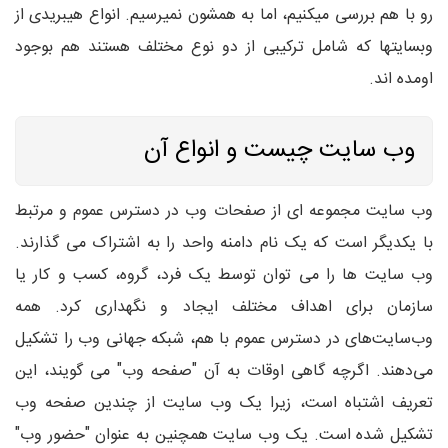
رو با هم بررسی میکنیم، اما به همشون نمیرسیم. انواع هیبریدی از
وبسایتها که شامل ترکیبی از دو نوع مختلف هستند هم بوجود
اومده اند.
وب سایت چیست و انواع آن
وب سایت مجموعه ای از صفحات وب در دسترس عموم و مرتبط
با یکدیگر است که یک نام دامنه واحد را به اشتراک می گذارند.
وب سایت ها را می توان توسط یک فرد، گروه، کسب و کار یا
سازمان برای اهداف مختلف ایجاد و نگهداری کرد. همه
وب‌سایت‌های در دسترس عموم با هم، شبکه جهانی وب را تشکیل
می‌دهند. اگرچه گاهی اوقات به آن "صفحه وب" می گویند، این
تعریف اشتباه است، زیرا یک وب سایت از چندین صفحه وب
تشکیل شده است. یک وب سایت همچنین به عنوان "حضور وب"