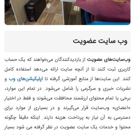
وب سایت عضویت
وب‌سایت‌های عضویت
از بازدیدکنندگان می‌خواهند که یک حساب
کاربری ثبت کنند تا از آنچه سایت ارائه می‌دهد استفاده کامل
کنند. این سایت‌ها از منابع آموزشی گرفته تا
اپلیکیشن‌های وب
و
نشریات خبری و سرگرمی را شامل می‌شود. در تمام این موارد،
برخی یا تمام محتوای ارزشمند محافظت می‌شوند و فقط در اختیار
«اعضای» وب‌سایت قرار می‌گیرند و در بسیاری از موارد برای
دسترسی به آن نیاز به پرداخت هزینه دارند. اینکه دقیقاً چگونه
محتوا و خدمات یک سایت عضویت در نظر گرفته می شود بسیار