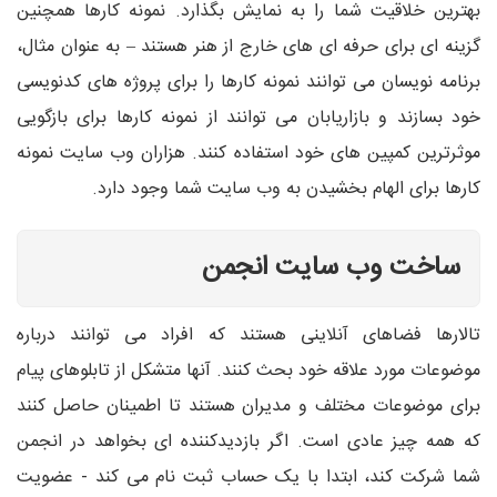
بهترین خلاقیت شما را به نمایش بگذارد. نمونه کارها همچنین
گزینه ای برای حرفه ای های خارج از هنر هستند – به عنوان مثال،
برنامه نویسان می توانند نمونه کارها را برای پروژه های کدنویسی
خود بسازند و بازاریابان می توانند از نمونه کارها برای بازگویی
موثرترین کمپین های خود استفاده کنند. هزاران وب سایت نمونه
کارها برای الهام بخشیدن به وب سایت شما وجود دارد.
ساخت وب سایت انجمن
تالارها فضاهای آنلاینی هستند که افراد می توانند درباره
موضوعات مورد علاقه خود بحث کنند. آنها متشکل از تابلوهای پیام
برای موضوعات مختلف و مدیران هستند تا اطمینان حاصل کنند
که همه چیز عادی است. اگر بازدیدکننده ای بخواهد در انجمن
شما شرکت کند، ابتدا با یک حساب ثبت نام می کند - عضویت