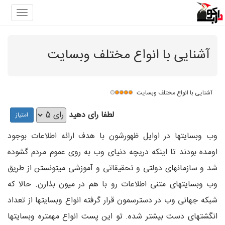
gation
آشنایی با انواع مختلف وبسایت
آشنایی با انواع مختلف وبسایت
لطفا رای دهید
وب وبسایتها در اوایل ظهورشون با هدف ارائه اطلاعات بوجود
اومده بودند تا اینکه دریچه دنیای وب به روی عموم مردم گشوده
شد و سازمانهای دولتی و تحقیقاتی و آموزشی میتونستن از طریق
وب وبسایتهای متنی اطلاعات رو با هم در میون بذارن. حالا که
شبکه جهانی وب در دسترسمون قرار گرفته انواع وبسایتها از تعداد
انگشتهای دست بیشتر شده. تو این پست انواع مهمتره وبسایتها