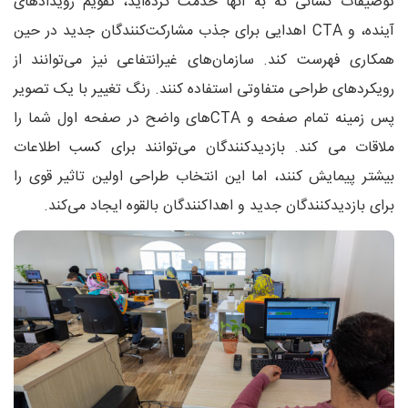
توصیفات کسانی که به آنها خدمت کرده‌اید، تقویم رویدادهای
آینده، و CTA اهدایی برای جذب مشارکت‌کنندگان جدید در حین
همکاری فهرست کند. سازمان‌های غیرانتفاعی نیز می‌توانند از
رویکردهای طراحی متفاوتی استفاده کنند. رنگ تغییر با یک تصویر
پس زمینه تمام صفحه و CTAهای واضح در صفحه اول شما را
ملاقات می کند. بازدیدکنندگان می‌توانند برای کسب اطلاعات
بیشتر پیمایش کنند، اما این انتخاب طراحی اولین تاثیر قوی را
برای بازدیدکنندگان جدید و اهداکنندگان بالقوه ایجاد می‌کند.