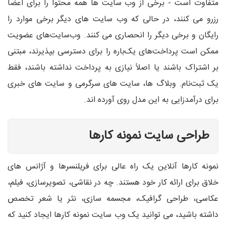
متفاوت است - برخی از وب سایت ها همه محتوا را برای اعضا
رزرو می کنند، در حالی که وب سایت های دیگر برخی موارد را
رایگان و برخی دیگر را انحصاری می کنند. وب‌سایت‌های عضویت
ممکن است پرداخت‌های یک‌باره را برای دسترسی بپذیرند، مبتنی
بر اشتراک باشند یا اصلاً نیازی به پرداخت نداشته باشند، فقط
یک ثبت‌نام. وبلاگ ها، سایت های سرگرمی و سایت های خبری
برای درآمدزایی به این مدل روی آورده اند.
طراحی سایت نمونه کارها
نمونه کارها آنلاین یک راه عالی برای فریلنسرها و آژانس های
خلاق برای ارائه کار خود هستند. چه در نقاشی، تصویرسازی، فیلم،
عکاسی، طراحی گرافیک، مجسمه سازی، نثر یا شعر تخصص
داشته باشید، می توانید یک وب سایت نمونه کارها ایجاد کنید که