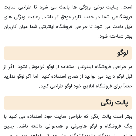
است. رعایت برخی ویژگی ها باعث می شود تا طراحی سایت
فروشگاهی شما در جذب کاربر موفق تر باشد. رعایت ویژگی های
ذیل باعث می شود تا طراحی فروشگاه اینترنتی شما میان کاربران
بهتر شناخته شود.
لوگو
در طراحی فروشگاه اینترنتی استفاده از لوگو فراموش نشود. اگر از
قبل لوگو دارید می توانید از همان استفاده کنید. اما اگر لوگو ندارید
حتماً برای فروشگاه آنلاین خود لوگو طراحی کنید.
پالت رنگی
بهتر است پالت رنگی که طراحی سایت خود استفاده می کنید با
رنگ فروشگاه و لوگو هارمونی و همخوانی داشته باشد. چنین