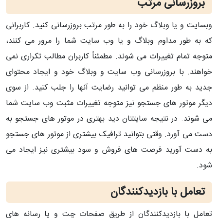
بروزرسانی مرتب
وبسایت و یا وبلاگ خود را به طور مرتب بروزرسانی کنید. کاربرانی
که به طور مداوم وبلاگ و یا وب سایت شما را مرور می کنند،
متوجه تمام تغییرات می شوند. مطمئناً کاربران مطالب تکراری نمی
خواهند. با بروزرسانی وب سایت و وبلاگ خود و ایجاد محتوای
جدید به طور منظم می توانید رضایت آنها را جلب کنید. از سوی
دیگر موتور های جستجو نیز متوجه تغییرات مثبت وب سایت شما
می شوند. در نتیجه سایتتان دید بهتری در موتور های جستجو به
دست می آورد. وقتی بتوانید ترافیک بیشتری از موتور های جستجو
به دست آورید فرصت های فروش و سود بیشتری نیز ایجاد می
شود.
تعامل با بازدیدکنندگان
تعامل با بازدیدکنندگان از طریق صفحات چت و یا رسانه های