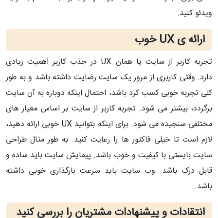
ویدئو کنید.
ارائه ی UX خوب
تجربه کاربر از سایت یا همان UX در جذب کاربر اهمیت زیادی
دارد. وقتی کاربری از مرور یک سایت رضایت داشته باشد و به طور
کلی تجربه خوبی کسب کرد باشد، احتمال اینکه دوباره به آن سایت
برگردد، بیشتر می شود. تجربه کاربر از سایت بر اساس معیار های
مختلفی سنجیده می شود. برای اینکه بتوانید UX خوبی ارائه دهید،
لازم است تا خیلی فاکتور ها را رعایت کنید. به طور مثال طراحی
سایت بایستی با کیفیت و خوب باشد. پیمایش سایت باید ساده و
قابل درک باشد. وب سایت باید سرعت بارگذاری خوبی داشته
باشد.
انتقادات و پیشنهادات مشتریان را بررسی کنید