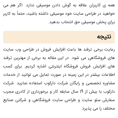
همه ی کاربران علاقه به گوش دادن موسیقی ندارد. اگر هم می
خواهید در طراحی سایت خود موسیقی داشته باشید، حتماً به کاربر
برای پخش موسیقی حق انتخاب بدهید.
نتیجه
رعایت برخی ترفند ها باعث افزایش فروش در طراحی وب سایت
های فروشگاهی می شود. در این مقاله به برخی از مهترین ترفند
های افزایش فروش فروشگاه اینترنتی اشاره کردیم. برای کسب
اطلاعات بیشتر در این زمینه در صورت تمایل می توانید از خدمات
مشاوره تخصصی و رایگان شرکت دارکوب استفاده نمایید. شرکت
دارکوب با بیش از 19 سال سابقه کار و برخورداری از کادری مجرب
سفارش سئو سایت و طراحی سایت فروشگاهی و شرکتی صنایع
مختلف را می پذیرد.