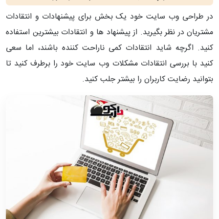
در طراحی وب سایت خود یک بخش برای پیشنهادات و انتقادات
مشتریان در نظر بگیرید. از پیشنهاد ها و انتقادات بیشترین استفاده
کنید. اگرچه شاید انتقادات کمی ناراحت کننده باشند، اما سعی
کنید با بررسی انتقادات مشکلات وب سایت خود را برطرف کنید تا
بتوانید رضایت کاربران را بیشتر جلب کنید.