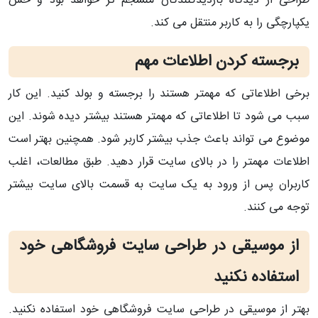
طراحی از دیدگاه بازدیدکنندگان منسجم تر خواهد بود و حس
یکپارچگی را به کاربر منتقل می کند.
برجسته کردن اطلاعات مهم
برخی اطلاعاتی که مهمتر هستند را برجسته و بولد کنید. این کار
سبب می شود تا اطلاعاتی که مهمتر هستند بیشتر دیده شوند. این
موضوع می تواند باعث جذب بیشتر کاربر شود. همچنین بهتر است
اطلاعات مهمتر را در بالای سایت قرار دهید. طبق مطالعات، اغلب
کاربران پس از ورود به یک سایت به قسمت بالای سایت بیشتر
توجه می کنند.
از موسیقی در طراحی سایت فروشگاهی خود
استفاده نکنید
بهتر از موسیقی در طراحی سایت فروشگاهی خود استفاده نکنید.