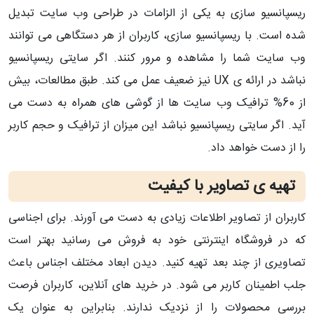
ریسپانسیو سازی به یکی از الزامات در طراحی وب سایت تبدیل
شده است. با ریسپانسیو سازی، کاربران از هر دستگاهی می توانند
وب سایت شما را مشاهده و مرور کنند. اگر سایتی ریسپانسیو
نباشد در ارائه ی UX نیز ضعیف عمل می کند. طبق مطالعات، بیش
از 60% ترافیک وب سایت ها از گوشی های همراه به دست می
آید. اگر سایتی ریسپانسیو نباشد این میزان از ترافیک و حجم کاربر
را از دست خواهد داد.
تهیه ی تصاویر با کیفیت
کاربران از تصاویر اطلاعات زیادی به دست می آورند. برای اجناسی
که در فروشگاه اینترنتی خود به فروش می رسانید بهتر است
تصاویری از چند بعد تهیه کنید. دیدن ابعاد مختلف اجناس باعث
جلب اطمینان کاربر می شود. در خرید های آنلاین، کاربران فرصت
بررسی محصولات را از نزدیک ندارند. بنابراین به عنوان یک