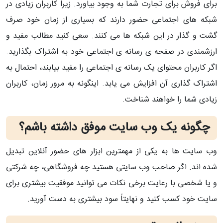
برای فروش برای تجارت شما به وجود بیاورد. زیرا کاربران زیادی در
شبکه های اجتماعی حضور دارند که بسیاری از زمان خود صرف
گشت و گذار در این شبکه ها می کنند. سعی کنید مطالب مفید و
ارزشمندی در صفحه ی رسانه ی اجتماعی خود به اشتراک بگذارید.
اگر کاربران محتوای یک رسانه ی اجتماعی را مفید بیابند، احتمال به
اشتراک گذاری آن افزایش می یابد. اینگونه به مرور زمان، کاربران
زیادی شما را خواهند شناخت.
چگونه یک وب سایت موفق داشته باشم؟
وب سایت ها به یکی از مهمترین ابزار های حضور آنلاین تبدیل
شده اند. اگر صاحب وب سایتی هستید چه فروشگاهی، چه شرکتی
و یا شخصی با رعایت برخی نکات می توانید موفقیت بیشتری برای
سایت خود کسب کنید و نهایتاً سود بیشتری به دست آورید.