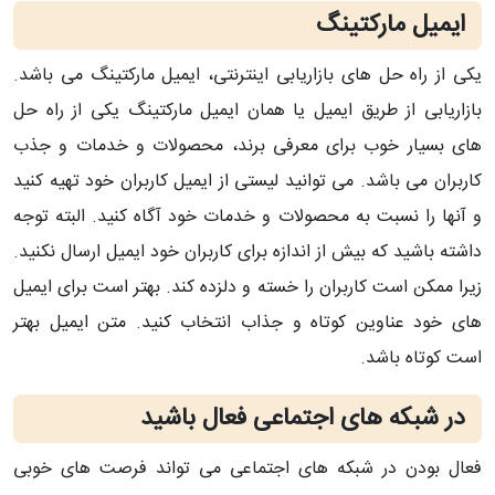
ایمیل مارکتینگ
یکی از راه حل های بازاریابی اینترنتی، ایمیل مارکتینگ می باشد.
بازاریابی از طریق ایمیل یا همان ایمیل مارکتینگ یکی از راه حل
های بسیار خوب برای معرفی برند، محصولات و خدمات و جذب
کاربران می باشد. می توانید لیستی از ایمیل کاربران خود تهیه کنید
و آنها را نسبت به محصولات و خدمات خود آگاه کنید. البته توجه
داشته باشید که بیش از اندازه برای کاربران خود ایمیل ارسال نکنید.
زیرا ممکن است کاربران را خسته و دلزده کند. بهتر است برای ایمیل
های خود عناوین کوتاه و جذاب انتخاب کنید. متن ایمیل بهتر
است کوتاه باشد.
در شبکه های اجتماعی فعال باشید
فعال بودن در شبکه های اجتماعی می تواند فرصت های خوبی