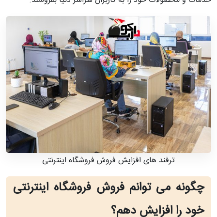
خدمات و محصولات خود را به کاربران سراسر دنیا بفروشند.
ترفند های افزایش فروش فروشگاه اینترنتی
چگونه می توانم فروش فروشگاه اینترنتی
خود را افزایش دهم؟