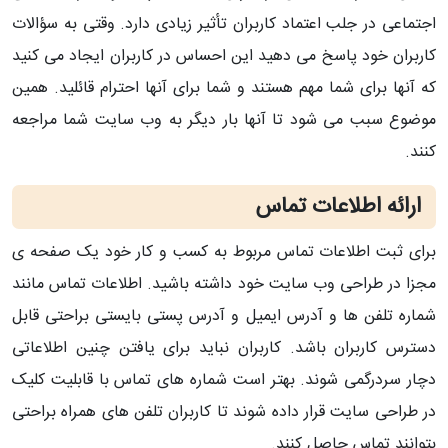
اجتماعی در جلب اعتماد کاربران تأثیر زیادی دارد. وقتی به سؤالات
کاربران خود پاسخ می دهید این احساس در کاربران ایجاد می کنید
که آنها برای شما مهم هستند و شما برای آنها احترام قائلید. همین
موضوع سبب می شود تا آنها بار دیگر به وب سایت شما مراجعه
کنند.
ارائه اطلاعات تماس
برای ثبت اطلاعات تماس مربوط به کسب و کار خود یک صفحه ی
مجزا در طراحی وب سایت خود داشته باشید. اطلاعات تماس مانند
شماره تلفن ها و آدرس ایمیل و آدرس پستی بایستی براحتی قابل
دسترس کاربران باشد. کاربران نباید برای یافتن چنین اطلاعاتی
دچار سردرگمی شوند. بهتر است شماره های تماس با قابلیت کلیک
در طراحی سایت قرار داده شوند تا کاربران تلفن های همراه براحتی
بتوانند تماس حاصل کنند.