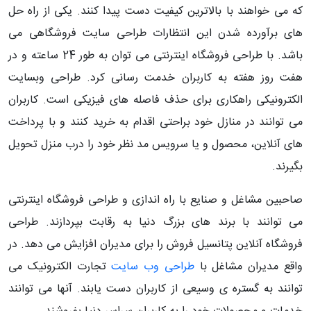
که می خواهند با بالاترین کیفیت دست پیدا کنند. یکی از راه حل
های برآورده شدن این انتظارات طراحی سایت فروشگاهی می
باشد. با طراحی فروشگاه اینترنتی می توان به طور 24 ساعته و در
هفت روز هفته به کاربران خدمت رسانی کرد. طراحی وبسایت
الکترونیکی راهکاری برای حذف فاصله های فیزیکی است. کاربران
می توانند در منازل خود براحتی اقدام به خرید کنند و با پرداخت
های آنلاین، محصول و یا سرویس مد نظر خود را درب منزل تحویل
بگیرند.
صاحبین مشاغل و صنایع با راه اندازی و طراحی فروشگاه اینترنتی
می توانند با برند های بزرگ دنیا به رقابت بپردازند. طراحی
فروشگاه آنلاین پتانسیل فروش را برای مدیران افزایش می دهد. در
واقع مدیران مشاغل با
طراحی وب سایت
تجارت الکترونیک می
توانند به گستره ی وسیعی از کاربران دست یابند. آنها می توانند