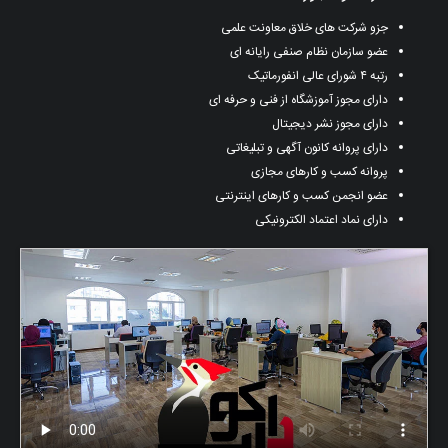
جزو شرکت های خلاق معاونت علمی
عضو سازمان نظام صنفی رایانه ای
رتبه ۴ شورای عالی انفورماتیک
دارای مجوز آموزشگاه از فنی و حرفه ای
دارای مجوز نشر دیجیتال
دارای پروانه کانون آگهی و تبلیغاتی
پروانه کسب و کارهای مجازی
عضو انجمن کسب و کارهای اینترنتی
دارای نماد اعتماد الکترونیکی