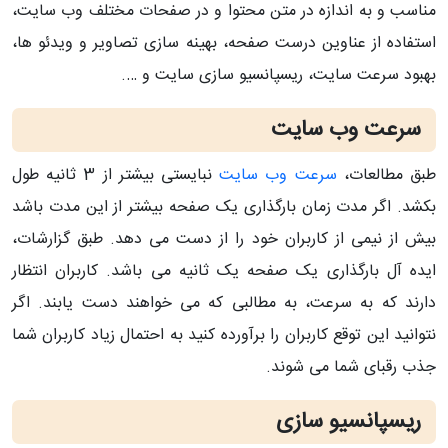
مناسب و به اندازه در متن محتوا و در صفحات مختلف وب سایت،
استفاده از عناوین درست صفحه، بهینه سازی تصاویر و ویدئو ها،
بهبود سرعت سایت، ریسپانسیو سازی سایت و ….
سرعت وب سایت
طبق مطالعات،
سرعت وب سایت
نبایستی بیشتر از 3 ثانیه طول
بکشد. اگر مدت زمان بارگذاری یک صفحه بیشتر از این مدت باشد
بیش از نیمی از کاربران خود را از دست می دهد. طبق گزارشات،
ایده آل بارگذاری یک صفحه یک ثانیه می باشد. کاربران انتظار
دارند که به سرعت، به مطالبی که می خواهند دست یابند. اگر
نتوانید این توقع کاربران را برآورده کنید به احتمال زیاد کاربران شما
جذب رقبای شما می شوند.
ریسپانسیو سازی