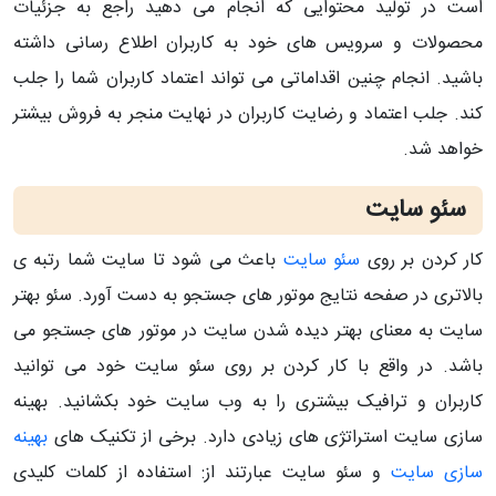
است در تولید محتوایی که انجام می دهید راجع به جزئیات
محصولات و سرویس های خود به کاربران اطلاع رسانی داشته
باشید. انجام چنین اقداماتی می تواند اعتماد کاربران شما را جلب
کند. جلب اعتماد و رضایت کاربران در نهایت منجر به فروش بیشتر
خواهد شد.
سئو سایت
کار کردن بر روی
سئو سایت
باعث می شود تا سایت شما رتبه ی
بالاتری در صفحه نتایج موتور های جستجو به دست آورد. سئو بهتر
سایت به معنای بهتر دیده شدن سایت در موتور های جستجو می
باشد. در واقع با کار کردن بر روی سئو سایت خود می توانید
کاربران و ترافیک بیشتری را به وب سایت خود بکشانید. بهینه
سازی سایت استراتژی های زیادی دارد. برخی از تکنیک های
بهینه
سازی سایت
و سئو سایت عبارتند از: استفاده از کلمات کلیدی