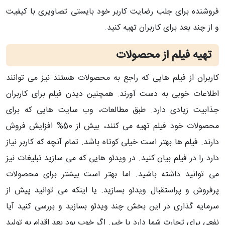
فروشنده برای جلب رضایت کاربر خود بایستی تصاویری با کیفیت
و از چند بعد برای کاربران تهیه کنید.
تهیه فیلم از محصولات
کاربران از فیلم هایی که راجع به محصولات هستند نیز می توانند
اطلاعات خوبی به دست آورند. همچنین دیدن فیلم برای کاربران
جذابیت زیادی دارد. طبق مطالعات، وب سایت هایی که برای
محصولات خود فیلم تهیه می کنند، بیش از 50% افزایش فروش
دارند. فیلم ها بهتر است خیلی کوتاه باشد. تمام آنچه که کاربر نیاز
دارد را در فیلم بیان کنید. در ویدئو هایی که می سازید تبلیغات نیز
می توانید داشته باشید. اما بهتر است بیشتر برای محصولات
پرفروش و پراستقبال ویدئو بسازید. یا اینکه می توانید پیش از
سرمایه گذاری در این بخش چند ویدئو بسازید و بررسی کنید آیا
نفعی برای تجارت شما دارد یا خیر. اگر خوب بود بعد اقدام به تولید