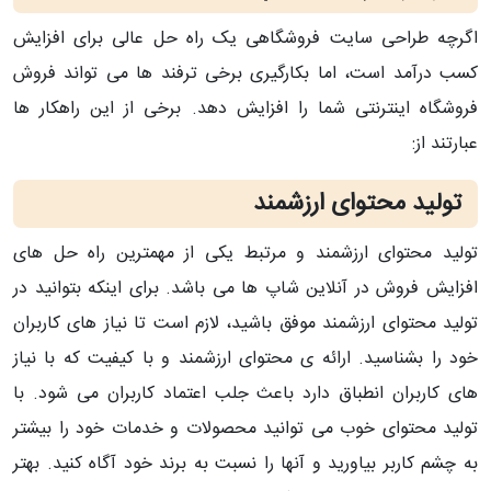
اگرچه طراحی سایت فروشگاهی یک راه حل عالی برای افزایش
کسب درآمد است، اما بکارگیری برخی ترفند ها می تواند فروش
فروشگاه اینترنتی شما را افزایش دهد. برخی از این راهکار ها
عبارتند از:
تولید محتوای ارزشمند
تولید محتوای ارزشمند و مرتبط یکی از مهمترین راه حل های
افزایش فروش در آنلاین شاپ ها می باشد. برای اینکه بتوانید در
تولید محتوای ارزشمند موفق باشید، لازم است تا نیاز های کاربران
خود را بشناسید. ارائه ی محتوای ارزشمند و با کیفیت که با نیاز
های کاربران انطباق دارد باعث جلب اعتماد کاربران می شود. با
تولید محتوای خوب می توانید محصولات و خدمات خود را بیشتر
به چشم کاربر بیاورید و آنها را نسبت به برند خود آگاه کنید. بهتر