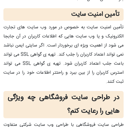
تأمین امنیت سایت
تأمین امنیت سایت به خصوص در مورد وب سایت های تجارت
الکترونیک و یا وب سایت هایی که اطلاعات کاربران در آن جابجا
می شود از اهمیت ویژه ای برخوردار است. اگر سایتی ایمن نباشد
نمی تواند اعتماد کاربران را جلب کند. تهیه ی گواهی SSL می تواند
باعث جلب اعتماد کاربران شود. تهیه ی گواهی SSL می تواند
استرس کاربران را از بین ببرد و راحتتر اطلاعات خود را در سایت
ثبت کنند.
در طراحی سایت فروشگاهی چه ویژگی
هایی را رعایت کنم؟
طراحی سایت فروشگاهی با طراحی وب سایت شرکتی متفاوت