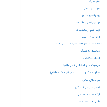
سئو سایت
سرعت وب سایت
ریسپانسیو سازی
تهیه ی تصاویر با کیفیت
تهیه فیلم از محصولات
ارائه ی UX خوب
انتقادات و پیشنهادات مشتریان را بررسی کنید
دیجیتال مارکتینگ
ایمیل مارکتینگ
در شبکه های اجتماعی فعال باشید
چگونه یک وب سایت موفق داشته باشم؟
بروزرسانی مرتب
تعامل با بازدیدکنندگان
ارائه اطلاعات تماس
تأمین امنیت سایت