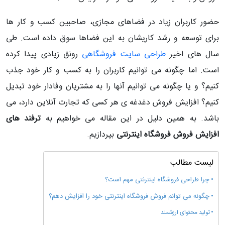
حضور کاربران زیاد در فضاهای مجازی، صاحبین کسب و کار ها
برای توسعه و رشد کاریشان به این فضاها سوق داده است. طی
سال های اخیر
طراحی سایت فروشگاهی
رونق زیادی پیدا کرده
است. اما چگونه می توانیم کاربران را به کسب و کار خود جذب
کنیم؟ و یا چگونه می توانیم آنها را به مشتریان وفادار خود تبدیل
کنیم؟ افزایش فروش دغدغه ی هر کسی که تجارت آنلاین دارد، می
باشد. به همین دلیل در این مقاله می خواهیم به
ترفند های
افزایش فروش فروشگاه اینترنتی
بپردازیم.
لیست مطالب
چرا طراحی فروشگاه اینترنتی مهم است؟
چگونه می توانم فروش فروشگاه اینترنتی خود را افزایش دهم؟
تولید محتوای ارزشمند