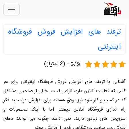
ترفند های افزایش فروش فروشگاه
اینترنتی
5/5 - (6 امتیاز)
آشنایی با ترفند های افزایش فروش فروشگاه اینترنتی برای هر
کسی که فعالیت آنلاین دارد، الزامی است. خیلی از صاحبین مشاغل
که در کسب و کار خود نیز موفق هستند برای افزایش درآمد به فکر
راه اندازی فروشگاه آنلاین میفتند. اما با اینکه محصولات و
سرویس های زیادی دارند، نمی دانند چگونه می توانند سطح
فروش وب سایت فروشگاهی خود را افزایش دهند.