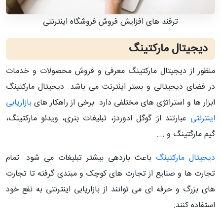
ترفند های افزایش فروش فروشگاه اینترنتی
دیجیتال مارکتینگ
منظور از دیجیتال مارکتینگ معرفی و فروش محصولات و خدمات
در فضای دیجیتالی و بستر اینترنت می باشد. دیجیتال مارکتینگ
ابزار ها و استراتژی های مختلفی دارد. برخی از راهکار های
بازاریابی
اینترنتی
عبارتند از: گوگل ادوردز، تبلیغات بنری، ویدئو مارکتینگ،
گیم مارگتینگ و ….
دیجیتال مارکتینگ
باعث بازدهی بیشتر تبلیغات می شود. تمام
تجارت ها و صنایع از تجارت های کوچک و مبتدی گرفته تا تجارت
های بزرگ و حرفه ای می توانند از بازاریابی اینترنتی به نفع خود
استفاده کنند.