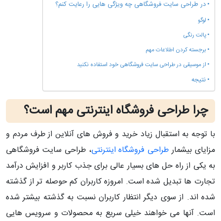
در طراحی سایت فروشگاهی چه ویژگی هایی را رعایت کنم؟
لوگو
پالت رنگی
برجسته کردن اطلاعات مهم
از موسیقی در طراحی سایت فروشگاهی خود استفاده نکنید
نتیجه
چرا طراحی فروشگاه اینترنتی مهم است؟
با توجه به استقبال زیاد خرید و فروش های آنلاین از طرف مردم و
مزایای بیشمار
طراحی فروشگاه اینترنتی
، طراحی سایت فروشگاهی
به یکی از راه حل های بسیار عالی برای جذب کاربر و افزایش درآمد
تجارت ها تبدیل شده است. امروزه کاربران کم حوصله تر از گذشته
شده اند. از سوی دیگر انتظار کاربران نسبت به گذشته بیشتر شده
است. آنها می خواهند خیلی سریع به محصولات و سرویس هایی