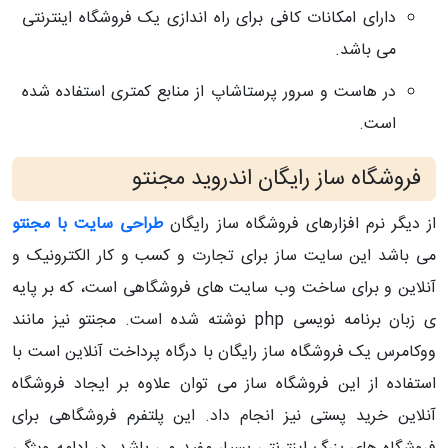
دارای امکانات کافی برای راه اندازی یک فروشگاه اینترنتی
می باشد.
در هاست و سرور پرستاشاپ از منابع کمتری استفاده شده
است.
فروشگاه ساز رایگان اندروید مجنتو
از دیگر نرم افزارهای فروشگاه ساز رایگان
طراحی سایت با مجنتو
می باشد این سایت ساز برای تجارت و کسب و کار الکترونیک و
آنلاین و برای ساخت وب سایت های فروشگاهی است، که بر پایه
ی زبان برنامه نویسی php نوشته شده است. مجنتو نیز مانند
ووکامرس یک فروشگاه ساز رایگان با درگاه پرداخت آنلاین است با
استفاده از این فروشگاه ساز می توان علاوه بر ایجاد فروشگاه
آنلاین خرید پستی نیز انجام داد. این پلتفرم فروشگاهی برای