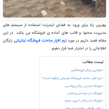
بهترین راه برای ورود به فضای اینترنت استفاده از سیستم های
مدیریت محتوا و قالب های آماده ی فروشگاه می باشد. در این
مقاله قصد داریم در مورد
نرم افزار ساخت فروشگاه اینترنتی
رایگان
اطلاعاتی را در اختیار شما قرار دهیم.
لیست مطالب
طراحی پرتال فروشگاهی
نرم افزار ساخت فروشگاه اینترنتی چگونه است؟
فروشگاه اینترنتی رایگان ووکامرس
فروشگاه ساز حرفه ای پرستاشاپ
فروشگاه ساز رایگان اندروید مجنتو
روش طراحی سایت با دروپال