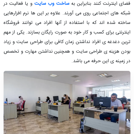
فضای اینترنت کنند بنابراین به
ساخت وب سایت
و یا فعالیت در
شبکه های اجتماعی روی می آورند. علاوه بر این ها نرم افزارهایی
ساخته شده اند که با استفاده از آنها افراد می توانند فروشگاه
اینترنتی برای کسب و کار خود به صورت رایگان بسازند. یکی از مهم
ترین دغدغه ی افراد نداشتن زمان کافی برای طراحی سایت و زیاد
بودن هزینه ی طراحی سایت و همچنین نداشتن مهارت و تخصص
در زمینه ی این حرفه می باشد.