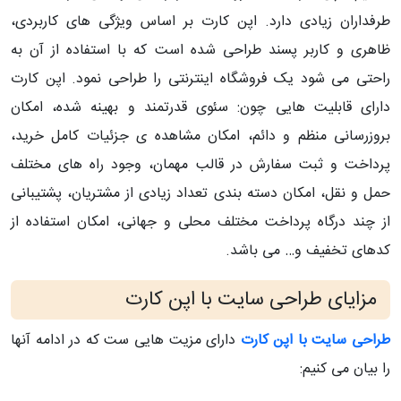
طرفداران زیادی دارد. اپن کارت بر اساس ویژگی های کاربردی،
ظاهری و کاربر پسند طراحی شده است که با استفاده از آن به
راحتی می شود یک فروشگاه اینترنتی را طراحی نمود. اپن کارت
دارای قابلیت هایی چون: سئوی قدرتمند و بهینه شده، امکان
بروزرسانی منظم و دائم، امکان مشاهده ی جزئیات کامل خرید،
پرداخت و ثبت سفارش در قالب مهمان، وجود راه های مختلف
حمل و نقل، امکان دسته بندی تعداد زیادی از مشتریان، پشتیبانی
از چند درگاه پرداخت مختلف محلی و جهانی، امکان استفاده از
کدهای تخفیف و… می باشد.
مزایای طراحی سایت با اپن کارت
طراحی سایت با اپن کارت
دارای مزیت هایی ست که در ادامه آنها
را بیان می کنیم: