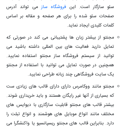
سئو سازگار است. این
فروشگاه ساز
می تواند آدرس
صفحات سئو شده را برای هر صفحه و مقاله بر اساس
کلمات کلیدی ایجاد نماید.
مجنتو از بیشتر زبان ها پشتیبانی می کند در صورتی که
تمایل دارید فعالیت های بین المللی داشته باشید می
توانید از سیستم فروشگاه ساز مجنتو استفاده نمایید.
همچنین در صورت تمایل می توانید با استفاده از مجنتو
یک سایت فروشگاهی چند زبانه طراحی نمایید.
مجنتو مانند ووکامرس دارای دارای قالب های زیادی ست
که بسیاری از آنها غیر رایگان هستند و باید خریداری شوند.
بیشتر قالب های مجنتو قابلیت سازگاری با دیوایس های
مختلف مانند انواع موبایل های هوشمند و انواع تبلت را
دارد. بنابراین قالب های مجنتو ریسپانسیو یا واکنشگرا می