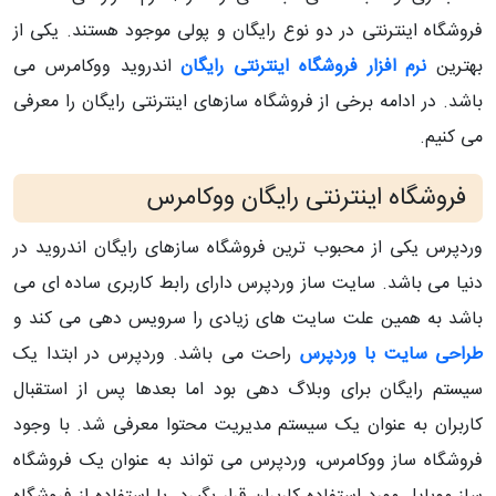
فروشگاه اینترنتی در دو نوع رایگان و پولی موجود هستند. یکی از
بهترین
نرم افزار فروشگاه اینترنتی رایگان
اندروید ووکامرس می
باشد. در ادامه برخی از فروشگاه سازهای اینترنتی رایگان را معرفی
می کنیم.
فروشگاه اینترنتی رایگان ووکامرس
وردپرس یکی از محبوب ترین فروشگاه سازهای رایگان اندروید در
دنیا می باشد. سایت ساز وردپرس دارای رابط کاربری ساده ای می
باشد به همین علت سایت های زیادی را سرویس دهی می کند و
طراحی سایت با وردپرس
راحت می باشد. وردپرس در ابتدا یک
سیستم رایگان برای وبلاگ دهی بود اما بعدها پس از استقبال
کاربران به عنوان یک سیستم مدیریت محتوا معرفی شد. با وجود
فروشگاه ساز ووکامرس، وردپرس می تواند به عنوان یک فروشگاه