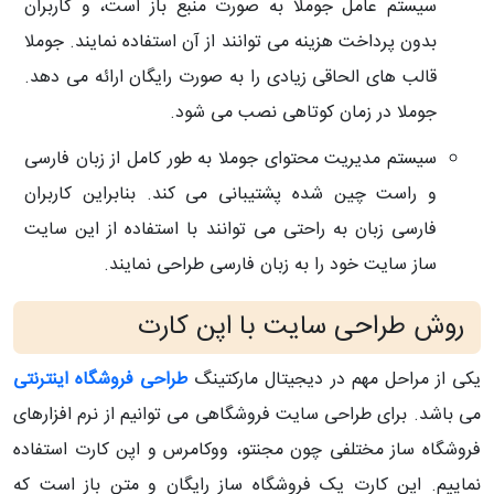
سیستم عامل جوملا به صورت منبع باز است، و کاربران
بدون پرداخت هزینه می توانند از آن استفاده نمایند. جوملا
قالب های الحاقی زیادی را به صورت رایگان ارائه می دهد.
جوملا در زمان کوتاهی نصب می شود.
سیستم مدیریت محتوای جوملا به طور کامل از زبان فارسی
و راست چین شده پشتیبانی می کند. بنابراین کاربران
فارسی زبان به راحتی می توانند با استفاده از این سایت
ساز سایت خود را به زبان فارسی طراحی نمایند.
روش طراحی سایت با اپن کارت
یکی از مراحل مهم در دیجیتال مارکتینگ
طراحی فروشگاه اینترنتی
می باشد. برای طراحی سایت فروشگاهی می توانیم از نرم افزارهای
فروشگاه ساز مختلفی چون مجنتو، ووکامرس و اپن کارت استفاده
نماییم. اپن کارت یک فروشگاه ساز رایگان و متن باز است که