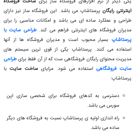
یکی دیگر از نرم افزارهای فروشگاه ساز برای
ساخت فروشگاه
اینترنتی رایگان
پرستاشاپ می باشد. این فروشگاه ساز نیز دارای
طراحی و عملکرد ساده ای می باشد و امکانات مناسبی را برای
مدیران فروشگاه های اینترنتی فراهم می کند.
طراحی سایت با
پرستاشاپ
بسیار محبوب است و مدیران فروشگاه ها از آنها
استفاده می کنند. پرستاشاپ یکی از قوی ترین سیستم های
مدیریت محتوای رایگان فروشگاهی ست که از آن فقط برای
طراحی
سایت فروشگاهی
استفاده می شود. مزایای
ساخت سایت
با
پرستاشاپ:
دسترسی به کدهای فروشگاه برای شخصی سازی اپن
سورس می باشد.
راه اندازی اولیه ی پرستاشاپ نسبت به فروشگاه های دیگر
ساده می باشد.