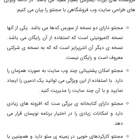
فروشگاه های بزرگ اینترنتی بسیار مفید می باشد. در ادامه ویژگی
های طراحی سایت وب فروشگاهی با مجنتو را بیان می کنیم:
مجنتو دارای دو نسخه از سورس کدها می باشد. یکی از آنها
نسخه کامیونیتی است که استفاده از آن رایگان می باشد.
نسخه ی دیگر آن انترپرایز است که که به نسخه ی شرکتی
معروف است و رایگان نیست.
مجنتو امکان پشتیبانی چند وب سایت به صورت همزمان را
دارد. با استفاده از این ویژگی می توانید یک ادمین را ایجاد
نمایید و با آن چند سایت را مدیریت کنید.
مجنتو دارای کتابخانه ی بزرگی ست که افزونه های زیادی
دارد و امکانات زیادی را در اختیار برنامه نویسان قرار می
دهد.
مجنتو کارکردهای خوبی در زمینه ی سئو دارد و همچنین با