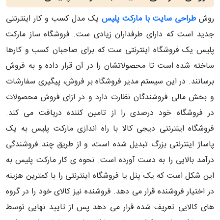
روش
طراحی سایت با مارکت پلیس
یک مدل کسب و کار اینترنتی
جدید است که دارای طرفداران زیادی ست. فروشگاه ساز مارکت
پلیس یک فروشگاه اینترنتی ست که برای صاحبان کسب و کارها
ساخته شده است تا محصولاتشان را در آن قرار داده و به فروش
برسانند. در این سیستم مدیر فروشگاه بر فروش، پیگیری سفارشات
و بخش مالی فروشندگان نظارت دارد و در ازای فروش محصولات
در فروشگاه خود درصدی را از تامین کننده دریافت می کند.
فروشگاه اینترنتی دیجی کالا با راه اندازی مارکت پلیس به یک
پاساژ اینترنتی بزرگ تبدیل شده است، و از طریق چند فروشندگی
درآمد بالایی را به دست آورده است. نحوه ی کار مارکت پلیس به
این شکل است که یک پنل یا فروشگاه اینترنتی را با کمترین هزینه
در اختیار فروشنده قرار می دهد. فروشنده نیز کالای خود را در گروه
های کالایی تعریف شده قرار می دهد پس از تایید نهایی توسط