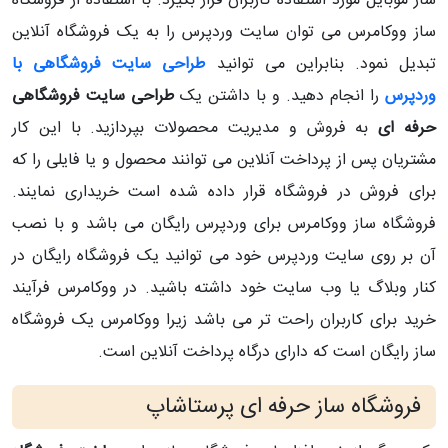
ساز موبایل مورد استفاده کاربران قرار بگیرد. با استفاده از فروشگاه
ساز ووکامرس می توان سایت وردپرس را به یک فروشگاه آنلاین
تبدیل نمود. بنابراین می توانید
طراحی سایت فروشگاهی با
وردپرس
را انجام دهید. و با داشتن یک
طراحی سایت فروشگاهی
حرفه ای
به فروش و مدیریت محصولات بپردازید. با این کار
مشتریان پس از پرداخت آنلاین می توانند محصول و یا فایلی را که
برای فروش در فروشگاه قرار داده شده است خریداری نمایند.
فروشگاه ساز ووکامرس برای وردپرس رایگان می باشد و با نصب
آن بر روی سایت وردپرس خود می توانید یک فروشگاه رایگان در
کنار وبلاگ یا وب سایت خود داشته باشید. در ووکامرس فرآیند
خرید برای کاربران راحت تر می باشد زیرا ووکامرس یک فروشگاه
ساز رایگان است که دارای درگاه پرداخت آنلاین است.
فروشگاه ساز حرفه ای پرستاشاپ