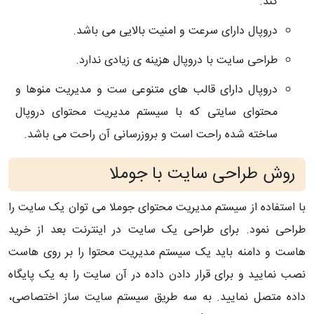
کند.
دروپال دارای سرعت و امنیت بالایی می باشد.
طراحی سایت با دروپال هزینه ی زیادی ندارد.
دروپال دارای قالب های متنوعی ست و مدیریت منوها و
محتوای سایتی که با سیستم مدیریت محتوای دروپال
ساخته شده راحت است و بروزرسانی آن راحت می باشد.
روش طراحی سایت با جوملا
با استفاده از سیستم مدیریت محتوای جوملا می توان یک سایت را
طراحی نمود. برای طراحی یک سایت در اینترنت بعد از خرید
هاست و دامنه باید یک سیستم مدیریت محتوا را بر روی هاست
نصب نمایید و برای قرار دادن داده در آن سایت را به یک پایگاه
داده متصل نمایید. به سه طریق سیستم سایت ساز اختصاصی،