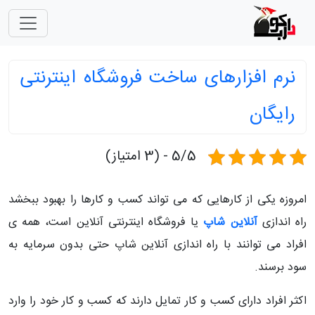
نرم افزارهای ساخت فروشگاه اینترنتی
رایگان
5/5 - (3 امتیاز)
امروزه یکی از کارهایی که می تواند کسب و کارها را بهبود ببخشد
راه اندازی
آنلاین شاپ
یا فروشگاه اینترنتی آنلاین است، همه ی
افراد می توانند با راه اندازی آنلاین شاپ حتی بدون سرمایه به
سود برسند.
اکثر افراد دارای کسب و کار تمایل دارند که کسب و کار خود را وارد