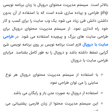
بالاتر است. سیستم مدیریت محتوای دروپال با زبان برنامه نویسی
php طراحی و پیاده سازی شده است که با استفاده از آن بدون
داشتن دانش فنی زیاد می شود یک وب سایت را برای کسب و کار
خود راه اندازی نمود. از سیستم مدیریت محتوای دروپال برای
طراحی سایت های بزرگ و پیچیده استفاده می شود. در
طراحی
سایت با دروپال
لازم است برنامه نویس بر روی برنامه نویسی شئ
گرایی تسلط داشته باشد و دروپال را به طور کامل بشناسد. مزایای
طراحی سایت با دروپال:
با استفاده از سیستم مدیریت محتوای دروپال هر نوع
سایتی را می توان طراحی نمود.
استفاده از دروپال به صورت متن باز و رایگان می باشد.
این سیستم مدیریت محتوا از زبان فارسی پشتیبانی می