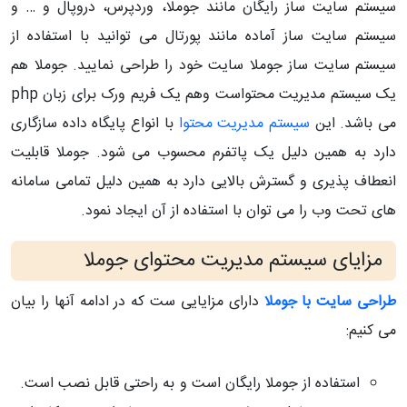
سیستم سایت ساز رایگان مانند جوملا، وردپرس، دروپال و … و
سیستم سایت ساز آماده مانند پورتال می توانید با استفاده از
سیستم سایت ساز جوملا سایت خود را طراحی نمایید. جوملا هم
یک سیستم مدیریت محتواست وهم یک فریم ورک برای زبان php
می باشد. این
سیستم مدیریت محتوا
با انواع پایگاه داده سازگاری
دارد به همین دلیل یک پاتفرم محسوب می شود. جوملا قابلیت
انعطاف پذیری و گسترش بالایی دارد به همین دلیل تمامی سامانه
های تحت وب را می توان با استفاده از آن ایجاد نمود.
مزایای سیستم مدیریت محتوای جوملا
طراحی سایت با جوملا
دارای مزایایی ست که در ادامه آنها را بیان
می کنیم:
استفاده از جوملا رایگان است و به راحتی قابل نصب است.