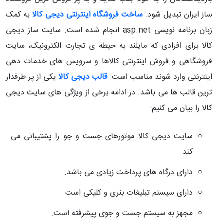
ساز ایران تبدیل شود.
ساخت فروشگاه اینترنتی دیجی کالا
به کمک
زبان برنامه نویسی asp.net انجام شده است. سایت ساز دیجی
کالا برای افرادی که مایلند به حیطه ی تجارت الکترونیک، سایت
فروشگاهی و فروش اینترنتی کالاها و سرویس های خدمات دهی
اینترنتی وارد شوند مناسب است.
قالب دیجی کالا
یکی از پر طرفدار
ترین قالب ها می باشد. در ادامه برخی از ویژگی های سایت دیجی
کالا را بیان می کنیم:
سایت دیجی کالا موتورهای جست و جو را پشتیبانی می
کند.
دارای درگاه های پرداخت زیادی می باشد.
دارای سیستم تبلیغات بنری و کلیکی است.
مجهز به سیستم جست و جوی پیشرفته است.