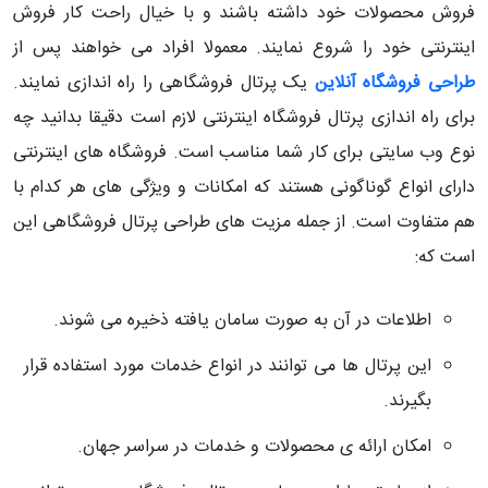
فروش محصولات خود داشته باشند و با خیال راحت کار فروش
اینترنتی خود را شروع نمایند. معمولا افراد می خواهند پس از
طراحی فروشگاه آنلاین
یک پرتال فروشگاهی را راه اندازی نمایند.
برای راه اندازی پرتال فروشگاه اینترنتی لازم است دقیقا بدانید چه
نوع وب سایتی برای کار شما مناسب است. فروشگاه های اینترنتی
دارای انواع گوناگونی هستند که امکانات و ویژگی های هر کدام با
هم متفاوت است. از جمله مزیت های طراحی پرتال فروشگاهی این
است که:
اطلاعات در آن به صورت سامان یافته ذخیره می شوند.
این پرتال ها می توانند در انواع خدمات مورد استفاده قرار
بگیرند.
امکان ارائه ی محصولات و خدمات در سراسر جهان.