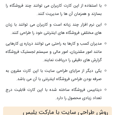
با استفاده از اپن کارت کاربران می توانند چند فروشگاه را
بسازند و همزمان آن ها را مدیریت کنند.
این نرم افزار چند زبانه است و کاربران می توانند با زبان
های مختلفی فروشگاه های اینترنتی خود را طراحی کنند.
مدیران کسب و کارها به راحتی می توانند درباره ی کارهایی
مانند امور مشتریان، امور مالی و سیستم لجستیک فروشگاه
گزارش های دقیقی را دریافت نمایند.
یکی دیگر از مزایای طراحی سایت با اپن کارت مقرون به
صرفه بودن طراحی فروشگاه اینترنتی با آن می باشد.
دیتابیس فروشگاه ساخته شده با اپن کارت قابلیت درج
تعداد زیادی محصول را دارد.
روش طراحی سایت با مارکت پلیس