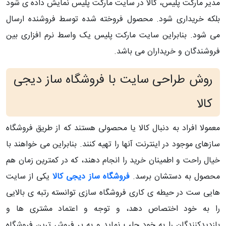
مدیر مارکت پلیس، کالا در سایت مارکت پلیس نمایش داده ی شود
بلکه خریداری شود. محصول فروخته شده توسط فروشنده ارسال
می شود. بنابراین سایت مارکت پلیس یک واسط نرم افزاری بین
فروشندگان و خریداران می باشد.
روش طراحی سایت با فروشگاه ساز دیجی
کالا
معمولا افراد به دنبال کالا یا محصولی هستند که از طریق فروشگاه
سازهای موجود در اینترنت آنها را تهیه کنند. بنابراین می خواهند با
خیال راحت و اطمینان خرید را انجام دهند، که در کمترین زمان هم
محصول به دستشان برسد.
فروشگاه ساز دیجی کالا
یکی از سایت
هایی ست در حیطه ی کاری فروشگاه سازی توانسته رتبه ی بالایی
را به خود اختصاص دهد، و توجه و اعتماد مشتری ها و
بازدیدکنندگان را به خود جلب نماید و به پر فروش ترین فروشگاه