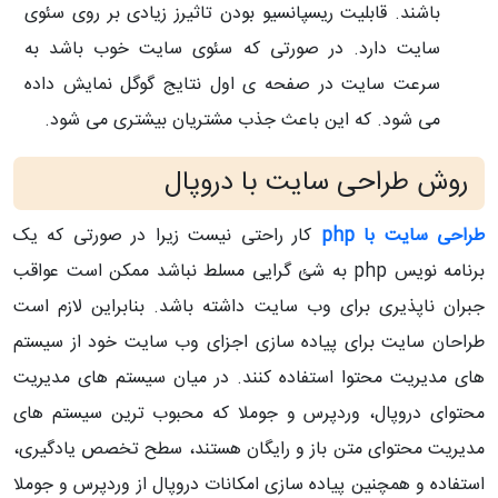
باشند. قابلیت ریسپانسیو بودن تاثیرز زیادی بر روی سئوی
سایت دارد. در صورتی که سئوی سایت خوب باشد به
سرعت سایت در صفحه ی اول نتایج گوگل نمایش داده
می شود. که این باعث جذب مشتریان بیشتری می شود.
روش طراحی سایت با دروپال
طراحی سایت با php
کار راحتی نیست زیرا در صورتی که یک
برنامه نویس php به شئ گرایی مسلط نباشد ممکن است عواقب
جبران ناپذیری برای وب سایت داشته باشد. بنابراین لازم است
طراحان سایت برای پیاده سازی اجزای وب سایت خود از سیستم
های مدیریت محتوا استفاده کنند. در میان سیستم های مدیریت
محتوای دروپال، وردپرس و جوملا که محبوب ترین سیستم های
مدیریت محتوای متن باز و رایگان هستند، سطح تخصص یادگیری،
استفاده و همچنین پیاده سازی امکانات دروپال از وردپرس و جوملا