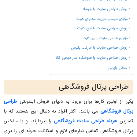
روش طراحی سایت با جوملا
مزایای سیستم مدیریت محتوای جوملا
روش طراحی سایت با اپن کارت
مزایای طراحی سایت با اپن کارت
روش طراحی سایت با مارکت پلیس
روش طراحی سایت با فروشگاه ساز دیجی کالا
سخن پایانی
طراحی پرتال فروشگاهی
یکی از اولین کارها برای ورود به دنیای فروش اینترنتی
طراحی
پرتال فروشگاهی
می باشد. اکثر افراد به دنبال این هستند که با
کمترین
هزینه طراحی سایت فروشگاهی
را بپردازند، و با ساختن
پرتال فروشگاهی تمامی نیازهای لازم و امکانات حرفه ای را برای