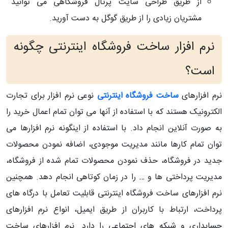
از طریق طراحی سایت پرتال فروشگاهی می توانید
مشتریان زیادی را از طریق گوگل به دست آورید.
نرم افزار ساخت فروشگاه اینترنتی چگونه
است؟
نرم افزارهای
ساخت فروشگاه اینترنتی
نوعی نرم افزار برای تجارت
الکترونیک هستند که با استفاده از آنها می توان تمام اعمال خرید را
به صورت آنلاین انجام داد. با استفاده از اینگونه نرم افزارها می
توان تمام کارها مانند مدیریت موجودی، اضافه نمودن محصولات
جدید در فروشگاه، حذف نمودن محصولات تمام شده از فروشگاه،
مدیریت پرداختی ها و … را در زمان کوتاهی انجام دهد. همچنین
نرم افزارهای ساخت فروشگاه اینترنتی قابلیت تعامل با درگاه های
پرداخت، ارتباط با کاربران از طریق ایمیل، انواع نرم افزارهای
حسابداری و شبکه های اجتماعی را دارد. نرم افزارهای ساخت