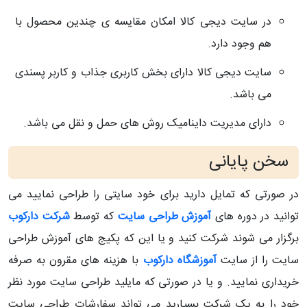
در سایت دیجی کالا امکان مقایسه ی چندین محصول با
هم وجود دارد.
سایت دیجی کالا دارای بخش کاربری جذاب و کاربر پسندی
می باشد.
دارای مدیریت داینامیک روش های حمل و نقل می باشد.
سخن پایانی
در صورتی که تمایل دارید برای خود سایتی را طراحی نمایید می
توانید در دوره های
آموزش طراحی سایت
که توسط
شرکت دارکوب
برگزار می شوند شرکت کنید و یا این که پکیج های آموزش طراحی
سایت را از سایت
آموزشگاه دارکوب
با هزینه های مقرون به صرفه
خریداری نمایید. و یا در صورتی که مایلید طراحی سایت مورد نظر
خود را به یک شرکت بسپارید می تواند سفارشات طراحی سایت