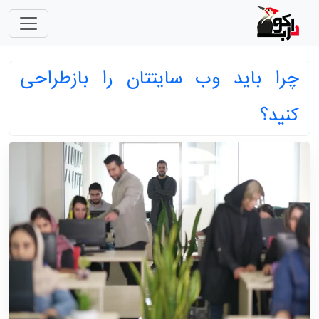
چرا باید وب سایتتان را بازطراحی
کنید؟