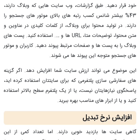
خود قرار دهید. طبق گزارشات، وب سایت هایی که وبلاگ دارند،
43% بیشتر شانس کسب رتبه های بالای موتور های جستجو را
دارند. در تولید محتوا برای وبلاگ، از کلمات کلیدی در عناوین و
متن محتوا، توضیحات متا، URL ها و …. استفاده کنید. پست های
وبلاگ را به پست ها و صفحات مرتبط پیوند دهید. کاربران و موتور
های جستجو متوجه این پیوند ها می شوند.
این موضوع می تواند ارزش سایت شما افزایش دهد. اگر گزینه
های سفارشی سازی پلتفرمی که برای سایتتان استفاده کرده اید،
پاسخگوی نیازهایتان نیست، یا از یک پلتفرم سطح بالاتر استفاده
کنید و یا از ابزار های مناسب بهره ببرید.
افزایش نرخ تبدیل
گاهی سایت ها بازدید خوبی دارند. اما تعداد کمی از این