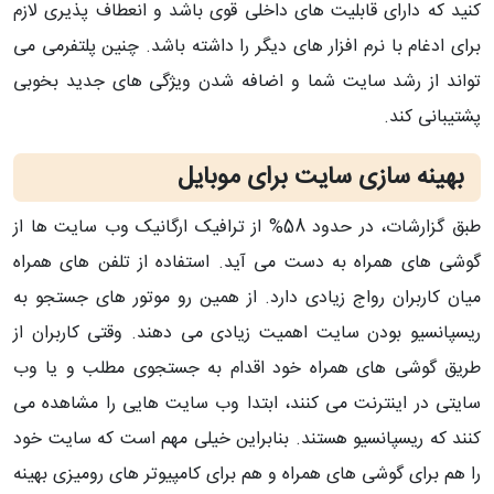
کنید که دارای قابلیت های داخلی قوی باشد و انعطاف پذیری لازم
برای ادغام با نرم افزار های دیگر را داشته باشد. چنین پلتفرمی می
تواند از رشد سایت شما و اضافه شدن ویژگی های جدید بخوبی
پشتیبانی کند.
بهینه سازی سایت برای موبایل
طبق گزارشات، در حدود 58% از ترافیک ارگانیک وب سایت ها از
گوشی های همراه به دست می آید. استفاده از تلفن های همراه
میان کاربران رواج زیادی دارد. از همین رو موتور های جستجو به
ریسپانسیو بودن سایت اهمیت زیادی می دهند. وقتی کاربران از
طریق گوشی های همراه خود اقدام به جستجوی مطلب و یا وب
سایتی در اینترنت می کنند، ابتدا وب سایت هایی را مشاهده می
کنند که ریسپانسیو هستند. بنابراین خیلی مهم است که سایت خود
را هم برای گوشی های همراه و هم برای کامپیوتر های رومیزی بهینه