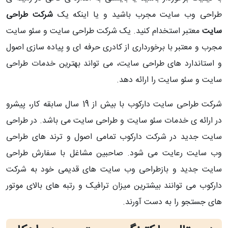
طراحی وب سایت مجرب باشید و یا اینکه یک
شرکت طراحی
سایت
معتبر استخدام کنید. یک شرکت طراحی سایت و سئو سایت
مجرب و معتبر با برخورداری از کادری حرفه ای و پیاده سازی اصول
و استاندارد های طراحی سایت، می تواند بهترین خدمات طراحی
سایت و سئو سایت را ارائه دهد.
شرکت طراحی سایت دارکوب با بیش از 19 سال سابقه کار، پیشرو
در ارائه ی خدمات سئو سایت و طراحی سایت می باشد. در طراحی
سایت جدید در شرکت دارکوب تمامی اصول و ترند های طراحی
وب سایت رعایت می شود. صاحبین مشاغل با سفارش طراحی
سایت جدید و بازطراحی وب سایت های قدیمی خود به شرکت
دارکوب می توانند بیشترین میزان ترافیک و رتبه های بالای موتور
های جستجو را به دست آورند.