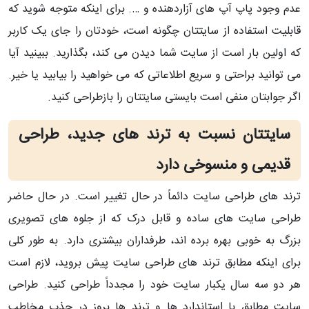
عدم وجود پاپ آپ های آزاردهنده و …. برای اینکه متوجه شوید که
قابلیت استفاده از سایتتان چگونه است، خودتان را جای یک کاربر
که اولین بار است از سایت شما دیدن می کند، بگذارید. ببینید آیا
می توانید براحتی و سریع اطلاعاتی که می خواهید را بیابید یا خیر.
اگر جوابتان منفی است بایستی سایتتان را بازطراحی کنید.
سایتتان نسبت به ترند های جدید، طراحی
قدیمی و منسوخی دارد
ترند های طراحی سایت دائماً در حال تغییر است. در حال حاضر
طراحی سایت های ساده و قابل درک که از جلوه های تصویری
بزرگ به خوبی بهره برده اند، طرفداران بیشتری دارد. به طور کلی
برای اینکه مطابق ترند های طراحی سایت پیش بروید، لازم است
هر دو سه سال یکبار سایت خود را مجدداً طراحی کنید. طراحی
سایت مطابق با استاندارد ها و ترند ها بروز در جذب مخاطب