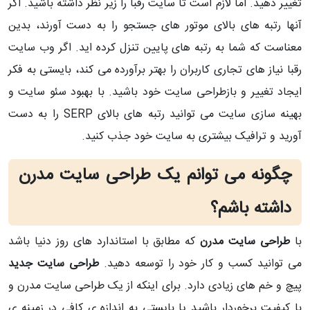
تغییر دهید. اما لازم است تا سایت رقبا را زیر نظر داشته باشید. اگر
آنها رتبه های بالای موتور های جستجو را به دست آورند، بدین
معناست که شما به رتبه های پایین تنزل کرده اید. اگر وب سایت
رقبا نیاز های تجاری کاربران را بهتر برآورده می کند، بایستی به فکر
ایجاد تغییر و بازطراحی سایت خود باشید. با بهبود سئو سایت و
بهینه سازی سایت می توانید رتبه های بالای SERP را به دست
آورید و ترافیک بیشتری به سایت خود جذب کنید.
چگونه می توانم یک طراحی سایت مدرن
داشته باشم؟
با
طراحی سایت مدرن
که مطابق با استاندارد های روز دنیا باشد
می توانید کسب و کار خود را توسعه دهید.
طراحی سایت جدید
پیچ و خم های زیادی دارد. برای اینکه از یک طراحی سایت مدرن و
با کیفیت برخوردار باشید یا بایستی به اندازه ی کافی در زمینه ی