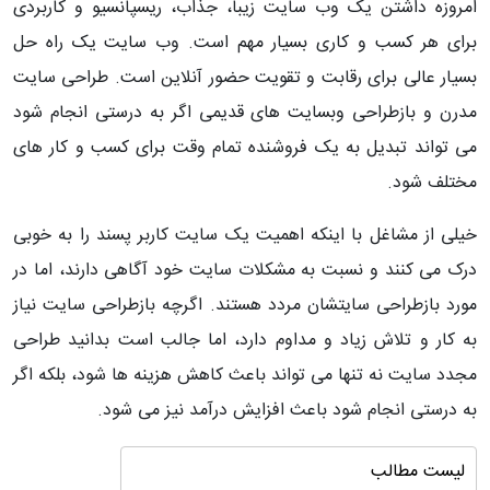
امروزه داشتن یک وب سایت زیبا، جذاب، ریسپانسیو و کاربردی
برای هر کسب و کاری بسیار مهم است. وب سایت یک راه حل
بسیار عالی برای رقابت و تقویت حضور آنلاین است. طراحی سایت
مدرن و بازطراحی وبسایت های قدیمی اگر به درستی انجام شود
می تواند تبدیل به یک فروشنده تمام وقت برای کسب و کار های
مختلف شود.
خیلی از مشاغل با اینکه اهمیت یک سایت کاربر پسند را به خوبی
درک می کنند و نسبت به مشکلات سایت خود آگاهی دارند، اما در
مورد بازطراحی سایتشان مردد هستند. اگرچه بازطراحی سایت نیاز
به کار و تلاش زیاد و مداوم دارد، اما جالب است بدانید طراحی
مجدد سایت نه تنها می تواند باعث کاهش هزینه ها شود، بلکه اگر
به درستی انجام شود باعث افزایش درآمد نیز می شود.
لیست مطالب