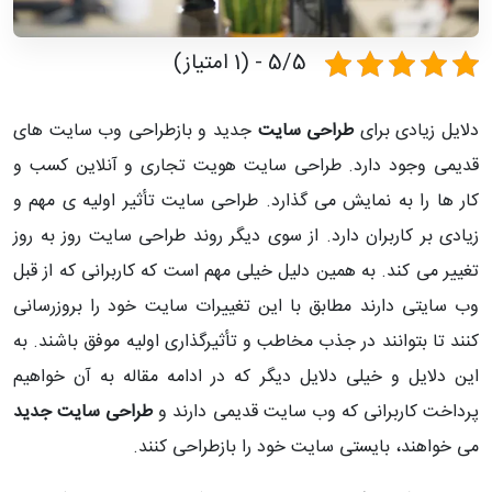
5/5 - (1 امتیاز)
دلایل زیادی برای
طراحی سایت
جدید و بازطراحی وب سایت های
قدیمی وجود دارد. طراحی سایت هویت تجاری و آنلاین کسب و
کار ها را به نمایش می گذارد. طراحی سایت تأثیر اولیه ی مهم و
زیادی بر کاربران دارد. از سوی دیگر روند طراحی سایت روز به روز
تغییر می کند. به همین دلیل خیلی مهم است که کاربرانی که از قبل
وب سایتی دارند مطابق با این تغییرات سایت خود را بروزرسانی
کنند تا بتوانند در جذب مخاطب و تأثیرگذاری اولیه موفق باشند. به
این دلایل و خیلی دلایل دیگر که در ادامه مقاله به آن خواهیم
پرداخت کاربرانی که وب سایت قدیمی دارند و
طراحی سایت جدید
می خواهند، بایستی سایت خود را بازطراحی کنند.