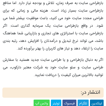
بازطراحی سایت به صرف زمان، تلاش و بودجه نیاز دارد. اما منافع
بازطراحی سایت بسیار زیاد است. هزینه مالی و زمانی که برای
طراحی مجدد سایت خود می کنید، باعث موفقیت بیشتر شما می
شود. در واقع بازطراحی سایت یک سرمایه گذاری است. اگر
بازطراحی سایت با استراتژی های تجاری و بازاریابی شما هماهنگ
باشد، می تواند نرخ تبدیل و درآمدتان را افزایش دهد، رتبه بندی
سایت را ارتقاء دهد و نیاز های کاربران را بهتر برآورده کند.
اگر به دنبال بازطراحی و یا طراحی سایت جدید هستید با سفارش
طراحی سایت و سئو سایت خود به شرکت معتبر دارکوب، می
توانید بالاترین میزان کیفیت را دریافت نمایید.
انتشار در:
لینکدین
تلگرام
فیسبوک
توئیتر
واتس آپ