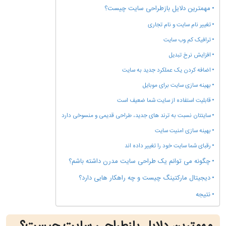
مهمترین دلایل بازطراحی سایت چیست؟
تغییر نام سایت و نام تجاری
ترافیک کم وب سایت
افزایش نرخ تبدیل
اضافه کردن یک عملکرد جدید به سایت
بهینه سازی سایت برای موبایل
قابلیت استفاده از سایت شما ضعیف است
سایتتان نسبت به ترند های جدید، طراحی قدیمی و منسوخی دارد
بهینه سازی امنیت سایت
رقبای شما سایت خود را تغییر داده اند
چگونه می توانم یک طراحی سایت مدرن داشته باشم؟
دیجیتال مارکتینگ چیست و چه راهکار هایی دارد؟
نتیجه