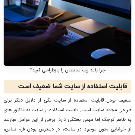
چرا باید وب سایتتان را بازطراحی کنید؟
قابلیت استفاده از سایت شما ضعیف است
ضعیف بودن قابلیت استفاده از سایت یکی از دلایل دیگر برای
طراحی مجدد سایت است. قابلیت استفاده از سایت به فاکتور های
به ظاهر کوچک اما مهمی بستگی دارد. برخی از این عوامل عبارتند
از: خوانایی متون موجود در سایت، در دسترس بودن فرم تماس،