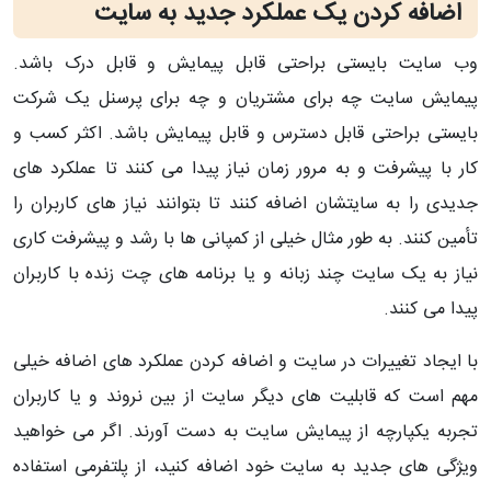
اضافه کردن یک عملکرد جدید به سایت
وب سایت بایستی براحتی قابل پیمایش و قابل درک باشد.
پیمایش سایت چه برای مشتریان و چه برای پرسنل یک شرکت
بایستی براحتی قابل دسترس و قابل پیمایش باشد. اکثر کسب و
کار با پیشرفت و به مرور زمان نیاز پیدا می کنند تا عملکرد های
جدیدی را به سایتشان اضافه کنند تا بتوانند نیاز های کاربران را
تأمین کنند. به طور مثال خیلی از کمپانی ها با رشد و پیشرفت کاری
نیاز به یک سایت چند زبانه و یا برنامه های چت زنده با کاربران
پیدا می کنند.
با ایجاد تغییرات در سایت و اضافه کردن عملکرد های اضافه خیلی
مهم است که قابلیت های دیگر سایت از بین نروند و یا کاربران
تجربه یکپارچه از پیمایش سایت به دست آورند. اگر می خواهید
ویژگی های جدید به سایت خود اضافه کنید، از پلتفرمی استفاده