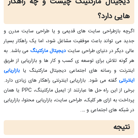
دیجیتال مارکتینگ چیست و چه راهکار
هایی دارد؟
اگرچه بازطراحی سایت های قدیمی و یا طراحی سایت مدرن و
جدید می تواند باعث موفقیت مشاغل شود، اما یک راهکار بسیار
عالی دیگر در دنیای طراحی سایت
دیجیتال مارکتینگ
می باشد. به
هر گونه تلاش برای توسعه ی کسب و کار ها و بازاریابی از طریق
اینترنت و رسانه های اجتماعی دیجیتال مارکتینگ یا
بازاریابی
اینترنتی
گفته می شود. بازاریابی اینترنتی راهکار های زیادی دارد.
برخی از این راه حل ها عبارتند از: ایمیل مارکتینگ، PPC یا همان
پرداخت به ازای هر کلیک، طراحی سایت، بازاریابی محتوا، بازاریابی
در شبکه های اجتماعی و ….
نتیجه