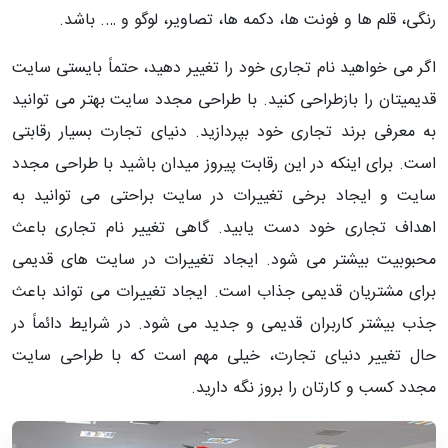
رنگی، قلم ها و فونت ها، دکمه ها، تصاویر، لوگو و …. باشد.
اگر می خواهید نام تجاری خود را تغییر دهید، حتماً بایستی سایت
قدیمیتان را بازطراحی کنید. با طراحی مجدد سایت بهتر می توانید
به معرفی برند تجاری خود بپردازید. دنیای تجارت بسیار رقابتی
است. برای اینکه در این رقابت پیروز میدان باشید با طراحی مجدد
سایت و ایجاد برخی تغییرات در سایت براحتی می توانید به
اهداف تجاری خود دست یابید. گاهی تغییر نام تجاری باعث
محبوبیت بیشتر می شود. ایجاد تغییرات در سایت های قدیمی
برای مشتریان قدیمی جذاب است. ایجاد تغییرات می تواند باعث
جذب بیشتر کاربران قدیمی و جدید می شود. در شرایط دائماً در
حال تغییر دنیای تجارت، خیلی مهم است که با طراحی سایت
مجدد کسب و کارتان را بروز نگه دارید.