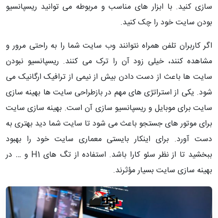
سازی کنید. با ابزار های مناسب و مربوطه می توانید ریسپانسیو
بودن سایت خود را چک کنید.
اگر کاربران تلفن همراه نتوانند وب سایت شما را به راحتی مرور و
مشاهده کنند، خیلی زود آن را ترک می کنند. ریسپانسیو نبودن
سایت ها باعث از دست دادن بیش از نیمی از ترافیک ارگانیک می
شود. یکی از استراتژی های مهم در بازطراحی سایت ها بهینه سازی
سایت برای موبایل و ریسپانسیو سازی آن است. بهینه سازی سایت
برای موتور های جستجو باعث می شود تا سایت شما دید بهتری به
دست آورد. برای اینکار بایستی معماری سایت خود را بهبود
ببخشید تا از نظر سئو کارا باشد. استفاده از تگ های H1 و … در
بهینه سازی سایت بسیار مؤثرند.