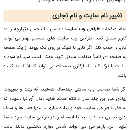
از مهمترین دلایل طراحی مجدد سایت عبارتند از:
تغییر نام سایت و نام تجاری
تمام صفحات
طراحی وب سایت
بایستی یک حس یکپارچه را به
کاربر منتقل کنند. طراحی وب سایت های منسجم بهتر می تواند
کاربر را جذب کند. اگر کاربر با کلیک بر روی یک پیوند از یک صفحه
به صفحه ای کاملاً متفاوت منتقل شود، ممکن است سردرگم شود و
سایت را ترک کند. ناسازگاری صفحات می تواند کاملاً ناامید کننده
باشد.
اگر شما صاحب وب سایتی چندساله هستید، که رشد و تغییرات
زیادی طی این چند سال داشته است، شاید زمان آن فرا رسیده که
به فکر بازطراحی سایت خود و پیاده سازی دستورالعمل ها و سبک
های تجاری جدید باشید تا انسجام را در طراحی سایت خود حفظ
کنید. این بازطراحی می تواند شامل موارد مختلفی مانند پالت