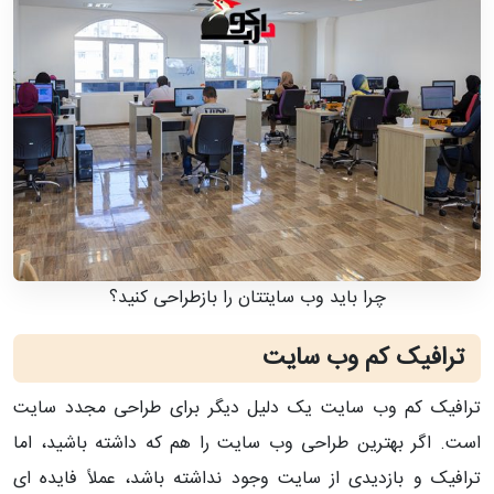
چرا باید وب سایتتان را بازطراحی کنید؟
ترافیک کم وب سایت
ترافیک کم وب سایت یک دلیل دیگر برای طراحی مجدد سایت
است. اگر بهترین طراحی وب سایت را هم که داشته باشید، اما
ترافیک و بازدیدی از سایت وجود نداشته باشد، عملاً فایده ای