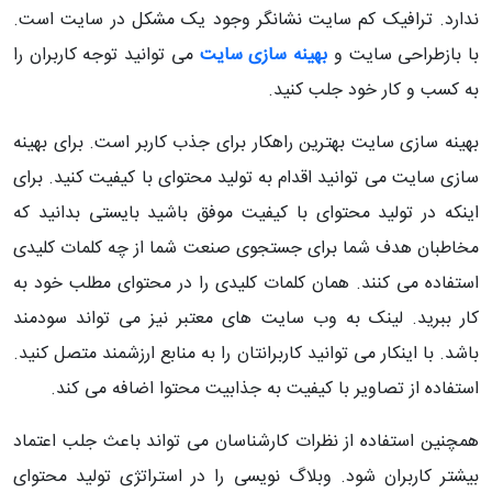
ندارد. ترافیک کم سایت نشانگر وجود یک مشکل در سایت است.
با بازطراحی سایت و
بهینه سازی سایت
می توانید توجه کاربران را
به کسب و کار خود جلب کنید.
بهینه سازی سایت بهترین راهکار برای جذب کاربر است. برای بهینه
سازی سایت می توانید اقدام به تولید محتوای با کیفیت کنید. برای
اینکه در تولید محتوای با کیفیت موفق باشید بایستی بدانید که
مخاطبان هدف شما برای جستجوی صنعت شما از چه کلمات کلیدی
استفاده می کنند. همان کلمات کلیدی را در محتوای مطلب خود به
کار ببرید. لینک به وب سایت های معتبر نیز می تواند سودمند
باشد. با اینکار می توانید کاربرانتان را به منابع ارزشمند متصل کنید.
استفاده از تصاویر با کیفیت به جذابیت محتوا اضافه می کند.
همچنین استفاده از نظرات کارشناسان می تواند باعث جلب اعتماد
بیشتر کاربران شود. وبلاگ نویسی را در استراتژی تولید محتوای