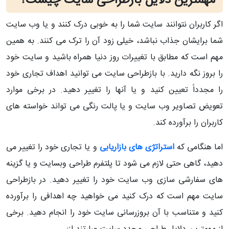
مهمترین دلایل بازطراحی سایت چیست؟
اگر کاربران نتوانند سایت شما را به خوبی درک کنند و یا وب سایت
شما برایشان جذاب نباشد، خیلی زود آن را ترک می کنند. به همین
مهم است که مطابق با تغییرات روز دنیا همراه باشید و سایت خود
را بروز نگه دارید. با بازطراحی سایت می توانید اهداف تجاری خود
را مجدداً تعیین کنید و یا آنها را تغییر دهید. در برخی موارد
تعویض تصاویر وب سایت و یا پالت رنگی می تواند خواسته های
کاربران را برآورده کند.
اما هنگامی که
استراتژی های بازاریابی
و یا تجاری خود را تغییر می
دهید، گاهی حتی لازم می شود تا پلتفرم طراحی وبسایت و یا گزینه
های سفارشی سازی وب سایت خود را تغییر دهید. در بازطراحی
سایت مهم است که درک کنید می خواهید چه اهدافی را برآورده
کنید و متناسب با آن بروزرسانی سایت خود را انجام دهید. برخی