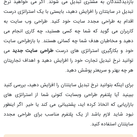
بازدیدکنندگان به مشتری تبدیل می شوند. اگر می خواهید نرخ
تبدیل در سایتتان را افزایش دهید، بایستی با یک استراتژی درست
اقدام به طراحی مجدد سایت خود کنید. طراحی وب سایت به
کاربران می گوید که شما چه کسی هستید، چه کاری انجام می
دهید و مخاطبان هدف شما چه کسانی هستند. با بازطراحی سایت
خود و بکارگیری استراتژی های درست
طراحی سایت جدید
می
توانید نرخ تبدیل تجارت خود را افزایش دهید و اهداف تجاریتان
هر چه بهتر و سریعتر پوشش دهید.
برای اینکه بتوانید نرخ تبدیل سایتتان را افزایش دهید، بررسی کنید
ببینید آیا پلتفرم طراحی وبسایت کنونی شما از استراتژی های
بازاریابی که اتخاذ کرده اید، پشتیبانی می کند یا خیر. اگر اینطور
نبود شاید لازم باشد از یک پلتفرم مناسب برای طراحی مجدد
سایتتان استفاده کنید.