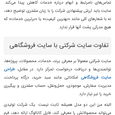
تماس‌های نامرتبط و ابهام درباره خدمات کاهش پیدا می‌کند.
سایت باید ارزش پیشنهادی شرکت را با زبان مشتری توضیح دهد،
نه با شعارهای کلی مانند «بهترین کیفیت» یا «برترین خدمات» که
هیچ مدرکی پشت آنها قرار ندارد.
تفاوت سایت شرکتی با سایت فروشگاهی
سایت شرکتی معمولاً بر معرفی برند، خدمات، محصولات، پروژه‌ها،
توانمندی‌ها و دریافت درخواست تمرکز دارد. در مقابل،
طراحی
سایت فروشگاهی
امکاناتی مانند سبد خرید، درگاه پرداخت،
مدیریت سفارش، موجودی، حمل‌ونقل، حساب مشتری و پیگیری
خرید را نیز نیاز دارد.
البته مرز این دو مدل همیشه ثابت نیست. یک شرکت تولیدی
می‌تواند محصولاتش را معرفی کند، فایل کاتالوگ ارائه دهد، فرم