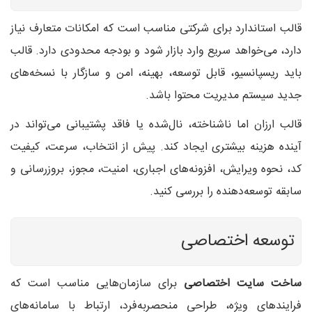
قالب استاندارد برای شرکتی مناسب است که امکانات متعارف نیاز
دارد، می‌خواهد سریع وارد بازار شود و بودجه محدودی دارد. قالب
باید ریسپانسیو، قابل توسعه، بهینه، امن و سازگار با نسخه‌های
جدید سیستم مدیریت محتوا باشد.
قالب ارزان اما ناشناخته، نال‌شده یا فاقد پشتیبانی می‌تواند در
آینده هزینه بیشتری ایجاد کند. پیش از انتخاب، سرعت، کیفیت
کد، نحوه ویرایش، افزونه‌های اجباری، امنیت، مجوز، بروزرسانی و
سابقه توسعه‌دهنده را بررسی کنید.
توسعه اختصاصی
ساخت سایت اختصاصی
برای سازمان‌هایی مناسب است که
فرایندهای ویژه، طراحی منحصربه‌فرد، ارتباط با سامانه‌های