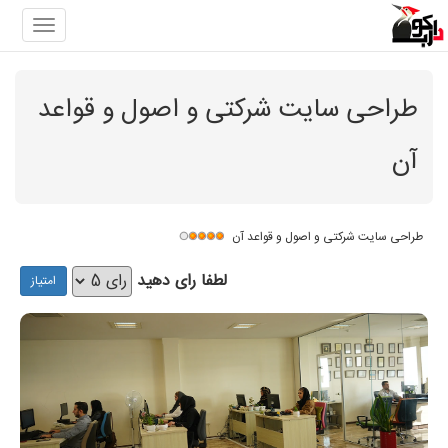
gation
طراحی سایت شرکتی و اصول و قواعد
آن
طراحی سایت شرکتی و اصول و قواعد آن
لطفا رای دهید