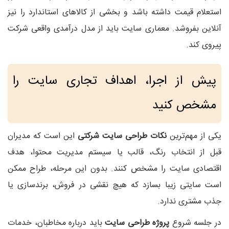
استعلام قیمت داشته باشد و بخشی از کالاهای استاندارد را نیز
آنلاین بفروشد. معماری سایت باید از مدل درآمدی واقعی شرکت
پیروی کند.
پیش از اجرا، اهداف تجاری سایت را
مشخص کنید
یکی از مهم‌ترین
نکات طراحی سایت شرکتی
این است که مدیران
قبل از انتخاب رنگ، قالب یا سیستم مدیریت محتوا، هدف
اقتصادی سایت را مشخص کنند. بدون این مرحله، طراح ممکن
است سایتی زیبا بسازد که هیچ نقشی در فروش، برندسازی یا
جذب مشتری ندارد.
در جلسه شروع
پروژه طراحی سایت
باید درباره مخاطبان، خدمات