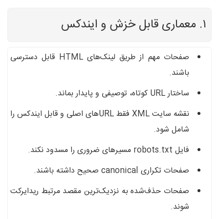
۱. معماری قابل خزش و ایندکس
صفحات مهم از طریق لینک‌های HTML قابل دسترسی
باشند.
ساختار URL کوتاه، توصیفی و پایدار بماند.
نقشه سایت XML فقط URLهای اصلی و قابل ایندکس را
شامل شود.
فایل robots.txt مسیرهای ضروری را مسدود نکند.
صفحات تکراری canonical صحیح داشته باشند.
صفحات حذف‌شده به نزدیک‌ترین مقصد مرتبط ریدایرکت
شوند.