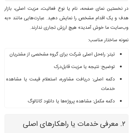
در نخستین نمای صفحه، نام یا نوع فعالیت، مزیت اصلی، بازار
هدف و یک اقدام مشخص را نمایش دهید. عبارت‌هایی مانند «به
وب‌سایت ما خوش آمدید» هیچ ارزش تجاری ندارند.
نمونه ساختار مناسب:
تیتر: راه‌حل اصلی شرکت برای گروه مشخصی از مشتریان
توضیح: نتیجه یا مزیت قابل‌درک
دکمه اصلی: دریافت مشاوره، استعلام قیمت یا مشاهده
خدمات
دکمه مکمل: مشاهده پروژه‌ها یا دانلود کاتالوگ
۲. معرفی خدمات یا راهکارهای اصلی