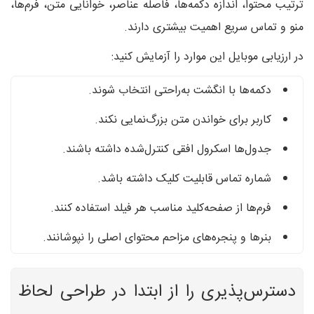
ترتیب محتوا، اندازه دکمه‌ها، فاصله عناصر، خوانایی متن، فرم‌ها،
منو و تماس سریع اهمیت بیشتری دارند.
در ارزیابی موبایل این موارد را آزمایش کنید:
دکمه‌ها با انگشت به‌راحتی انتخاب شوند.
کاربر برای خواندن متن بزرگ‌نمایی نکند.
جدول‌ها اسکرول افقی کنترل‌شده داشته باشند.
شماره تماس قابلیت کلیک داشته باشد.
فرم‌ها از صفحه‌کلید مناسب هر فیلد استفاده کنند.
بنرها و پنجره‌های مزاحم محتوای اصلی را نپوشانند.
دسترس‌پذیری را از ابتدا در طراحی لحاظ