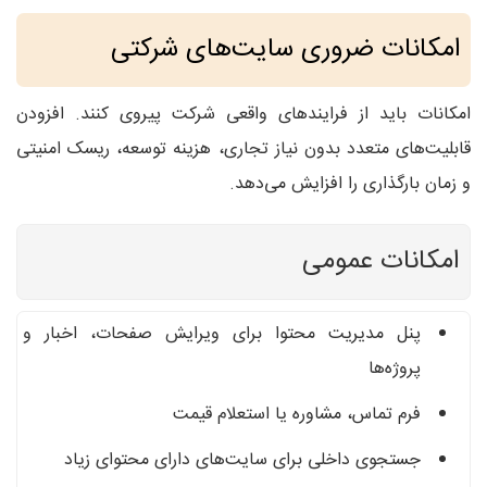
امکانات ضروری سایت‌های شرکتی
امکانات باید از فرایندهای واقعی شرکت پیروی کنند. افزودن
قابلیت‌های متعدد بدون نیاز تجاری، هزینه توسعه، ریسک امنیتی
و زمان بارگذاری را افزایش می‌دهد.
امکانات عمومی
پنل مدیریت محتوا برای ویرایش صفحات، اخبار و
پروژه‌ها
فرم تماس، مشاوره یا استعلام قیمت
جستجوی داخلی برای سایت‌های دارای محتوای زیاد