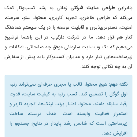
بنابراین
طراحی سایت شرکتی
زمانی به رشد کسب‌وکار کمک
می‌کند که طراحی ظاهری، تجربه کاربری، محتوا، سئو، سرعت،
امنیت، دسترس‌پذیری و قابلیت توسعه را در یک سیستم هماهنگ
کنار هم قرار دهد. ما در شرکت دارکوب در این راهنما توضیح
می‌دهیم که یک وب‌سایت سازمانی موفق چه صفحاتی، امکانات و
زیرساخت‌هایی نیاز دارد و مدیران کسب‌وکار باید پیش از سفارش
آن به چه نکاتی توجه کنند.
نکته مهم:
هیچ محتوا، قالب یا مجری حرفه‌ای نمی‌تواند رتبه
اول گوگل را تضمین کند. کسب رتبه به کیفیت سایت، قدرت
رقبا، سابقه دامنه، محتوا، اعتبار برند، لینک‌ها، تجربه کاربر و
استمرار فعالیت وابسته است. هدف درست، ساخت
زیرساختی است که شانس رشد پایدار در نتایج جستجو را
افزایش دهد.