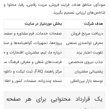
سودآور، مناطق هدف، فرایند فروش، مزیت رقابتی، رقبا، محتوا و
شاخص‌های ارزیابی تصمیم بگیرید.
هدف شرکت
بخش موردنیاز در سایت
دریافت سرنخ فروش
صفحات خدمات، فرم مشاوره و صفحات 
معرفی توانمندی صنعتی
پروژه‌ها، تجهیزات، گواهینامه‌ها و صن
تقویت اعتبار برند
درباره ما، تیم، مشتریان، افتخارات و مط
جذب نیروی متخصص
فرصت‌های شغلی و معرفی فرهنگ سازما
پشتیبانی مشتریان
مرکز راهنما، FAQ، ثبت تیکت و دانلود مستندات
توسعه بازار بین‌المللی
نسخه چندزبانه، صفحات کشور و اطلاعا
یک قرارداد محتوایی برای هر صفحه