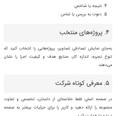
نتیجه یا شاخص
دعوت به بررسی یا تماس
۴. پروژه‌های منتخب
به‌جای نمایش تصادفی تصاویر، پروژه‌هایی را انتخاب کنید که
تنوع تجربه، اندازه کار، صنایع هدف و کیفیت اجرا را نشان
می‌دهند.
۵. معرفی کوتاه شرکت
در صفحه اصلی فقط خلاصه‌ای از داستان، تخصص و تفاوت
مجموعه را ارائه دهید و کاربر را برای جزئیات بیشتر به صفحه
درباره ما هدایت کنید.