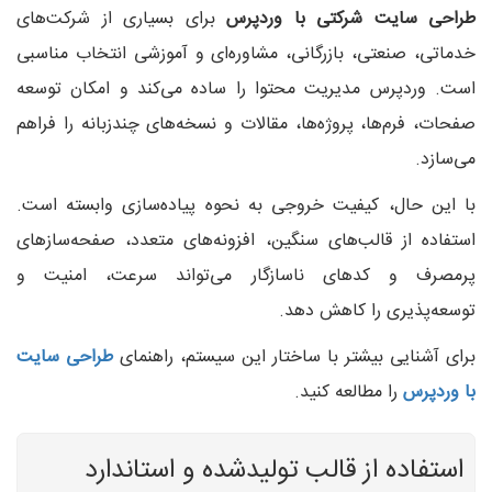
طراحی سایت شرکتی با وردپرس
برای بسیاری از شرکت‌های
خدماتی، صنعتی، بازرگانی، مشاوره‌ای و آموزشی انتخاب مناسبی
است. وردپرس مدیریت محتوا را ساده می‌کند و امکان توسعه
صفحات، فرم‌ها، پروژه‌ها، مقالات و نسخه‌های چندزبانه را فراهم
می‌سازد.
با این حال، کیفیت خروجی به نحوه پیاده‌سازی وابسته است.
استفاده از قالب‌های سنگین، افزونه‌های متعدد، صفحه‌سازهای
پرمصرف و کدهای ناسازگار می‌تواند سرعت، امنیت و
توسعه‌پذیری را کاهش دهد.
برای آشنایی بیشتر با ساختار این سیستم، راهنمای
طراحی سایت
با وردپرس
را مطالعه کنید.
استفاده از قالب تولیدشده و استاندارد