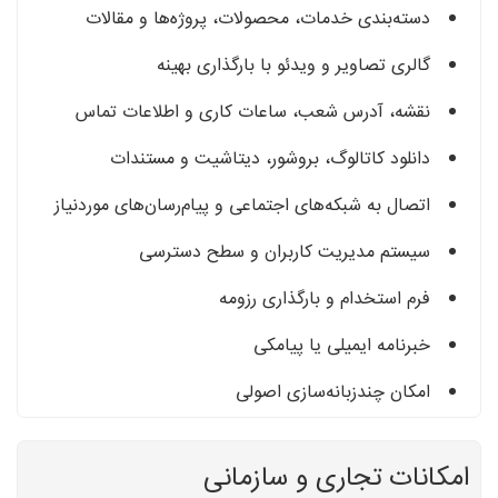
دسته‌بندی خدمات، محصولات، پروژه‌ها و مقالات
گالری تصاویر و ویدئو با بارگذاری بهینه
نقشه، آدرس شعب، ساعات کاری و اطلاعات تماس
دانلود کاتالوگ، بروشور، دیتاشیت و مستندات
اتصال به شبکه‌های اجتماعی و پیام‌رسان‌های موردنیاز
سیستم مدیریت کاربران و سطح دسترسی
فرم استخدام و بارگذاری رزومه
خبرنامه ایمیلی یا پیامکی
امکان چندزبانه‌سازی اصولی
امکانات تجاری و سازمانی