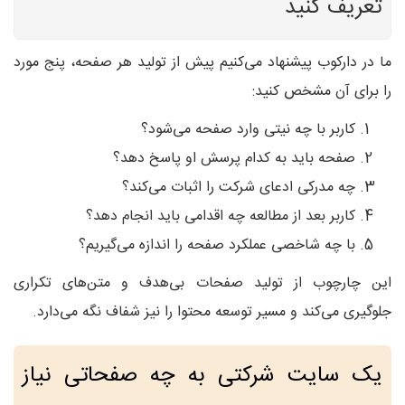
تعریف کنید
ما در دارکوب پیشنهاد می‌کنیم پیش از تولید هر صفحه، پنج مورد
را برای آن مشخص کنید:
کاربر با چه نیتی وارد صفحه می‌شود؟
صفحه باید به کدام پرسش او پاسخ دهد؟
چه مدرکی ادعای شرکت را اثبات می‌کند؟
کاربر بعد از مطالعه چه اقدامی باید انجام دهد؟
با چه شاخصی عملکرد صفحه را اندازه می‌گیریم؟
این چارچوب از تولید صفحات بی‌هدف و متن‌های تکراری
جلوگیری می‌کند و مسیر توسعه محتوا را نیز شفاف نگه می‌دارد.
یک سایت شرکتی به چه صفحاتی نیاز