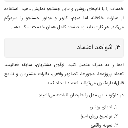
خدمات را با نام‌های روشن و قابل جستجو نمایش دهید. استفاده
از عبارات خلاقانه اما مبهم، کاربر و موتور جستجو را سردرگم
می‌کند. هر کارت باید به صفحه کامل همان خدمت لینک دهد.
۳. شواهد اعتماد
ادعا را به مدرک متصل کنید. لوگوی مشتریان، سابقه فعالیت،
تعداد پروژه‌ها، مجوزها، تصاویر واقعی، نظرات مشتریان و نتایج
قابل‌اندازه‌گیری می‌توانند اعتماد ایجاد کنند.
در دارکوب این مدل را «نردبان اثبات» می‌نامیم:
ادعای روشن
توضیح روش اجرا
نمونه واقعی