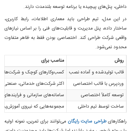
داخلی، پنل‌های پیچیده یا برنامه توسعه بلندمدت دارند.
در این مدل، تیم طراحی باید معماری اطلاعات، رابط کاربری،
ساختار داده، پنل مدیریت و قابلیت‌های فنی را بر اساس نیازهای
واقعی شرکت طراحی کند. اختصاصی بودن فقط به ظاهر متفاوت
محدود نمی‌شود.
روش
مناسب برای
قالب تولیدشده و آماده نصب
کسب‌وکارهای کوچک و شرکت‌های دار
وردپرس با قالب اختصاصی
اکثر شرکت‌های خدماتی، صنعتی و
توسعه کاملاً اختصاصی
سامانه‌های سازمانی و فرایندهای و
ساخت توسط تیم داخلی
مجموعه‌هایی که نیروی آموزش‌پذیر 
راهکارهای
طراحی سایت رایگان
می‌توانند برای تمرین، نمونه اولیه
یا پروژه شخصی مفید باشند؛ اما شرکت‌ها باید محدودیت دامنه،