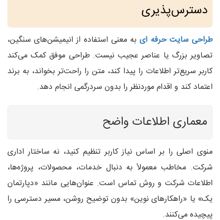
دسترس‌پذیری
طراحی سایت حرفه ای
به معنی استفاده از انیمیشن‌های سنگین،
تصاویر بزرگ یا عناصر عجیب نیست. طراحی موفق کمک می‌کند
کاربر سریع‌تر اطلاعات را پیدا کند، متن را راحت‌تر بخواند، به برند
اعتماد کند و اقدام موردنظر را بدون سردرگمی انجام دهد.
معماری اطلاعات واضح
منوی اصلی را بر اساس نیاز کاربر تنظیم کنید، نه ساختار اداری
شرکت. مخاطب معمولاً به دنبال خدمات، محصولات، پروژه‌ها،
اطلاعات شرکت و روش تماس است. عنوان‌هایی مانند «دپارتمان
یک» یا «راهکارهای نوین» بدون توضیح روشن، مسیر دسترسی را
پیچیده می‌کنند.