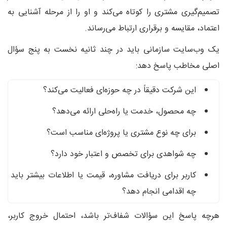
تصمیم‌گیری مشتری را کوتاه می‌کند و او را از مرحله آشنایی به
اعتماد، مقایسه و برقراری ارتباط می‌رساند.
یک وب‌سایت سازمانی باید در چند ثانیه نخست به پنج سؤال
اصلی مخاطب پاسخ دهد:
این شرکت دقیقاً در چه حوزه‌ای فعالیت می‌کند؟
چه محصول، خدمت یا راه‌حلی ارائه می‌دهد؟
برای چه نوع مشتری یا پروژه‌ای مناسب است؟
چه شواهدی برای تخصص و اعتبار خود دارد؟
کاربر برای دریافت مشاوره، قیمت یا اطلاعات بیشتر باید
چه اقدامی انجام دهد؟
هرچه پاسخ این سؤالات شفاف‌تر باشد، احتمال خروج کاربر،