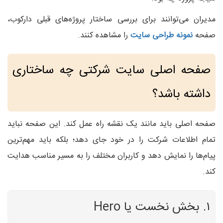
مدیران می‌توانند برای بررسی ساختار پروژه‌های قبلی دارکوب،
صفحه
نمونه طراحی سایت
را مشاهده کنند.
صفحه اصلی سایت شرکتی چه ساختاری
داشته باشد؟
صفحه اصلی باید مانند یک نقشه راه عمل کند. این صفحه نباید
تمام اطلاعات شرکت را در خود جای دهد؛ بلکه باید مهم‌ترین
پیام‌ها را نمایش دهد و کاربران مختلف را به مسیر مناسب هدایت
کند.
۱. بخش نخست یا Hero