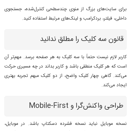
برای سایت‌های بزرگ از منوی چندسطحی کنترل‌شده، جستجوی
داخلی، فیلتر، بردکرامب و لینک‌های مرتبط استفاده کنید.
قانون سه کلیک را مطلق ندانید
کاربر لازم نیست حتماً با سه کلیک به هر صفحه برسد. مهم‌تر آن
است که هر کلیک منطقی باشد و کاربر بداند در چه مسیری حرکت
می‌کند. گاهی چهار کلیک واضح، از دو کلیک مبهم تجربه بهتری
ایجاد می‌کند.
طراحی واکنش‌گرا و Mobile-First
نسخه موبایل نباید نسخه فشرده دسکتاپ باشد. در موبایل،