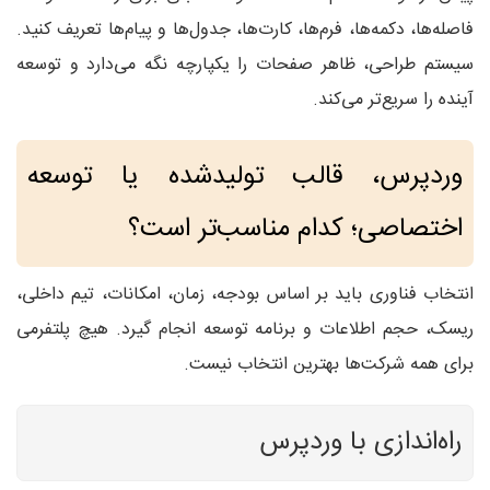
فاصله‌ها، دکمه‌ها، فرم‌ها، کارت‌ها، جدول‌ها و پیام‌ها تعریف کنید.
سیستم طراحی، ظاهر صفحات را یکپارچه نگه می‌دارد و توسعه
آینده را سریع‌تر می‌کند.
وردپرس، قالب تولیدشده یا توسعه
اختصاصی؛ کدام مناسب‌تر است؟
انتخاب فناوری باید بر اساس بودجه، زمان، امکانات، تیم داخلی،
ریسک، حجم اطلاعات و برنامه توسعه انجام گیرد. هیچ پلتفرمی
برای همه شرکت‌ها بهترین انتخاب نیست.
راه‌اندازی با وردپرس