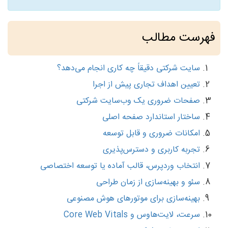
فهرست مطالب
سایت شرکتی دقیقاً چه کاری انجام می‌دهد؟
تعیین اهداف تجاری پیش از اجرا
صفحات ضروری یک وب‌سایت شرکتی
ساختار استاندارد صفحه اصلی
امکانات ضروری و قابل توسعه
تجربه کاربری و دسترس‌پذیری
انتخاب وردپرس، قالب آماده یا توسعه اختصاصی
سئو و بهینه‌سازی از زمان طراحی
بهینه‌سازی برای موتورهای هوش مصنوعی
سرعت، لایت‌هاوس و Core Web Vitals