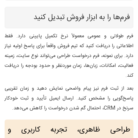
فرم‌ها را به ابزار فروش تبدیل کنید
فرم طولانی و عمومی معمولاً نرخ تکمیل پایینی دارد. فقط
اطلاعاتی را دریافت کنید که تیم فروش واقعاً برای پاسخ اولیه نیاز
دارد. برای نمونه، فرم درخواست طراحی می‌تواند نوع سایت، زمینه
فعالیت، امکانات، زبان‌ها، زمان موردنظر و حدود بودجه را دریافت
کند.
بعد از ثبت فرم نیز پیام واضحی نمایش دهید و زمان تقریبی
پاسخ‌گویی را مشخص کنید. ارسال ایمیل تأیید و ثبت خودکار
سرنخ در CRM، احتمال گم شدن درخواست را کاهش می‌دهد.
طراحی ظاهری، تجربه کاربری و