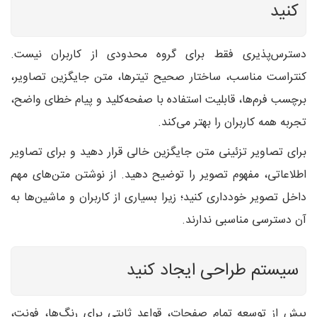
کنید
دسترس‌پذیری فقط برای گروه محدودی از کاربران نیست.
کنتراست مناسب، ساختار صحیح تیترها، متن جایگزین تصاویر،
برچسب فرم‌ها، قابلیت استفاده با صفحه‌کلید و پیام خطای واضح،
تجربه همه کاربران را بهتر می‌کند.
برای تصاویر تزئینی متن جایگزین خالی قرار دهید و برای تصاویر
اطلاعاتی، مفهوم تصویر را توضیح دهید. از نوشتن متن‌های مهم
داخل تصویر خودداری کنید؛ زیرا بسیاری از کاربران و ماشین‌ها به
آن دسترسی مناسبی ندارند.
سیستم طراحی ایجاد کنید
پیش از توسعه تمام صفحات، قواعد ثابتی برای رنگ‌ها، فونت،