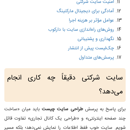
امنیت سایت شرکتی
آمادگی برای دیجیتال مارکتینگ
عوامل مؤثر بر هزینه اجرا
روش‌های راه‌اندازی سایت با دارکوب
نگهداری و پشتیبانی
چک‌لیست پیش از انتشار
پرسش‌های متداول
سایت شرکتی دقیقاً چه کاری انجام
می‌دهد؟
برای پاسخ به پرسش
طراحی سایت چیست
باید میان «ساخت
چند صفحه اینترنتی» و «طراحی یک کانال تجاری» تفاوت قائل
شویم. سایت خوب فقط اطلاعات را نمایش نمی‌دهد؛ بلکه مسیر