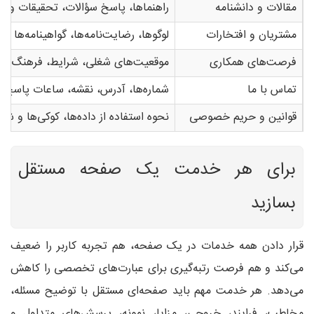
مقالات و دانشنامه
راهنماها، پاسخ سؤالات، تحقیقات و
مشتریان و افتخارات
لوگوها، رضایت‌نامه‌ها، گواهینامه‌ها و
فرصت‌های همکاری
موقعیت‌های شغلی، شرایط، فرهنگ ساز
تماس با ما
شماره‌ها، آدرس، نقشه، ساعات پاسخ‌گ
قوانین و حریم خصوصی
نحوه استفاده از داده‌ها، کوکی‌ها و ش
برای هر خدمت یک صفحه مستقل
بسازید
قرار دادن همه خدمات در یک صفحه، هم تجربه کاربر را ضعیف
می‌کند و هم فرصت رتبه‌گیری برای عبارت‌های تخصصی را کاهش
می‌دهد. هر خدمت مهم باید صفحه‌ای مستقل با توضیح مسئله،
مخاطب، فرایند، خروجی، مزایا، نمونه، پرسش‌های متداول و