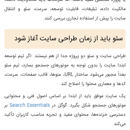
مالکیت داده، تبلیغات، قابلیت توسعه، سرعت، سئو و انتقال
سایت را پیش از استفاده تجاری بررسی کنند.
سئو باید از زمان طراحی سایت آغاز شود
طراحی سایت و سئو دو پروژه جدا از هم نیستند. اگر تیم توسعه
ابتدا سایت را بدون توجه به موتورهای جستجو بسازد، تیم سئو
بعداً مجبور می‌شود ساختار URL، منوها، قالب صفحات، سرعت،
کدها و معماری محتوا را اصلاح کند.
یک سایت موفق باید از ابتدا بر اساس اصول فنی و محتوایی
موتورهای جستجو شکل بگیرد. گوگل در
Search Essentials
بر
دسترسی خزنده‌ها، محتوای مفید و تجربه مناسب کاربران تأکید
می‌کند.