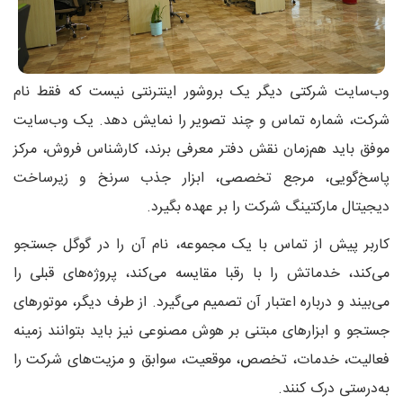
وب‌سایت شرکتی دیگر یک بروشور اینترنتی نیست که فقط نام
شرکت، شماره تماس و چند تصویر را نمایش دهد. یک وب‌سایت
موفق باید هم‌زمان نقش دفتر معرفی برند، کارشناس فروش، مرکز
پاسخ‌گویی، مرجع تخصصی، ابزار جذب سرنخ و زیرساخت
دیجیتال مارکتینگ شرکت را بر عهده بگیرد.
کاربر پیش از تماس با یک مجموعه، نام آن را در گوگل جستجو
می‌کند، خدماتش را با رقبا مقایسه می‌کند، پروژه‌های قبلی را
می‌بیند و درباره اعتبار آن تصمیم می‌گیرد. از طرف دیگر، موتورهای
جستجو و ابزارهای مبتنی بر هوش مصنوعی نیز باید بتوانند زمینه
فعالیت، خدمات، تخصص، موقعیت، سوابق و مزیت‌های شرکت را
به‌درستی درک کنند.