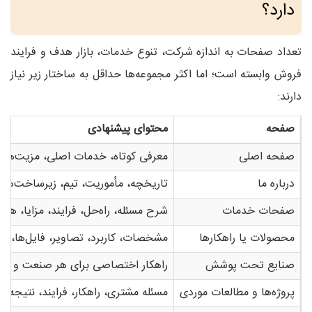
دارد؟
تعداد صفحات به اندازه شرکت، تنوع خدمات، بازار هدف و فرایند
فروش وابسته است؛ اما اکثر مجموعه‌ها حداقل به ساختار زیر نیاز
دارند:
صفحه
محتوای پیشنهادی
صفحه اصلی
معرفی کوتاه، خدمات اصلی، مزیت‌ها، پ
درباره ما
تاریخچه، مأموریت، تیم، زیرساخت‌ها، 
صفحات خدمات
شرح مسئله، راه‌حل، فرایند، مزایا، هزینه، 
محصولات یا راهکارها
مشخصات، کاربرد، تصاویر، فایل‌ها، مدل
صنایع تحت پوشش
راهکار اختصاصی برای هر صنعت و چا
پروژه‌ها و مطالعات موردی
مسئله مشتری، راهکار، فرایند، نتیجه و