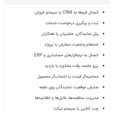
اتصال فرم‌ها به CRM یا سیستم فروش
ثبت و پیگیری درخواست خدمات
پنل نمایندگان، مشتریان یا همکاران
استعلام وضعیت سفارش یا پروژه
اتصال به نرم‌افزارهای حسابداری و ERP
رزرو جلسه، وقت مشاوره یا بازدید
محاسبه‌گر قیمت یا انتخاب‌گر محصول
نمایش موقعیت نمایندگان روی نقشه
مدیریت مناقصه‌ها، فایل‌ها و اطلاعیه‌ها
چت آنلاین یا سیستم تیکت