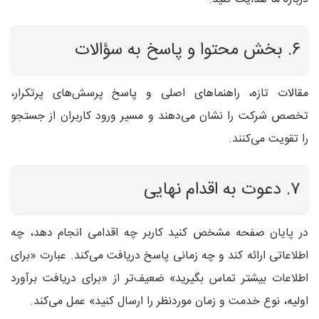
۶. بخش محتوا و پاسخ به سؤالات
مقالات تازه، راهنماهای اصلی و پاسخ پرسش‌های پرتکرار،
تخصص شرکت را نشان می‌دهند و مسیر ورود کاربران از جستجو
را تقویت می‌کنند.
۷. دعوت به اقدام نهایی
در پایان صفحه مشخص کنید کاربر چه اقدامی انجام دهد، چه
اطلاعاتی ارائه کند و چه زمانی پاسخ دریافت می‌کند. عبارت «برای
اطلاعات بیشتر تماس بگیرید» ضعیف‌تر از «برای دریافت برآورد
اولیه، نوع خدمت و زمان موردنظر را ارسال کنید» عمل می‌کند.