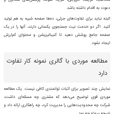
دعوت به اقدام داشته باشد.
البته نباید برای تفاوت‌های جزئی، ده‌ها صفحه شبیه به هم تولید
کنید. اگر دو خدمت نیت جستجوی یکسانی دارند، آنها را در یک
صفحه جامع پوشش دهید تا کنیبالیزیشن و محتوای کم‌ارزش
ایجاد نشود.
مطالعه موردی با گالری نمونه کار تفاوت
دارد
نمایش چند تصویر برای اثبات توانمندی کافی نیست. یک مطالعه
موردی قوی توضیح می‌دهد که مشتری چه مسئله‌ای داشت،
شرکت چه محدودیت‌هایی را مدیریت کرد، چه راهکاری ارائه داد و
نتیجه پروژه چه بود.