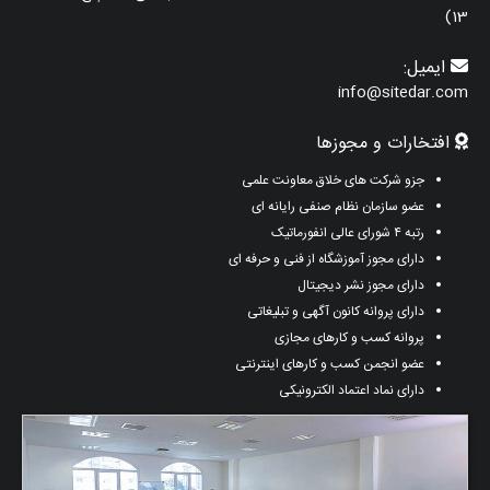
13)
ایمیل:
info@sitedar.com
افتخارات و مجوزها
جزو شرکت های خلاق معاونت علمی
عضو سازمان نظام صنفی رایانه ای
رتبه ۴ شورای عالی انفورماتیک
دارای مجوز آموزشگاه از فنی و حرفه ای
دارای مجوز نشر دیجیتال
دارای پروانه کانون آگهی و تبلیغاتی
پروانه کسب و کارهای مجازی
عضو انجمن کسب و کارهای اینترنتی
دارای نماد اعتماد الکترونیکی