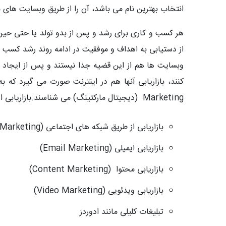
انتخاب بهترین نام می باشد، آن را از طریق وبسایت های
هر کسب و کاری برای رشد و پس از بدو تولد یا حتی حین شک
از دستیابی به اهداف و موفقیت در ادامه روند رشد کسب و 
وبسایت ها هم از این قضیه جدا نیستند و پس از ایجاد و 
Marketing (دیجیتال مارکتینگ) می شناسند.بازاریابی اینترنتی وجوه و روش های مختلفی دارد که تعدادی از آنها را بیان در ادامه بیان خواهیم کرد.
بازاریابی از طریق شبکه های اجتماعی (Social Marketing)
بازاریابی ایمیلی (Email Marketing)
بازاریابی محتوا (Content Marketing)
بازاریابی ویدئویی (Video Marketing)
تبلیغات کلیلی مانند ادوردز