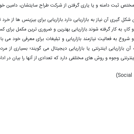
 مختص ثبت دامنه و یا یاری گرفتن از شرکت طراح سایتشان، دامین خود
ل گیری آن نیاز به بازاریابی دارد.بازاریابی برای بیزینس ها از خرد
کار، به کار گرفته شوند.بازاریابی بهترین و ضروری ترین مکمل برای ک
شروع به فعالیت نیازمند بازاریابی و تبلیغات برای معرفی خود می ب