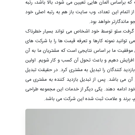
 براساس المان هایی تعیین می شود، بالا باشد، رتبه
 اتمام این تعداد، وب سایت باز هم به رتبه اصلی خود
 ماندگارتر خواهد بود.
ی گرفت.سئو توسط خود اشخاص می تواند بسیار خطرناک
می توانید نمونه کارها و تعرفه قیمت ها را با شرکت های
ش موفقیت ما بر اساس نتایجی است که مشتریان ما به آن
استفاده از استراتژی های درست و اصولی بازاریابی اینترنتی توانسته ایم فروش مشتری خود را تا 500 درصد افزایش دهیم و باعث تحول آن کسب و کار شویم. اولین
دید کنندگان را تبدیل به مشتری کرد. در حقیقت تبدیل
 آن می باشد. پس از تبدیل بازدید کننده به مشتری می
خود ادامه دهند. یکی دیگر از خدمات این مجموعه طراحی