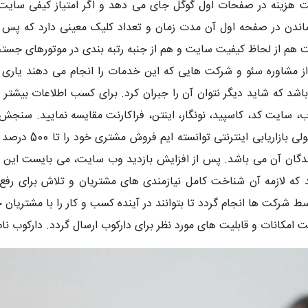
هزینه در صفحات اول گوگل جای می دهد و اگر امتیاز کیفی سایت که
اندن در صفحه اول آن مدت زمان و تعداد کلیک معینی دارد که پس از
ت هم از لحاظ کیفیت سایت و هم از جنبه رتبه بندی در موتورهای جستجو
 از مشاوره سئو و شرکت هایی که این خدمات را انجام می دهند یار
 باشد که شاید دیگر نتوان آن را جبران کرد. برای کسب اطلاعات بیشتر 
وب، سایت کد، کاسپید، نونگار، اینتن، فراکارنت مقایسه نمایید. سنج
دست یافته اند. با 
دگان آن می باشد. پس از افزایش بازدید وب سایت، می بایست این باز
د که لازمه آن شناخت کامل نیازمندی های مشتریان و تلاش برای رفع
رکت ها انجام گردد تا بتوانند در آینده کسب و کار را با مشتریان 