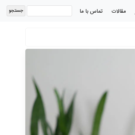
جستجو
مقالات
تماس با ما
برای: