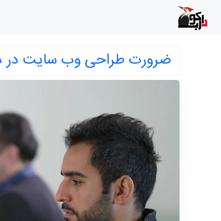
ضرورت طراحی وب سایت در دن