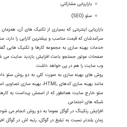
بازاریابی مشارکتی
سئو (SEO)
بازاریابی اینترنتی که بسیاری از تکنیک های آن، همزمان 
سرآمدشان که قیمت مناسب و بیشترین کارایی را دارد، س
خدمات بهینه سازی به مجموعه کارها و تکنیک هایی گفته 
صفحات موتور جستجو باعث افزایش بازدید سایت می شود 
وب سایت را هم در پی خواهد داشت.
روش های بهینه سازی به صورت کلی به دو روش سئو د
مانند بهینه سازی کدهای HTML، بهینه سازی تصاویر، استفاده درست از کلمات کلیدی در محتوا، استفاده درست از تگ های h در عناوین و زیر عناوین.
سئو خارج سایت همانطور که از اسمش پیداست به کارها
شبکه های اجتماعی.
زمان بلندتر نسبت به تبلیغ در گوگل، رتبه اش در گوگل ا