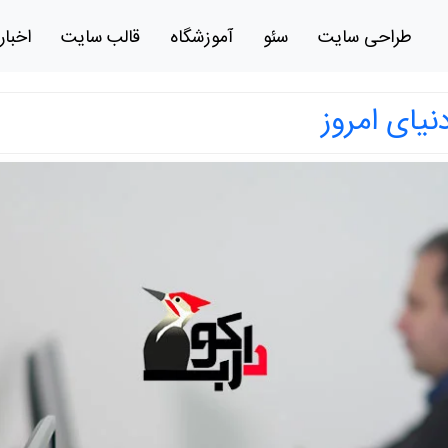
طراحی سایت
سئو
آموزشگاه
قالب سایت
اخبار
یای امروز