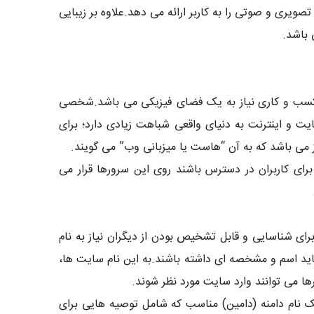
یری و صوتی را به کاربر ارائه می دهد.علاوه بر زیبایی
باشد.
ازی هر کسب و کاری نیاز به یک فضای فیزیکی می باشد.شخصی
یت و اینترنت به دنیای واقعی شباهت زیادی دارد؛ برای
ز می باشد که به آن “هاست یا میزبانی وب” می گویند.
برای کاربران در دسترس باشند روی این سرورها قرار می
رای شناسایی و قابل تشخیص بودن از دیگران نیاز به نام
باید اسم و مشخصه ای داشته باشند.به این نام سایت ها،
ام دامنه (دامین) مناسب که شامل توصیه هایی برای