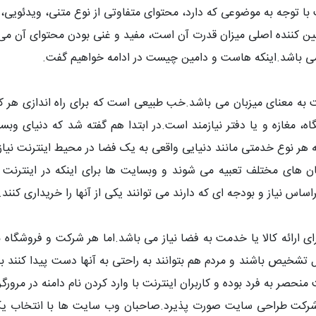
توجه به موضوعی که دارد، محتوای متفاوتی از نوع متنی، ویدئویی، تصو
 کننده اصلی میزان قدرت آن است، مفید و غنی بودن محتوای آن می 
ی باشد.اینکه هاست و دامین چیست در ادامه خواهیم گفت.
امش مشخص است به معنای میزبان می باشد.خب طبیعی است که برای راه اند
 مغازه و یا دفتر نیازمند است.در ابتدا هم گفته شد که دنیای وبسا
ه هر نوع خدمتی مانند دنیایی واقعی به یک فضا در محیط اینترنت نیا
ان های مختلف تعبیه می شوند و وبسایت ها برای اینکه در اینترنت 
س نیاز و بودجه ای که دارند می توانند یکی از آنها را خریداری کنند.
 ارائه کالا یا خدمت به فضا نیاز می باشد.اما هر شرکت و فروشگاه ب
بل تشخیص باشند و مردم هم بتوانند به راحتی به آنها دست پیدا کنند 
رکت طراحی سایت صورت پذیرد.صاحبان وب سایت ها با انتخاب یک ن