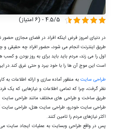
4.5/5 - (6 امتیاز)
در دنیای امروز فرض اینکه افراد در فضای مجازی حضور ند
طریق اینترنت انجام می شود، حضور افراد چه حقیقی و چ
اول را می زند، مردم باید باید برای به روز بودن و کسب
است این موج آن ها را با خود ببرد و حتی غرق کند.در این
طراحی سایت
به منظور آماده سازی و ارائه اطلاعات به ک
نظر گرفت، چرا که تمامی اطلاعات و نیازهایی که یک فرد
طریق ساخت و طراحی های مختلف مانند طراحی سایت ف
طراحی سایت خودرو، طراحی سایت هتل، طراحی سایت آتل
اکثر نیازهای مردم را تامین کنند.
پس در واقع طراحی وبسایت به عملیات ایجاد سایت می 