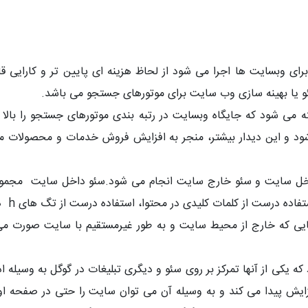
برای وبسایت ها اجرا می شود از لحاظ هزینه ای پایین تر و کارایی قا
ئو یا بهینه سازی وب سایت برای موتورهای جستجو می باشد.
می شود که جایگاه وبسایت در رتبه بندی موتورهای جستجو را بالا می 
و این دیدار بیشتر، منجر به افزایش فروش خدمات و محصولات می شو
اخل سایت و سئو خارج سایت انجام می شود.سئو داخل سایت مجموع
یی که خارج از محیط سایت و به طور غیرمستقیم با سایت صورت می پ
فزایش پیدا می کند و به وسیله آن می توان سایت را حتی در صفحه اول 