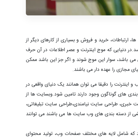
ا، ارتباطات، خرید و فروش و بسیاری از کارهای دیگر از
.در دنیایی که موج اینترنت و عصر اطلاعات در آن حرف
ن می باشد، سوار این موج شوند و اگر جز این باشد ممکن
ای مجازی را عهده دار می باشند.
و اینترنت را دقیقا می توان همانند یک دنیای واقعی در
بندی های گوناگون وجود دارند تامین شود.وبسایت ها از
خبری، طراحی سایت نیامندی،طراحی سایت تبلیغاتی،
 از دسته بندی های وب سایت ها می باشند می توانند
د که شامل لایه های مختلف صفحات وب، تولید محتوای