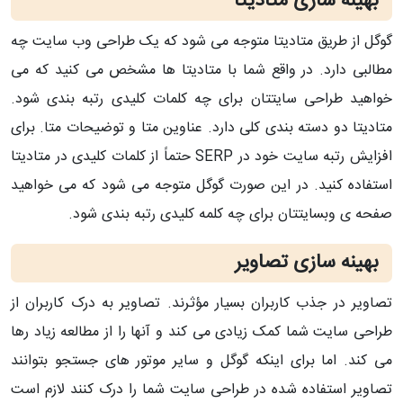
بهینه سازی متادیتا
گوگل از طریق متادیتا متوجه می شود که یک طراحی وب سایت چه
مطالبی دارد. در واقع شما با متادیتا ها مشخص می کنید که می
خواهید طراحی سایتتان برای چه کلمات کلیدی رتبه بندی شود.
متادیتا دو دسته بندی کلی دارد. عناوین متا و توضیحات متا. برای
افزایش رتبه سایت خود در SERP
حتماً از کلمات کلیدی در متادیتا
استفاده کنید. در این صورت گوگل متوجه می شود که می خواهید
صفحه ی وبسایتتان برای چه کلمه کلیدی رتبه بندی شود.
بهینه سازی تصاویر
تصاویر در جذب کاربران بسیار مؤثرند. تصاویر به درک کاربران از
طراحی سایت شما کمک زیادی می کند و آنها را از مطالعه زیاد رها
می کند. اما برای اینکه گوگل و سایر موتور های جستجو بتوانند
تصاویر استفاده شده در طراحی سایت شما را درک کنند لازم است