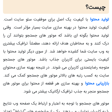
چیست؟
تولید محتوا
با کیفیت یک اصل برای موفقیت سئو سایت است.
کیفیت تولید محتوا در بهینه سازی سایت بسیار مؤثر است. وقتی
تولید محتوا بگونه ای باشد که موتور های جستجو بتوانند آن را
درک کنند و به مخاطبان هدف ارائه دهند، مطمئناً ترافیک بیشتری
به وب سایت شما کشیده خواهد شد. از سوی دیگر تولید محتوا با
کیفیت بایستی برای کاربران جذاب باشد. موتور های جستجو
متوجه رضایتمندی کاربران می شوند. در نتیجه بهینه سازی محتوای
سایت به کسب رتبه های بالاتر موتور های جستجو کمک می کند.
بازاریابی محتوا
و بهینه سازی هر قطعه از محتوا برای موتور های
جستجو منجر به جذب ترافیک ارگانیک بیشتر می شود.
موتور های جستجو با توجه به اعتبار و ارتباط یک صفحه وب نتایج
را به کاربران نمایش می دهند. یکی از مشخصه های “ارتباط” تعداد