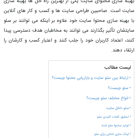
بهینه سازی محتوای سایت یکی از بهترین راه حل ها بهینه سازی
سایت است. صاحبین طراحی سایت ها و کسب و کار های آنلاین
با بهینه سازی محتوا سایت خود علاوه بر اینکه می توانند بر سئو
سایتشان تأثیر بگذارند می توانند به مخاطبان هدف دسترسی پیدا
کنند، اعتماد کاربران خود را جلب کنند و اعتبار کسب و کارشان را
ارتقاء دهند.
لیست مطالب
ارتباط بین سئو سایت و بازاریابی محتوا چیست؟
سئو چیست؟
انواع مختلف سئو چیست؟
سئو داخل سایت
تحقیق کلمات کلیدی سئو
تولید محتوا سئو شده
لینک سازی داخلی برای سئو