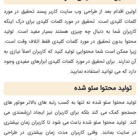
اولین اقدام بعد از طراحی وب سایت کاربر پسند تحقیق در مورد
کلمات کلیدی است. تحقیق در مورد کلمات کلیدی برای درک اینکه
کاربران شما به دنبال چه چیزی هستند بسیار مفید است. تولید
محتوا بدون تحقیق در مورد کلمات کلیدی فقط اتلاف وقت است.
زیرا ممکن است شما محتوایی تولید کنید که کاربران اصلاً نیازی به
آن ندارند. برای تحقیق در مورد کلمات کلیدی ابزارهای مفیدی وجود
دارد که می توانید استفاده نمایید.
تولید محتوا سئو شده
تولید محتوا سئو شده نه تنها به کسب رتبه های بالاتر موتور های
جستجو کمک می کند بلکه برای کاربران نیز ایجاد ارزشمندی می
کند. تولید محتوا سئو شده باعث می شود تا کاربران زمان بیشتری
در سایت بمانند. وقتی کاربران مدت زمان بیشتری در طراحی