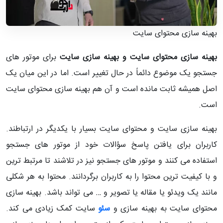
بهینه سازی محتوای سایت
بهینه سازی محتوای سایت و
بهینه سازی سایت
برای موتور های
جستجو یک موضوع دائماً در حال تغییر است. اما در این میان یک
اصل همیشه ثابت مانده است و آن هم بهینه سازی محتوای سایت
است.
بهینه سازی سایت و محتوای سایت بسیار با یکدیگر در ارتباطند.
کاربران برای یافتن پاسخ سؤالات خود از موتور های جستجو
استفاده می کنند و موتور های جستجو نیز در تلاشند تا مرتبط ترین
و با کیفیت ترین محتوا را به کاربران برگردانند. محتوا به هر شکلی
مانند یک ویدئو یا مقاله یا تصویر و … می تواند باشد. بهینه سازی
محتوای سایت به بهینه سازی و
سئو
سایت کمک زیادی می کند.