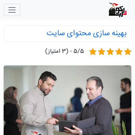
بهینه سازی محتوای سایت
5/5 - (3 امتیاز)