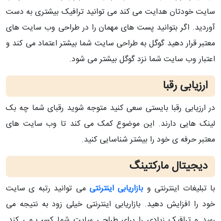
سایت خودتان هدایت می کند می توانید ترافیک بیشتری به دست
آوردید. اگر بتوانید پست های مهمان را در طراحی وب سایت های
معتبر قرار دهید گوگل به طراحی سایت شما بیشتر اعتماد می کند و
اعتبار وب سایت شما نزد گوگل بیشتر می شود.
ارزیابی رقبا
در ارزیابی رقبا بایستی سعی کنید متوجه شوید رقبای شما چه بک
لینک هایی دارند. این موضوع کمک می کند تا وب سایت های
معتبر حرفه ی خود را بیشتر شناسایی کنید.
دیجیتال مارکتینگ
با تبلیغات اینترنتی و
بازاریابی اینترنتی
می توانید رتبه ی سایت
خود را افزایش دهید. بازاریابی اینترنتی خیلی زود به نتیجه می
رسد و ترافیک زیادی را برای طراحی سایت شما کسب می کند.