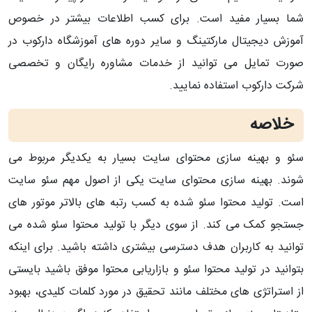
شما بسیار مفید است. برای کسب اطلاعات بیشتر در خصوص
آموزش دیجیتال مارکتینگ و سایر دوره های آموزشگاه دارکوب در
صورت تمایل می توانید از خدمات مشاوره رایگان و تخصصی
شرکت دارکوب استفاده نمایید.
خلاصه
سئو و بهینه سازی محتوای سایت بسیار به یکدیگر مربوط می
شوند. بهینه سازی محتوای سایت یکی از اصول مهم سئو سایت
است. تولید محتوا سئو شده به کسب رتبه های بالاتر موتور های
جستجو کمک می کند. از سوی دیگر با تولید محتوا سئو شده می
توانید به کاربران هدف دسترسی بیشتری داشته باشید. برای اینکه
بتوانید در تولید محتوا سئو و بازاریابی محتوا موفق باشید بایستی
از استراتژی های مختلف مانند تحقیق در مورد کلمات کلیدی، بهبود