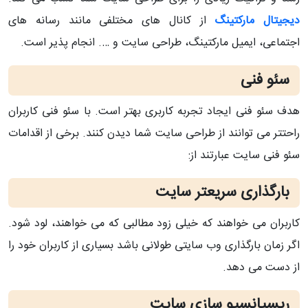
دیجیتال مارکتینگ
از کانال های مختلفی مانند رسانه های
اجتماعی، ایمیل مارکتینگ، طراحی سایت و …. انجام پذیر است.
سئو فنی
هدف سئو فنی ایجاد تجربه کاربری بهتر است. با سئو فنی کاربران
راحتتر می توانند از طراحی سایت شما دیدن کنند. برخی از اقدامات
سئو فنی سایت عبارتند از:
بارگذاری سریعتر سایت
کاربران می خواهند که خیلی زود مطالبی که می خواهند، لود شود.
اگر زمان بارگذاری وب سایتی طولانی باشد بسیاری از کاربران خود را
از دست می دهد.
ریسپانسیو سازی سایت