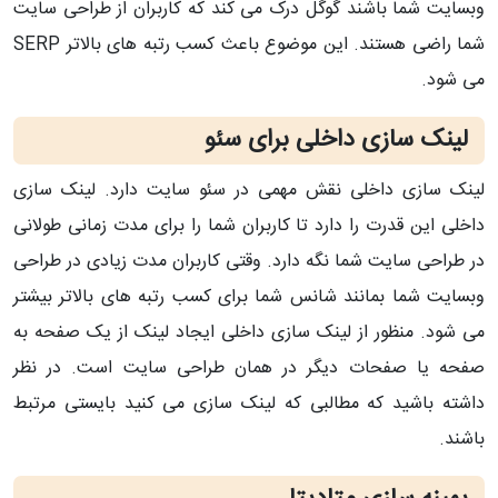
وبسایت شما باشند گوگل درک می کند که کاربران از طراحی سایت
شما راضی هستند. این موضوع باعث کسب رتبه های بالاتر SERP
می شود.
لینک سازی داخلی برای سئو
لینک سازی داخلی نقش مهمی در سئو سایت دارد. لینک سازی
داخلی این قدرت را دارد تا کاربران شما را برای مدت زمانی طولانی
در طراحی سایت شما نگه دارد. وقتی کاربران مدت زیادی در طراحی
وبسایت شما بمانند شانس شما برای کسب رتبه های بالاتر بیشتر
می شود. منظور از لینک سازی داخلی ایجاد لینک از یک صفحه به
صفحه یا صفحات دیگر در همان طراحی سایت است. در نظر
داشته باشید که مطالبی که لینک سازی می کنید بایستی مرتبط
باشند.