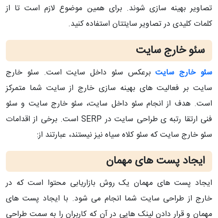
تصاویر بهینه سازی شوند. برای همین موضوع لازم است تا از
کلمات کلیدی در تصاویر سایتتان استفاده کنید.
سئو خارج سایت
سئو خارج سایت
برعکس سئو داخل سایت است. سئو خارج
سایت بر فعالیت های بهینه سازی خارج از سایت شما متمرکز
است. هدف از انجام سئو داخل سایت، سئو خارج سایت و سئو
فنی ارتقا رتبه ی طراحی سایت در SERP است. برخی از اقدامات
سئو خارج سایت که سئو کلاه سیاه نیز نیستند، عبارتند از:
ایجاد پست های مهمان
ایجاد پست های مهمان یک روش بازاریابی محتوا است که در
خارج از طراحی سایت شما انجام می شود. با ایجاد پست های
مهمان و قرار دادن لینک هایی در آن که کاربران را به سمت طراحی