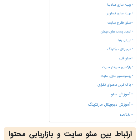
بهینه سازی متادیتا
بهینه سازی تصاویر
سئو خارج سایت
ایجاد پست های مهمان
ارزیابی رقبا
دیجیتال مارکتینگ
سئو فنی
بارگذاری سریعتر سایت
ریسپانسیو سازی سایت
پاک کردن محتوای تکراری
آموزش سئو
آموزش دیجیتال مارکتینگ
خلاصه
ارتباط بین سئو سایت و بازاریابی محتوا