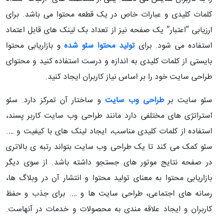
کلمات کلیدی و عبارات خاص در یک قطعه محتوا می باشد. برای
ارزیابی “اعتبار” یک صفحه نیز از تعداد بک لینک های قابل اعتماد
استفاده می شود. برای
تولید محتوا سئو شده
و بازاریابی محتوا
بایستی از کلمات کلیدی به اندازه و درست استفاده کنید و محتوای
طراحی سایت خود را بر اساس نیاز کاربران ایجاد کنید.
سئو سایت بر
طراحی وب سایت
و ساختار آن تمرکز دارد. سئو
استراتژی های مختلفی دارد مانند طراحی وب سایت کاربر پسند،
استفاده از کلمات کلیدی مناسب، ایجاد لینک های با کیفیت و ….
سئو کمک می کند تا یک طراحی وب سایت بتواند رتبه ی بالاتری
در صفحه نتایج موتور های جستجو داشته باشد. از سوی دیگر
بازاریابی محتوا به معنای تولید محتوا و انتشار آن در وبلاگ ها،
رسانه های اجتماعی، طراحی سایت ها و …. برای جذب و حفظ
کاربران و ایجاد علاقه مندی به محصولات و خدمات در آنهاست.