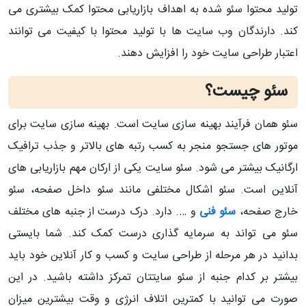
تولید محتوا سئو شده به اهداف بازاریابی محتوا کمک بیشتری می
کند. دارندگان وب سایت ها با تولید محتوا با کیفیت می توانند
اعتبار طراحی سایت خود را افزایش دهند.
سئو چیست؟
سئو همان فرآیند بهینه سازی سایت است. بهینه سازی سایت برای
موتور های جستجو منجر به کسب رتبه های بالاتر و جذب ترافیک
ارگانیک بیشتر می شود. سئو سایت یکی از ارکان مهم بازاریابی های
آنلاین است. سئو اشکال مختلفی مانند سئو داخل صفحه، سئو
خارج صفحه،
سئو فنی
و …. دارد. درک درست از جنبه های مختلف
سئو می تواند به سرمایه گذاری درست کمک کند. شما بایستی
بدانید در هر مرحله از طراحی سایت و کسب و کار آنلاین خود باید
بیشتر بر کدام جنبه از سئو سایتتان تمرکز داشته باشید. در این
صورت می توانید با کمترین اتلاف انرژی و وقت بیشترین میزان