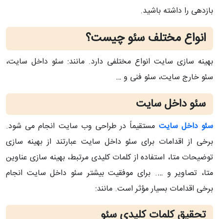
بازدهی را داشته باشید.
انواع مختلف سئو چیست؟
بهینه سازی سایت انواع مختلفی دارد. مانند: سئو داخل سایت،
سئو خارج سایت، سئو فنی و …
سئو داخل سایت
سئو داخل سایت
مستقیماً در طراحی وب سایت انجام می شود.
برخی از اقدامات برای سئو داخل سایت عبارتند از بهینه سازی
توضیحات متا، استفاده از کلمات کلیدی مرتبط، بهینه سازی عناوین
متا، تصاویر و …. برای موفقیت بیشتر سئو داخل سایت انجام
برخی اقدامات بسیار مؤثر است. مانند:
تحقیق کلمات کلیدی سئو