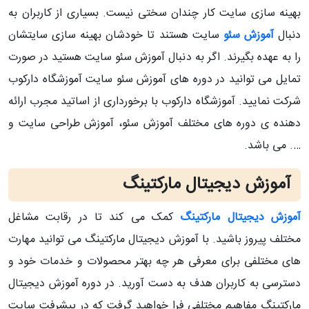
بهینه سازی سایت کار چندان سختی نیست. بسیاری از کاربران به
دنبال
آموزش سئو
سایت هستند تا خودشان بهینه سازی سایتشان
را به عهده بگیرند. اگر به دنبال آموزش سئو سایت هستید در صورت
تمایل می توانید در دوره های آموزش سئو سایت آموزشگاه دارکوب
شرکت نمایید. آموزشگاه دارکوب با برخورداری از اساتید مجرب ارائه
دهنده ی دوره های مختلف آموزش سئو، آموزش طراحی سایت و
…. می باشد.
آموزش دیجیتال مارکتینگ
آموزش دیجیتال مارکتینگ
کمک می کند تا در رقابت مشاغل
مختلف پیروز باشید. با آموزش دیجیتال مارکتینگ می توانید مهارت
های مختلفی برای معرفی هر چه بهتر محصولات و خدمات خود و
دسترسی به کاربران هدف به دست آورید. در دوره آموزش دیجیتال
مارکتینگ مفاهیم مختلفی فرا خواهید گرفت که در پیشرفت سایت