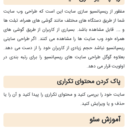
منظور از ریسپانسیو سازی سایت این است که طراحی وب سایت
شما از طریق دستگاه های مختلف مانند گوشی های همراه، تبلت ها
و …. قابل مشاهده باشد. بسیاری از کاربران از طریق گوشی های
همراه خود وب سایت ها را مشاهده می کنند. اگر طراحی سایتی
ریسپانسیو نباشد حجم زیادی از کاربران خود را از دست می دهد.
بعلاوه گوگل طراحی سایت های ریسپانسیو را برای رتبه بندی در
اولویت قرار می دهد.
پاک کردن محتوای تکراری
سایت خود را بررسی کنید و محتوای تکراری را پیدا کنید و آن را یا
حذف و یا ویرایش کنید.
آموزش سئو