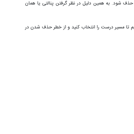
ذف شود. به همین دلیل در نظر گرفتن پنالتی یا همان
یم تا مسیر درست را انتخاب کنید و از خطر حذف شدن در