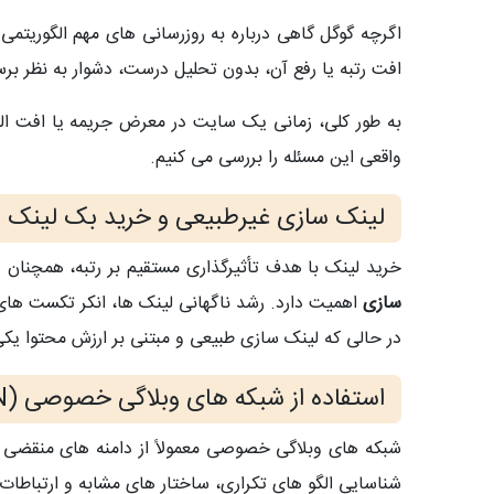
اگرچه گوگل گاهی درباره به‌ روزرسانی‌ های مهم الگوریت
افت رتبه یا رفع آن، بدون تحلیل درست، دشوار به نظر برس
به‌ طور کلی، زمانی یک سایت در معرض جریمه یا افت الگ
واقعی این مسئله را بررسی می‌ کنیم.
لینک‌ سازی غیرطبیعی و خرید بک لینک
خرید لینک با هدف تأثیرگذاری مستقیم بر رتبه، همچنان
سازی
اهمیت دارد. رشد ناگهانی لینک‌ ها، انکر تکست‌ های
در حالی که لینک‌ سازی طبیعی و مبتنی بر ارزش محتوا یکی
استفاده از شبکه‌ های وبلاگی خصوصی (PBN)
شبکه‌ های وبلاگی خصوصی معمولاً از دامنه‌ های منقضی‌ ش
شناسایی الگو های تکراری، ساختار های مشابه و ارتباطات 