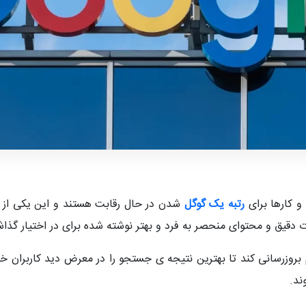
و کارها برای
رتبه یک گوگل
شدن در حال رقابت هستند و این یکی از 
عات دقیق و محتوای منحصر به فرد و بهتر نوشته شده برای در اختیار گذا
م بروزرسانی کند تا بهترین نتیجه ی جستجو را در معرض دید کاربران 
ند.