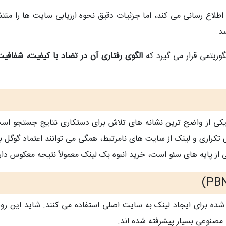
می اطلاع‌ رسانی می‌ کند، اما جزئیات دقیق نحوه ارزیابی سایت‌ ها ر
د.
وریتمی قرار می‌ گیرد که
الگوی رفتاری آن در تضاد با کیفیت، شفافیت
 یکی از واضح‌ ترین نشانه‌ های تلاش برای دستکاری نتایج جستجو ا
 تکراری و لینک از سایت‌ های نامرتبط، همگی می‌ توانند اعتماد گوگل
 از پایه‌ های سئو است، خرید انبوه بک لینک معمولاً نتیجه معکوس دار
ده برای ایجاد لینک به سایت اصلی استفاده می‌ کنند. شاید این روش د
مصنوعی بسیار پیشرفته شده‌ اند.