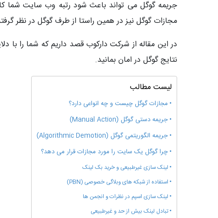
جریمه گوگل می تواند باعث شود رتبه وب سایت شما کاه
مجازات گوگل نیز در همین راستا از طرف گوگل در نظر گر
در این مقاله از شرکت دارکوب قصد داریم که شما را با 
نتایج گوگل در امان بمانید.
لیست مطالب
مجازات گوگل چیست و چه انواعی دارد؟
جریمه دستی گوگل (Manual Action)
جریمه الگوریتمی گوگل (Algorithmic Demotion)
چرا گوگل یک سایت را مورد مجازات قرار می دهد؟
لینک‌ سازی غیرطبیعی و خرید بک لینک
استفاده از شبکه‌ های وبلاگی خصوصی (PBN)
لینک‌ سازی اسپم در نظرات و انجمن‌ ها
تبادل لینک بیش از حد و غیرطبیعی