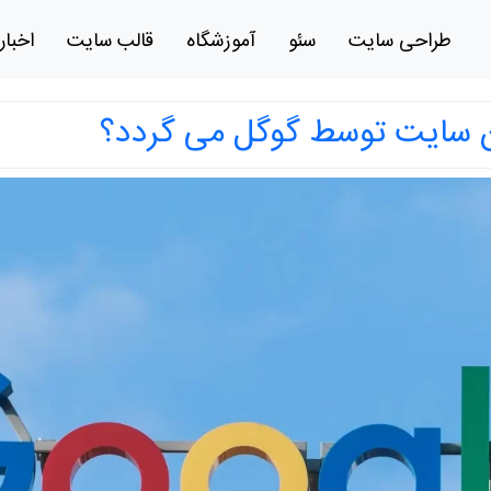
طراحی سایت
سئو
آموزشگاه
قالب سایت
اخبار
 سایت توسط گوگل می گردد؟