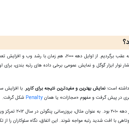
د؟
هم‌ زمان با رشد وب و افزایش تعداد سایت‌ ها،
 نوار ابزار گوگل و نمایش عمومی برخی داده‌ های رتبه‌ بندی، برای او
داشته است:
نمایش بهترین و مفیدترین نتیجه برای کاربر
. با افزایش سو
 تری در پیش گرفت و مفهوم «مجازات» یا همان
Penalty
شکل گرفت.
نقطه عطف این مسیر، به‌ ر
هی با افت شدید رتبه مواجه شوند. این اتفاق، نگاه سئوکاران را از تک