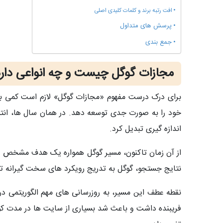
افت رتبه برند و کلمات کلیدی اصلی
پرسش های متداول
جمع‌ بندی
مجازات گوگل چیست و چه انواعی دار
برای درک درست مفهوم «مجازات گوگل» لازم است کمی به عقب برگردیم. از اوایل دهه ۲۰۰۰، 
خود را به‌ صورت جدی توسعه دهد. در همان سال‌ ها، انتشار
اندازه‌ گیری تبدیل کرد.
از آن زمان تاکنون، مسیر گوگل همواره یک هدف مشخص 
نتایج جستجو، گوگل به‌ تدریج رویکرد های سخت‌ گیرانه‌
فریبنده داشت و باعث شد بسیاری از سایت‌ ها در مدت کوتا