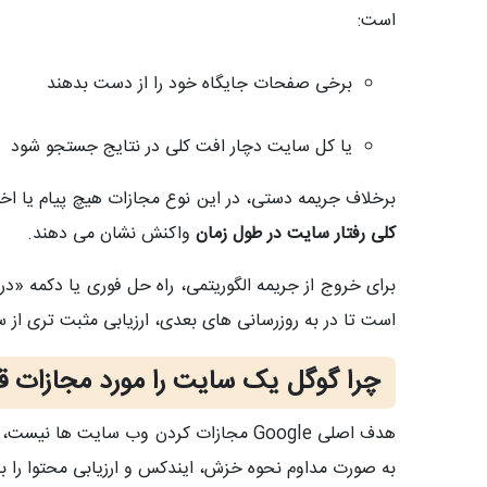
است:
برخی صفحات جایگاه خود را از دست بدهند
یا کل سایت دچار افت کلی در نتایج جستجو شود
برخلاف جریمه دستی، در این نوع مجازات هیچ پیام یا اخ
کلی رفتار سایت در طول زمان
واکنش نشان می‌ دهند.
برای خروج از جریمه الگوریتمی، راه‌ حل فوری یا دکمه «در
است تا در به‌ روزرسانی‌ های بعدی، ارزیابی مثبت‌ تری از
چرا گوگل یک سایت را مورد مجازات ق
هدف اصلی
Google
مجازات کردن وب‌ سایت‌ ها نیست، 
به‌ صورت مداوم نحوه خزش، ایندکس و ارزیابی محتوا را بهبو