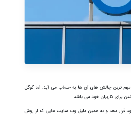
مهم ترین چالش های آن ها به حساب می آید. اما گوگل
شتن برای کاربران خود می باشد.
خود قرار دهد و به همین دلیل وب سایت هایی که از روش