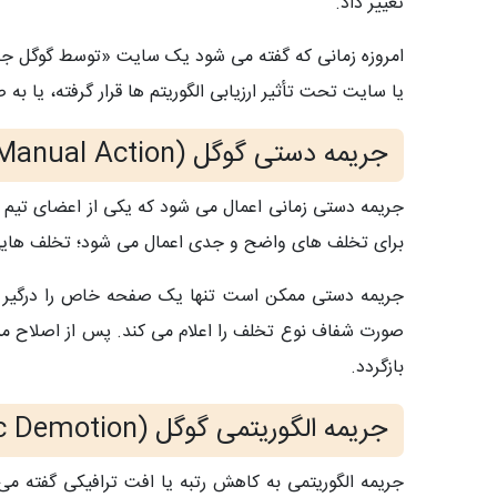
تغییر داد.
امروزه زمانی که گفته می‌ شود یک سایت «توسط گوگل جریم
یا سایت تحت تأثیر ارزیابی الگوریتم‌ ها قرار گرفته، ی
جریمه دستی گوگل (Manual Action)
جریمه دستی زمانی اعمال می‌ شود که یکی از اعضای تیم
برای تخلف‌ های واضح و جدی اعمال می‌ شود؛ تخلف‌ های
صورت شفاف نوع تخلف را اعلام می‌ کند. پس از اصلاح مشک
بازگردد.
جریمه الگوریتمی گوگل (Algorithmic Demotion)
جریمه الگوریتمی به کاهش رتبه یا افت ترافیکی گفته می