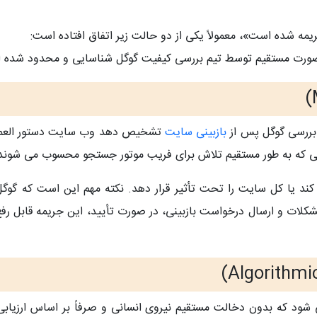
ه شده است»، معمولاً یکی از دو حالت زیر اتفاق افتاده است:
ا به‌ صورت مستقیم توسط تیم بررسی کیفیت گوگل شناسایی و محدود شده
 بررسی گوگل پس از
بازبینی سایت
تشخیص دهد وب‌ سایت دستور العمل‌ 
ی که به‌ طور مستقیم تلاش برای فریب موتور جستجو محسوب می‌ شوند
لات و ارسال درخواست بازبینی، در صورت تأیید، این جریمه قابل رفع
‌ شود که بدون دخالت مستقیم نیروی انسانی و صرفاً بر اساس ارزیاب