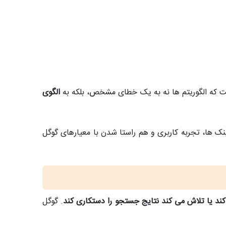
ت که الگوریتم‌ ها نه به یک خطای مشخص، بلکه به
الگوی
نک‌ ها، تجربه کاربری و هم‌ راستا شدن با معیارهای گوگل
ند یا تلاش می‌ کند نتایج جستجو را دستکاری کند
. گوگل