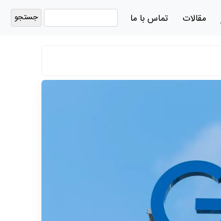
جستجو
مقالات
تماس با ما
برای: