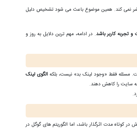
ا منتشر نمی‌ کند. همین موضوع باعث می‌ شود تشخیص دلیل
 و تجربه کاربر باشد
. در ادامه، مهم‌ ترین دلایل به‌ روز و
ست. مسئله فقط «وجود لینک بد» نیست، بلکه
الگوی لینک‌
 به سایت را کاهش دهند.
د.
ر کوتاه‌ مدت اثرگذار باشد، اما الگوریتم‌ های گوگل در