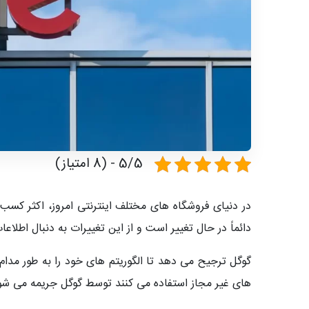
5/5 - (8 امتیاز)
در دنیای فروشگاه های مختلف اینترنتی امروز، اکثر کسب 
دائماً در حال تغییر است و از این تغییرات به دنبال اطلا
گوگل ترجیح می دهد تا الگوریتم های خود را به طور مدا
های غیر مجاز استفاده می کنند توسط گوگل جریمه می شو