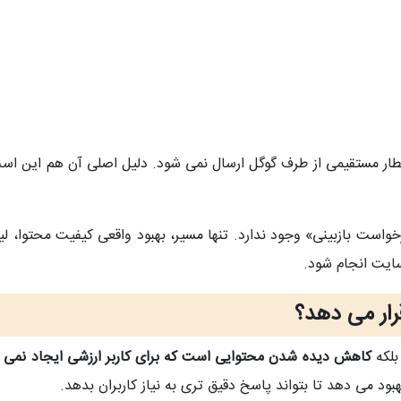
طار مستقیمی از طرف گوگل ارسال نمی‌ شود. دلیل اصلی آن هم این اس
خواست بازبینی» وجود ندارد. تنها مسیر، بهبود واقعی کیفیت محتوا، لی
 سایت انجام شود.
رار می دهد؟
بلکه
کاهش دیده‌ شدن محتوایی است که برای کاربر ارزشی ایجاد نمی‌ ک
د می‌ دهد تا بتواند پاسخ دقیق‌ تری به نیاز کاربران بدهد.