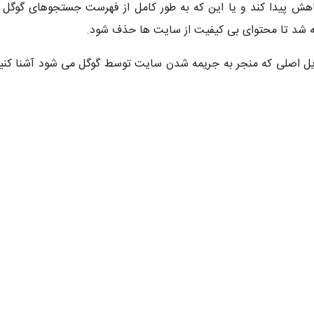
ش پیدا کند و یا این که به طور کامل از فهرست جستجوهای گوگل ح
فته شد تا محتوای بی کیفیت از سایت ها حذف شود.
دلایل اصلی که منجر به جریمه شدن سایت توسط گوگل می شود آشنا کن