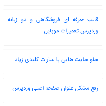
قالب حرفه ای فروشگاهی و دو زبانه
وردپرس تعمیرات موبایل
سئو سایت هایی با عبارات کلیدی زیاد
رفع مشکل عنوان صفحه اصلی وردپرس