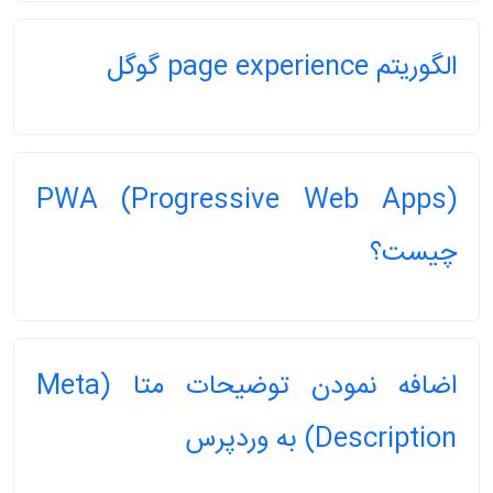
الگوریتم page experience گوگل
PWA (Progressive Web Apps)
چیست؟
اضافه نمودن توضیحات متا (Meta
Description) به وردپرس