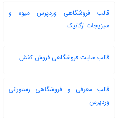
قالب فروشگاهی وردپرس میوه و
سبزیجات ارگانیک
قالب سایت فروشگاهی فروش کفش
قالب معرفی و فروشگاهی رستورانی
وردپرس