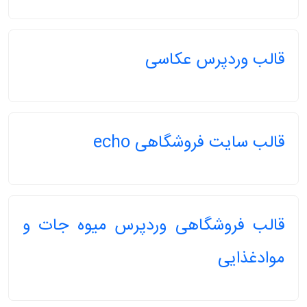
قالب وردپرس عکاسی
قالب سایت فروشگاهی echo
قالب فروشگاهی وردپرس میوه جات و
موادغذایی