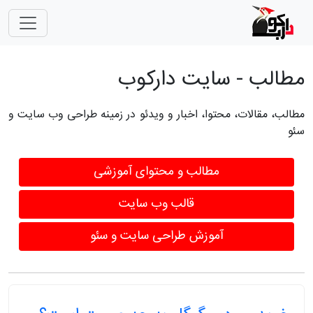
مطالب - سایت دارکوب
مطالب، مقالات، محتوا، اخبار و ویدئو در زمینه طراحی وب سایت و
سئو
مطالب و محتوای آموزشی
قالب وب سایت
آموزش طراحی سایت و سئو