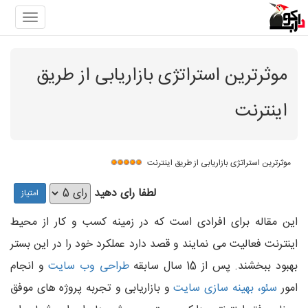
gation
موثرترین استراتژی بازاریابی از طریق
اینترنت
موثرترین استراتژی بازاریابی از طریق اینترنت
لطفا رای دهید
این مقاله برای افرادی است که در زمینه کسب و کار از محیط
اینترنت فعالیت می نمایند و قصد دارد عملکرد خود را در این بستر
بهبود ببخشند. پس از 15 سال سابقه
طراحی وب سایت
و انجام
امور
سئو، بهینه سازی سایت
و بازاریابی و تجربه پروژه های موفق