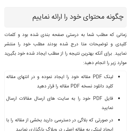
چگونه محتوای خود را ارائه نماییم
زمانی که مطلب شما به درستی صفحه بندی شده بود و کلمات
کلیدی و توضیحات متا درج شده بودند مطلب خود را منتشر
نمایید. برای آنکه بهترین نتیجه را از مطلب ایجاد شده خود بگیرید
موارد زیر را انجام دهید:
لینک PDF مقاله خود را ایجاد نموده و در انتهای مقاله
کلید دانلود نسخه PDF مقاله را قرار دهید
فایل PDF خود را به سایت های ارسال مقالات ارسال
نمایید
در صورتی که بلاگی در دسترسی دارید بخشی از مقاله را با
ایجاد لینکی به مقاله اصلی در وبلاگ بارگذاری نمایید