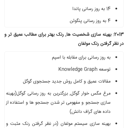
14 به روز رسانی پاندا
4 به روز رسانی پنگوئن
2013: بهینه سازی شخصیت ها, رنک بهتر برای مطالب عمیق تر و
در نظر گرفتن رنک مولفان
به روز رسانی برای مقابله با اسپم
توسعه Knowledge Graph
مقالات عمیق و کامل روش جدید جستجوی گوگل
مرغ مگس خوار گوگل, بزرگترین به روز رسانی گوگل(بهینه
سازی جستجو و مفهومی تر شدن جستجو ها و استفاده از
داده های گراف دانش)
بهینه سازی سیستم مولفان (در نظر گرفتن رنک مثبت و