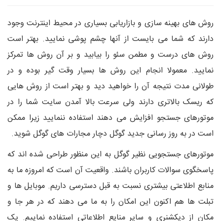
روش های بهینه سازی و بازاریابی بسیاری در محیط اینترنت وجود
دارند که شما می بایست از آنها چشم پوشی نمایید. بهتر است
روش های درست و مطمن سئو را بیابید و بر آن روش ها تمرکز
نمایید. معمولا انجام این روش ها بسیار وقت گیر بوده و در
طولانی مدت نتیجه آن را خواهید دید و بهتر است از روش هایی
که ریسک بالاتری دارند ولی سرعت بالا آمدن سایت شما را در
موتورهای جستجو افزایش می دهند استفاده ننمایید زیرا ممکن
است در به روز رسانی جدید گوگل دچار مجارات های گوگل شوید.
موتورهای جستجویی نظیر گوگل به این منظور طراحی شده اند که
پاسخگوی سوالات کاربران باشند. واقعیت آن است که امروزه ما به
منابع اطلاعتی بیشتری نسبت به قبل دسترسی داریم. موبایل ها و
تبلت ها هم اکنون این امکان را به ما می دهند که در هر جا و
مکان از دیکشنری و سایر منایع اطلاعاتی استفاده نماییم. یک