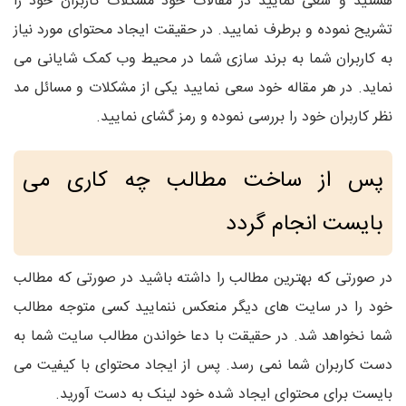
هستید و سعی نمایید در مقالات خود مشکلات کاربران خود را
تشریح نموده و برطرف نمایید. در حقیقت ایجاد محتوای مورد نیاز
به کاربران شما به برند سازی شما در محیط وب کمک شایانی می
نماید. در هر مقاله خود سعی نمایید یکی از مشکلات و مسائل مد
نظر کاربران خود را بررسی نموده و رمز گشای نمایید.
پس از ساخت مطالب چه کاری می
بایست انجام گردد
در صورتی که بهترین مطالب را داشته باشید در صورتی که مطالب
خود را در سایت های دیگر منعکس ننمایید کسی متوجه مطالب
شما نخواهد شد. در حقیقت با دعا خواندن مطالب سایت شما به
دست کاربران شما نمی رسد. پس از ایجاد محتوای با کیفیت می
بایست برای محتوای ایجاد شده خود لینک به دست آورید.