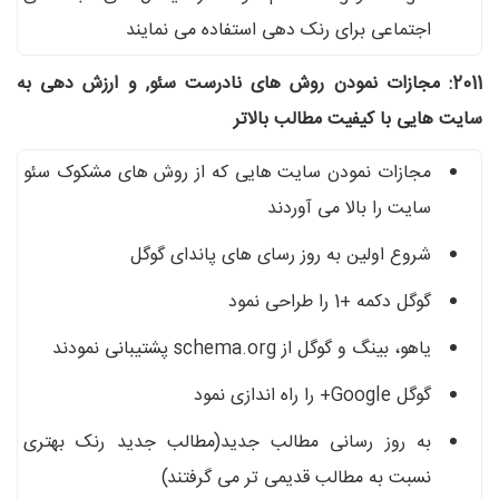
اجتماعی برای رنک دهی استفاده می نمایند
2011: مجازات نمودن روش های نادرست سئو, و ارزش دهی به
سایت هایی با کیفیت مطالب بالاتر
مجازات نمودن سایت هایی که از روش های مشکوک سئو
سایت را بالا می آوردند
شروع اولین به روز رسای های پاندای گوگل
گوگل دکمه +1 را طراحی نمود
یاهو، بینگ و گوگل از schema.org پشتیبانی نمودند
گوگل Google+ را راه اندازی نمود
به روز رسانی مطالب جدید(مطالب جدید رنک بهتری
نسبت به مطالب قدیمی تر می گرفتند)