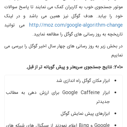
موتور جستجوی خوب به کاربران کمک می نمایند تا پاسخ سوالات
خود را بیابد. هدف گوگل نیز همین می باشد و در لینک
http://moz.com/google-algorithm-change
می توانید
تاریخچه به روز رسانی های گوگل را مطالعه نمایید.
در بخش زیر به روز رسانی های چهار سال اخیر گوگل را بررسی می
نماییم
2010: نتایج جستجوی سریعتر و پیش گویانه تر از قبل.
ابزار مکان گوگل راه اندازی شد
ابزار Google Caffeine برای ارزش دهی به مطالب
جدیدتر
ابزارهای پیش نمایش گوگل
Google و Bing اعلام نمودند از سیگنال های شبکه های