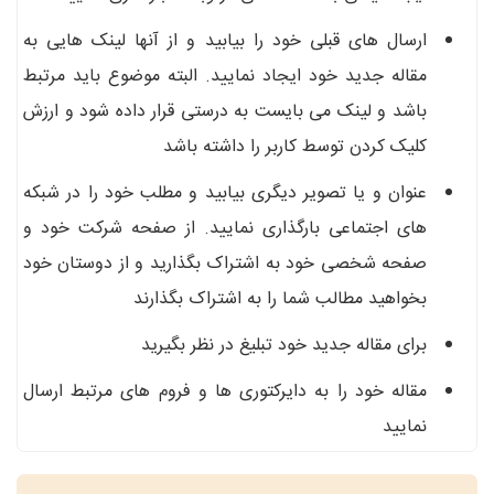
ارسال های قبلی خود را بیابید و از آنها لینک هایی به
مقاله جدید خود ایجاد نمایید. البته موضوع باید مرتبط
باشد و لینک می بایست به درستی قرار داده شود و ارزش
کلیک کردن توسط کاربر را داشته باشد
عنوان و یا تصویر دیگری بیابید و مطلب خود را در شبکه
های اجتماعی بارگذاری نمایید. از صفحه شرکت خود و
صفحه شخصی خود به اشتراک بگذارید و از دوستان خود
بخواهید مطالب شما را به اشتراک بگذارند
برای مقاله جدید خود تبلیغ در نظر بگیرید
مقاله خود را به دایرکتوری ها و فروم های مرتبط ارسال
نمایید