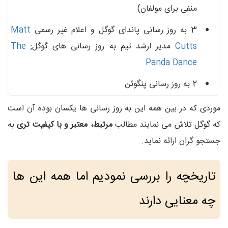
منفی برای مولفان)
3 به روز رسانی پاندای گوگل و اعلام غیر رسمی
Matt
Cutts
مدیر ارشد تیم به روز رسانی های گوگل;
The
Panda Dance
2 به روز رسانی پنگوئن
موردی که در بین همه این به روز رسانی ها یکسان بوده آن است
که گوگل تلاش می نمایند مطالب
مرتبط، معتبر و با کیفیت تری
به
جستجو گران ارائه نماید.
تاریخچه را بررسی نمودیم اما همه این ها
چه معنایی دارند