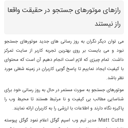
رازهای موتورهای جستجو در حقیقت واقعا
راز نیستند
می توان دیگر نگران به روز رسانی های جدید موتورهای جستجو
نبود و می بایست بر روی بهترین تجربه کاربر از سایت تمرکز
داشت. تمام چیزی که لازم است انجام دهیم آن است که محتوای
با کیفیت ایجاد نماییم تا پاسخ گویی کاربران در زمینه شغلی مورد
نظر باشد.
موتورهای جستجو به سورت مستمر در حال به روز رسانی خود برای
شناسایی مطالب بی کیفیت و نا مرتبط هستند تا محیط وب را
پاکیزه نگاه دارند و اطلاعات با ارزشی را به کاربران ارائه نمایند.
Matt Cutts مدیر تیم وب اسپم گوگل اعلام نمود گوگل پیوسته