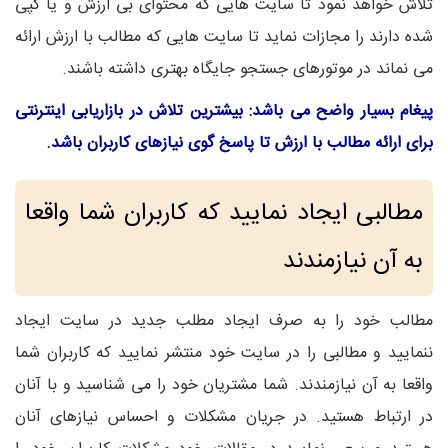
تلاش خواهد نمود تا سایت هایی که محتوای بی ارزش و یا کپی
شده دارند را مجازات نماید تا سایت هایی که مطالب با ارزش ارائه
می نماند در موتورهای جستجو جایگاه بهتری داشته باشند.
پیغام بسیار واضح می باشد: بیشترین تلاش در بازاریابی اینترنتی
برای ارائه مطالب با ارزش تا پاسخ گوی نیازهای کاربران باشد.
مطالبی ایجاد نمایید که کاربران شما واقعا
به آن نیازمندند
مطالب خود را به صرف ایجاد مطلب جدید در سایت ایجاد
ننمایید و مطالبی را در سایت خود منتشر نمایید که کاربران شما
واقعا به آن نیازمندند. شما مشتریان خود را می شناسید و با آنان
در ارتباط هستید. در جریان مشکلات و احساس نیازهای آنان