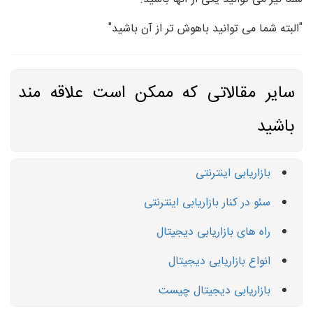
"البته شما می توانید باهوش تر از آن باشید"
سایر مقالاتی که ممکن است علاقه مند
باشید
بازاریابی اینترنتی
سئو در کنار بازاریابی اینترنتی
راه های بازاریابی دیجیتال
انواع بازاریابی دیجیتال
بازاریابی دیجیتال چیست