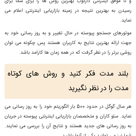
و نا موفق اینترنتی دارکوب بهترین روش ها را برای شما برای
رسیدن به بهترین نتیجه در زمینه بازاریابی اینترنتی اعلام می
نماید.
موتورهای جستجو پیوسته در حال تغییر و به روز رسانی خود به
جهت ارائه بهترین نتایج به کاربران هستند پس چکونه می توان
روشی برتر را در نظر گرفت که در همه زمان ها کارامد باشد.
بلند مدت فکر کنید و روش های کوتاه
مدت را در نظر نگیرید
هر سال گوگل در حدود 500 بار الگوریتم خود را به روز رسانی می
نماید. سئو کاران و متخصصان بازاریابی اینترنتی پیوسته در جریان
به روز رسانی های جدید هستند و نتایج آن را بررسی می نمایند.
شما نیز می توانید یکی از آنها باشید.