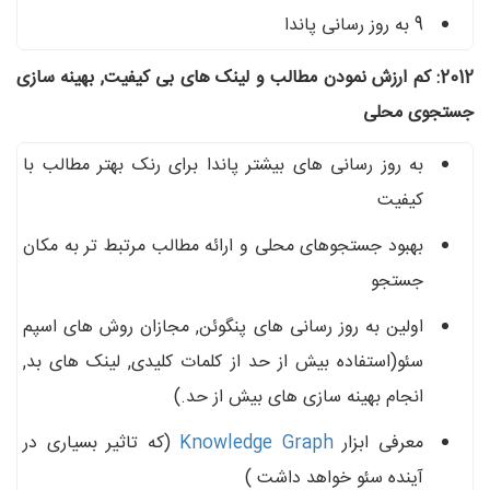
9 به روز رسانی پاندا
2012: کم ارزش نمودن مطالب و لینک های بی کیفیت, بهینه سازی
جستجوی محلی
به روز رسانی های بیشتر پاندا برای رنک بهتر مطالب با
کیفیت
بهبود جستجوهای محلی و ارائه مطالب مرتبط تر به مکان
جستجو
اولین به روز رسانی های پنگوئن, مجازان روش های اسپم
سئو(استفاده بیش از حد از کلمات کلیدی, لینک های بد,
انجام بهینه سازی های بیش از حد.)
معرفی ابزار
Knowledge Graph
(که تاثیر بسیاری در
آینده سئو خواهد داشت )