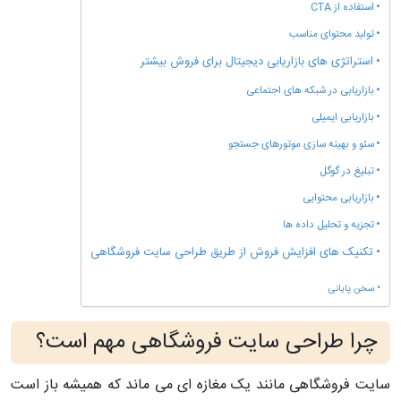
استفاده از CTA
تولید محتوای مناسب
استراتژی های بازاریابی دیجیتال برای فروش بیشتر
بازاریابی در شبکه های اجتماعی
بازاریابی ایمیلی
سئو و بهینه سازی موتورهای جستجو
تبلیغ در گوگل
بازاریابی محتوایی
تجزیه و تحلیل داده ها
تکنیک های افزایش فروش از طریق طراحی سایت فروشگاهی
سخن پایانی
چرا طراحی سایت فروشگاهی مهم است؟
سایت فروشگاهی مانند یک مغازه ای می ماند که همیشه باز است