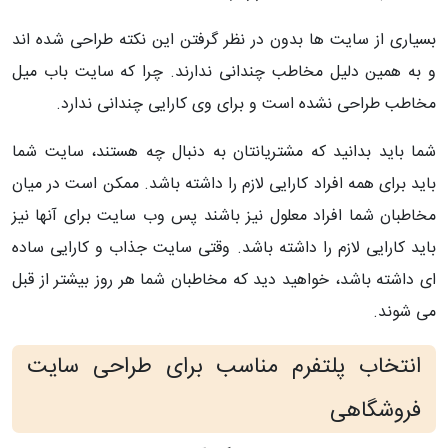
بسیاری از سایت ها بدون در نظر گرفتن این نکته طراحی شده اند
و به همین دلیل مخاطب چندانی ندارند. چرا که سایت باب میل
مخاطب طراحی نشده است و برای وی کارایی چندانی ندارد.
شما باید بدانید که مشتریانتان به دنبال چه هستند، سایت شما
باید برای همه افراد کارایی لازم را داشته باشد. ممکن است در میان
مخاطبان شما افراد معلول نیز باشند پس وب سایت برای آنها نیز
باید کارایی لازم را داشته باشد. وقتی سایت جذاب و کارایی ساده
ای داشته باشد، خواهید دید که مخاطبان شما هر روز بیشتر از قبل
می شوند.
انتخاب پلتفرم مناسب برای طراحی سایت
فروشگاهی