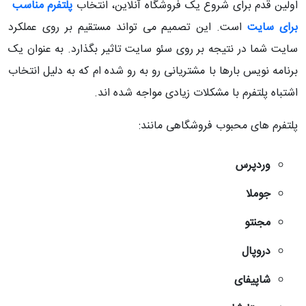
اولین قدم برای شروع یک فروشگاه آنلاین، انتخاب
پلتفرم مناسب
برای سایت
است. این تصمیم می تواند مستقیم بر روی عملکرد
سایت شما در نتیجه بر روی سئو سایت تاثیر بگذارد. به عنوان یک
برنامه نویس بارها با مشتریانی رو به رو شده ام که به دلیل انتخاب
اشتباه پلتفرم با مشکلات زیادی مواجه شده اند.
پلتفرم های محبوب فروشگاهی مانند:
وردپرس
جوملا
مجنتو
دروپال
شاپیفای