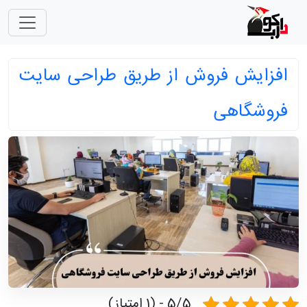
افزایش فروش از طریق طراحی سایت
فروشگاهی
5/5 - (1 امتیاز)