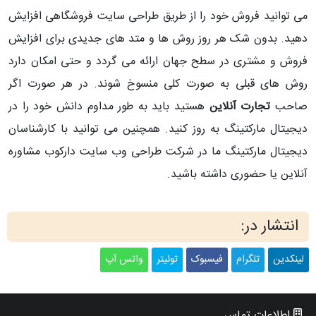
می توانید فروش خود را از طریق طراحی سایت فروشگاهی افزایش
دهید. بدون شک هر روز روش ها و متد های جدیدی برای افزایش
فروش و مشتری در سطح جهان ارائه می گردد و حتی امکان دارد
روش های قبلی به صورت کلی منسوخ شوند. در هر صورت اگر
صاحب
تجارت آنلاین
هستید باید به طور مداوم دانش خود را در
دیجیتال مارکتینگ به روز کنید. همچنین می توانید با کارشناسان
دیجیتال مارکتینگ ما در شرکت طراحی وب سایت دارکوب مشاوره
آنلاین یا حضوری داشته باشید.
انتشار در:
لینکدین
تلگرام
فیسبوک
توئیتر
واتس آپ
اطلاعات تماس