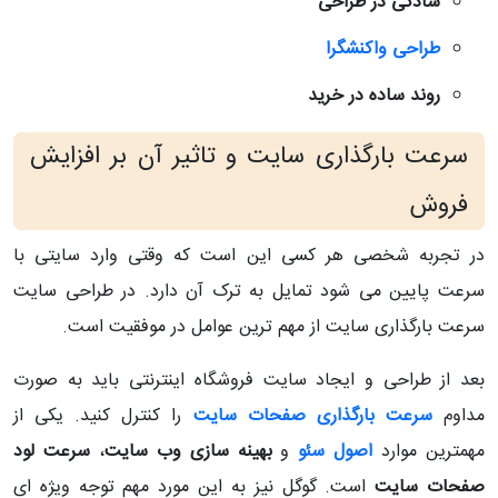
سادگی در طراحی
طراحی واکنشگرا
روند ساده در خرید
سرعت بارگذاری سایت و تاثیر آن بر افزایش
فروش
در تجربه شخصی هر کسی این است که وقتی وارد سایتی با
سرعت پایین می شود تمایل به ترک آن دارد. در طراحی سایت
سرعت بارگذاری سایت از مهم ترین عوامل در موفقیت است.
بعد از طراحی و ایجاد سایت فروشگاه اینترنتی باید به صورت
مداوم
سرعت بارگذاری صفحات سایت
را کنترل کنید. یکی از
مهمترین موارد
اصول سئو
و
بهینه سازی وب سایت
،
سرعت لود
صفحات سایت
است. گوگل نیز به این مورد مهم توجه ویژه ای