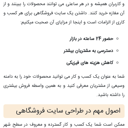
و کاربران همیشه و در هر ساعتی می توانند محصولات را ببینند و از
آن مغازه خرید کنند. داشتن یک سایت فروشگاهی برای هر کسب و
کاری از الزامات است و اینجا از مزایای آن صحبت میکنیم:
حضور 24 ساعته در بازار
دسترسی به مشتریان بیشتر
کاهش هزینه های فیزیکی
شما به عنوان یک کسب و کار می توانید محصولات خود را به دامنه
وسیعی از مشتریان معرفی کنید و به همین واسطه فروش بیشتری
را داشته باشید.
اصول مهم در طراحی سایت فروشگاهی
ممکن است شما یک کسب و کار گسترده و معروف در سطح شهر