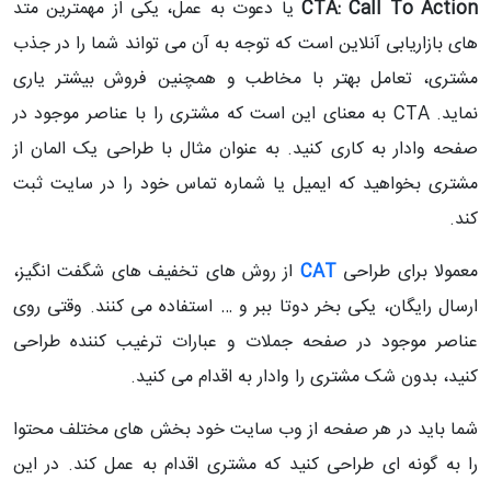
CTA: Call To Action
یا دعوت به عمل، یکی از مهمترین متد
های بازاریابی آنلاین است که توجه به آن می تواند شما را در جذب
مشتری، تعامل بهتر با مخاطب و همچنین فروش بیشتر یاری
نماید. CTA به معنای این است که مشتری را با عناصر موجود در
صفحه وادار به کاری کنید. به عنوان مثال با طراحی یک المان از
مشتری بخواهید که ایمیل یا شماره تماس خود را در سایت ثبت
کند.
معمولا برای طراحی
CAT
از روش های تخفیف های شگفت انگیز،
ارسال رایگان، یکی بخر دوتا ببر و … استفاده می کنند. وقتی روی
عناصر موجود در صفحه جملات و عبارات ترغیب کننده طراحی
کنید، بدون شک مشتری را وادار به اقدام می کنید.
شما باید در هر صفحه از وب سایت خود بخش های مختلف محتوا
را به گونه ای طراحی کنید که مشتری اقدام به عمل کند. در این