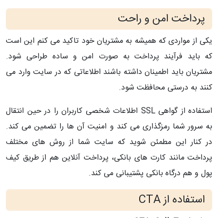
پرداخت امن و راحت
یکی از مواردی که همیشه به مشتریان خود تاکید می کنم این است
که باید فرآیند پرداخت به صورت امن و ساده طراحی شود.
مشتریان باید اطمینان داشته باشند اطلاعاتی که در سایت وارد می
کنند به درستی محافظت شود.
استفاده از گواهی SSL اطلاعات شخصی کاربران را در حین انتقال
به سرور شما رمزگذاری می کند و امنیت آن ها را تضمین می کند.
در کنار این مطمئن شوید که سایت شما از روش های مختلف
پرداخت مانند کارت های بانکی، پرداخت آنلاین هم از طریق کیف
پول و هم درگاه بانکی پشتیبانی می کند.
استفاده از CTA