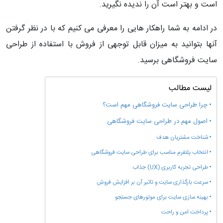
است و بهتر است آن را ندیده نگیرید.
در ادامه به شما راهکار هایی را معرفی می کنیم که با در نظر گرفتن
آنها بتوانید به میزان قابل توجهی از فروش با استفاده از طراحی
سایت فروشگاهی برسید.
لیست مطالب
چرا طراحی سایت فروشگاهی مهم است؟
اصول مهم در طراحی سایت فروشگاهی
شناخت مشتریان هدف
انتخاب پلتفرم مناسب برای طراحی سایت فروشگاهی
طراحی تجربه کاربری (UX) جذاب
سرعت بارگذاری سایت و تاثیر آن بر افزایش فروش
بهینه سازی سایت برای موتورهای جستجو
پرداخت امن و راحت