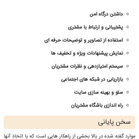
داشتن درگاه امن
پشتیبانی و ارتباط با مشتری
استفاده از تصاویر و توضیحات حرفه ای
نمایش پیشنهادات ویژه و تخفیف ها
سیستم امتیازدهی و نظرات مشتریان
بازاریابی در شبکه های اجتماعی
سئو و بهینه سازی سایت
راه اندازی باشگاه مشتریان
سخن پایانی
موارد گفته شده در بالا بخشی از راهکار هایی است که با اتخاذ آنها