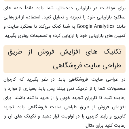
برای موفقیت در بازاریابی دیجیتال، شما باید دائماً داده‌ های
عملکرد بازاریابی خود را تجزیه و تحلیل کنید. استفاده از ابزارهایی
مانند Google Analytics به شما کمک می‌کند تا عملکرد سایت و
کمپین ‌های بازاریابی خود را ارزیابی کرده و تصمیمات بهتری بگیرید.
تکنیک های افزایش فروش از طریق
طراحی سایت فروشگاهی
در طراحی سایت فروشگاهی باید در نظر بگیرید که کاربران
محصولات شما را از نزدیک نمی بینند پس باید بسیاری از موارد را
رعایت کنید تا کاربران تجربه خوبی را از خرید داشته باشند. برای
افزایش فروش از طریق طراحی سایت فروشگاهی باید تجربه
کاربری و رابط کاربری را در اولویت قرار دهید و تکینک های آن را
رعایت کنید برای مثال: