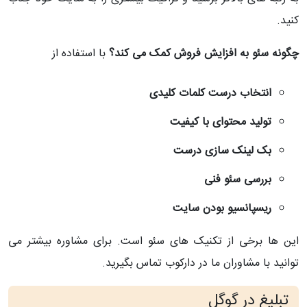
کنید.
چگونه سئو به افزایش فروش کمک می کند؟
با استفاده از
انتخاب درست کلمات کلیدی
تولید محتوای با کیفیت
بک لینک سازی درست
بررسی سئو فنی
ریسپانسیو بودن سایت
این ها برخی از تکنیک های سئو است. برای مشاوره بیشتر می
توانید با مشاوران ما در دارکوب تماس بگیرید.
تبلیغ در گوگل