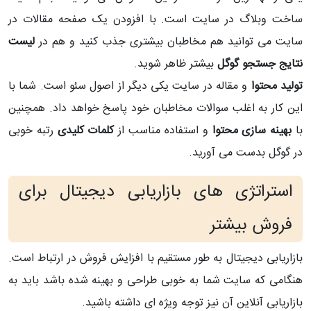
ساخت وبلاگ در سایت است. با افزودن یک صفحه مقالات در
سایت می توانید هم مخاطبان بیشتری جذب کنید و هم در
لیست
نتایج جستجو گوگل
بیشتر ظاهر شوید.
تولید محتوا
و مقاله در سایت یکی دیگر از اصول سئو است. شما با
این کار به اغلب سوالات مخاطبان خود پاسخ خواهد داد. همچنین
با
بهینه سازی محتوا
و استفاده مناسب از
کلمات کلیدی
رتبه خوبی
در گوگل بدست می آورید.
استراتژی های بازاریابی دیجیتال برای
فروش بیشتر
بازاریابی دیجیتال به طور مستقیم با افزایش فروش در ارتباط است.
هنگامی که سایت شما به خوبی طراحی و بهینه شده باشد باید به
بازاریابی آنلاین آن نیز توجه ویژه ای داشته باشید.