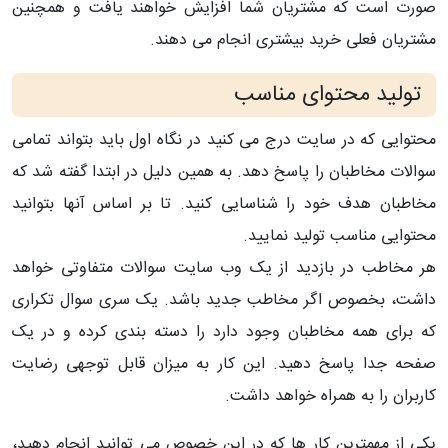
صورت است که مشتریان شما افزایش خواهند یافت و همچنین
مشتریان فعلی خرید بیشتری انجام می دهند.
تولید محتوای مناسب
محتوایی که در سایت درج می کنید در نگاه اول باید بتواند تمامی
سوالات مخاطبان را پاسخ دهد. به همین دلیل در ابتدا گفته شد که
مخاطبان هدف خود را شناسایی کنید. تا بر اساس آنها بتوانید
محتوایی مناسب تولید نمایید.
هر مخاطب در بازدید از یک وب سایت سوالات متفاوتی خواهد
داشت، بخصوص اگر مخاطب جدید باشد. یک سری سوال تکراری
که برای همه مخاطبان وجود دارد را دسته بندی کرده و در یک
صفحه جدا پاسخ دهید. این کار به میزان قابل توجهی رضایت
کاربران را به همراه خواهد داشت.
یکی از مهمترین کار ها که در این خصوص می توانید انجام دهید،