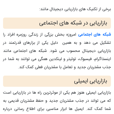
برخی از تکنیک های بازاریابی دیجیتال مانند:
بازاریابی در شبکه های اجتماعی
شبکه های اجتماعی
امروزه بخش بزرگی از زندگی روزمره افراد را
تشکیل می دهد و به همین دلیل یکی از بزارهای قدرتمند در
بازاریابی دیجیتال محسوب می شود. شبکه های اجتماعی مانند
اینستاگرام، فیسبوک، توئیتر و لینکدین همگی می توانند به شما در
جذب مشتریان جدید و تعامل با مشتریان فعلی کمک کند.
بازاریابی ایمیلی
بازاریابی ایمیلی هنوز هم یکی از موثرترین راه ها در بازاریابی است
که می تواند در جذب مشتریان جدید و حفظ مشتریان قدیمی به
شما کمک کند. ایمیل ها ابزار مناسبی برای اطلاع رسانی درباره