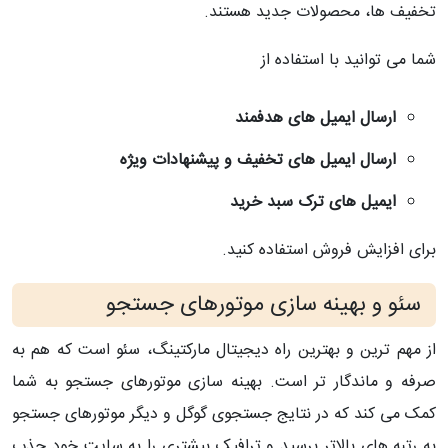
تخفیف ها، محصولات جدید هستند.
شما می توانید با استفاده از
ارسال ایمیل های هدفمند
ارسال ایمیل های تخفیف و پیشنهادات ویژه
ایمیل های ترک سبد خرید
برای افزایش فروش استفاده کنید.
سئو و بهینه سازی موتورهای جستجو
از مهم ترین و بهترین راه دیجیتال مارکتینگ، سئو است که هم به
صرفه و ماندگار تر است. بهینه سازی موتورهای جستجو به شما
کمک می کند که در نتایج جستجوی گوگل و دیگر موتورهای جستجو
به رتبه های بالاتر برسید و ترافیک بیشتری را به سایت خود جذب