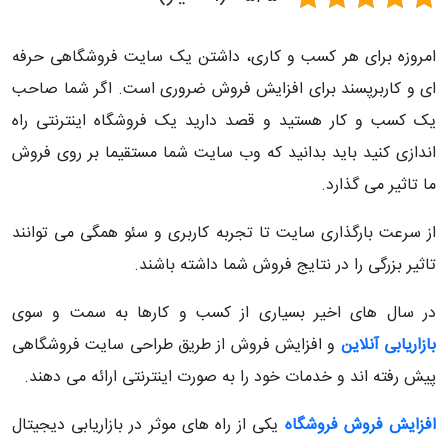
امروزه برای هر کسب و کاری، داشتن یک سایت فروشگاهی حرفه
ای و کاربرپسند برای افزایش فروش ضروری است. اگر شما صاحب
یک کسب و کار هستید و قصد دارید یک فروشگاه اینترنتی راه
اندازی کنید باید بدانید که وب سایت شما مستقیما بر روی فروش
ما تاثیر می گذارد.
از سرعت بارگذاری سایت تا تجربه کاربری و سئو همگی می توانند
تاثیر بزرگی را در نتایج فروش شما داشته باشند.
در سال های اخیر بسیاری از کسب و کارها به سمت و سوی
بازاریابی آنلاین
و افزایش فروش از طریق طراحی سایت فروشگاهی
پیش رفته اند و خدمات خود را به صورت اینترنتی ارائه می دهند.
افزایش فروش فروشگاه
یکی از راه های موثر در بازاریابی دیجیتال