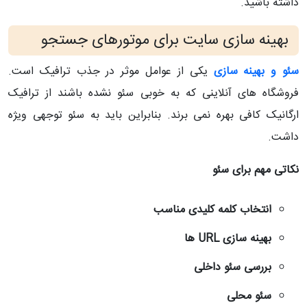
داشته باشید.
بهینه سازی سایت برای موتورهای جستجو
سئو و بهینه سازی
یکی از عوامل موثر در جذب ترافیک است.
فروشگاه های آنلاینی که به خوبی سئو نشده باشند از ترافیک
ارگانیک کافی بهره نمی برند. بنابراین باید به سئو توجهی ویژه
داشت.
نکاتی مهم برای سئو
انتخاب کلمه کلیدی مناسب
بهینه سازی URL ها
بررسی سئو داخلی
سئو محلی