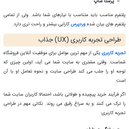
پرستا شاپ
پلتفرم مناسب باید متناسب با نیازهای شما باشد. ولی از تمامی
پلتفرم های بیان شده
وردپرس
کارایی بیشتر و راحت تری دارد.
طراحی تجربه کاربری (UX) جذاب
تجربه کاربری
یکی از مهم ترین عوامل برای موفقیت آنلاین فروشگاه
شماست. وقتی مشتری به سایت شما می آید، اولین چیزی که
توجه او را جلب می کند طراحی سایت و نحوه تعامل او با آن
است.
اگر فرآیند خرید پیچیده و طولانی باشد، احتمالا کاربران سایت شما
را ترک می کنند و به سراغ رقیق می روند. نکاتی مهم در طراحی
تجربه کاربری: