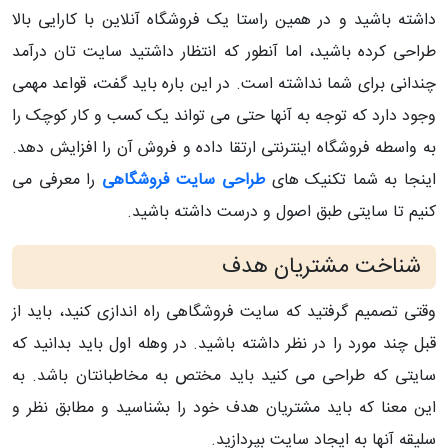
داشته باشید و در همین راستا یک فروشگاه آنلاین با کارایی بالا
طراحی کرده باشید، اما آنطور که انتظار داشتید سایت تان درآمد
چندانی برای شما نداشته است. در این باره باید گفت، قواعد مهمی
وجود دارد که توجه به آنها حتی می تواند یک کسب و کار کوچک را
به واسطه فروشگاه اینترنتی ارتقا داده و فروش آن را افزایش دهد.
اینجا به شما تکنیک های
طراحی سایت فروشگاهی
را معرفی می
کنیم تا سایتی طبق اصول و درست داشته باشید.
شناخت مشتریان هدف
وقتی تصمیم گرفتید که سایت فروشگاهی راه اندازی کنید، باید از
قبل چند مورد را در نظر داشته باشید. در وهله اول باید بدانید که
سایتی که طراحی می کنید باید مختص به مخاطبانتان باشد. به
این معنا که باید مشتریان هدف خود را بشناسید و مطابق نظر و
سلیقه آنها به ایجاد سایت بپردازید.