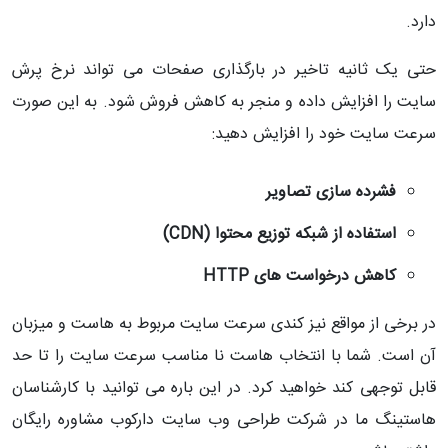
دارد.
حتی یک ثانیه تاخیر در بارگذاری صفحات می تواند نرخ پرش
سایت را افزایش داده و منجر به کاهش فروش شود. به این صورت
سرعت سایت خود را افزایش دهید:
فشرده سازی تصاویر
استفاده از شبکه توزیع محتوا (CDN)
کاهش درخواست های HTTP
در برخی از مواقع نیز کندی سرعت سایت مربوط به هاست و میزبان
آن است. شما با انتخاب هاست نا مناسب سرعت سایت را تا حد
قابل توجهی کند خواهید کرد. در این باره می توانید با کارشناسان
هاستینگ ما در شرکت طراحی وب سایت دارکوب مشاوره رایگان