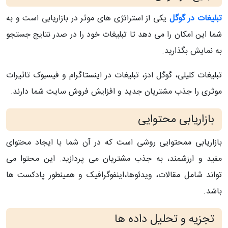
تبلیغات در گوگل
یکی از استراتژی های موثر در بازاریابی است و به
شما این امکان را می دهد تا تبلیغات خود را در صدر نتایج جستجو
به نمایش بگذارید.
تبلیغات کلیلی، گوگل ادز، تبلیغات در اینستاگرام و فیسبوک تاثیرات
موثری را جذب مشتریان جدید و افزایش فروش سایت شما دارند.
بازاریابی محتوایی
بازاریابی ممحتوایی روشی است که در آن شما با ایجاد محتوای
مفید و ارزشمند، به جذب مشتریان می پردازید. این محتوا می
تواند شامل مقالات، ویدئوها،اینفوگرافیک و همینطور پادکست ها
باشد.
تجزیه و تحلیل داده ها