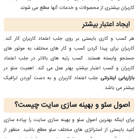
کاربران بیشتری از محصولات و خدمات آنها مطلع می شوند.
ایجاد اعتبار بیشتر
هر کسب و کاری بایستی بر روی جلب اعتماد کاربران کار کند.
کاربران برای پیدا کردن کسب و کار های مختلف به موتور های
جستجو وابسته هستند. کسب رتبه های بالاتر در جلب اعتماد
کاربران و کسب اعتبار بیشتر، بهتر عمل می کند. اهمیت سئو در
بازاریابی اینترنتی
جلب اعتماد کاربران و به دست آوردن ترافیک
بیشتر می باشد.
اصول سئو و بهینه سازی سایت چیست؟
برای اینکه بهترین اصول سئو و بهینه سازی سایت را پیاده سازی
کنید بایستی از استراتژی های مختلف سئو مطلع باشید. منظور از