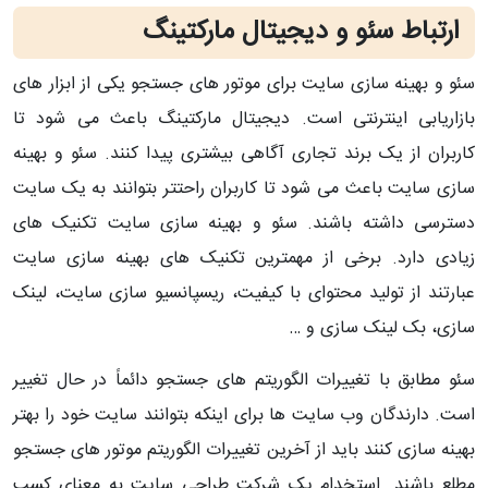
ارتباط سئو و دیجیتال مارکتینگ
سئو و بهینه سازی سایت برای موتور های جستجو یکی از ابزار های
بازاریابی اینترنتی است. دیجیتال مارکتینگ باعث می شود تا
کاربران از یک برند تجاری آگاهی بیشتری پیدا کنند. سئو و بهینه
سازی سایت باعث می شود تا کاربران راحتتر بتوانند به یک سایت
دسترسی داشته باشند. سئو و بهینه سازی سایت تکنیک های
زیادی دارد. برخی از مهمترین تکنیک های بهینه سازی سایت
عبارتند از تولید محتوای با کیفیت، ریسپانسیو سازی سایت، لینک
سازی، بک لینک سازی و …
سئو مطابق با تغییرات الگوریتم های جستجو دائماً در حال تغییر
است. دارندگان وب سایت ها برای اینکه بتوانند سایت خود را بهتر
بهینه سازی کنند باید از آخرین تغییرات الگوریتم موتور های جستجو
مطلع باشند. استخدام یک شرکت طراحی سایت به معنای کسب