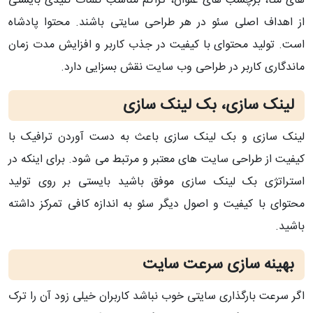
های متا، برچسب های عنوان، تراکم مناسب کلمات کلیدی بایستی
از اهداف اصلی سئو در هر طراحی سایتی باشند. محتوا پادشاه
است. تولید محتوای با کیفیت در جذب کاربر و افزایش مدت زمان
ماندگاری کاربر در طراحی وب سایت نقش بسزایی دارد.
لینک سازی، بک لینک سازی
لینک سازی و بک لینک سازی باعث به دست آوردن ترافیک با
کیفیت از طراحی سایت های معتبر و مرتبط می شود. برای اینکه در
استراتژی بک لینک سازی موفق باشید بایستی بر روی تولید
محتوای با کیفیت و اصول دیگر سئو به اندازه کافی تمرکز داشته
باشید.
بهینه سازی سرعت سایت
اگر سرعت بارگذاری سایتی خوب نباشد کاربران خیلی زود آن را ترک