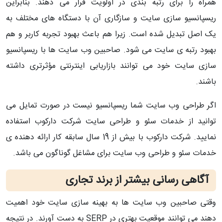
همراه را برای رتبه بندی در اولویت قرار می دهند. بنابراین
ریسپانسیو سازی سایت و سازگاری آن با دستگاه های مختلف به
یک اصل تبدیل شده است. زیرا هم باعث بهبود تجربه کاربر و هم
بهبود رتبه ی سایت می شود. صاحبین وب سایت ها با ریسپانسیو
سازی سایت خود می توانند بازاریابی اینترنتی مؤثرتری داشته
باشند.
اگر طراحی وب سایت شما ریسپانسیو نیست در صورت تمایل می
توانید از خدمات سئو و طراحی سایت شرکت دارکوب استفاده
نمایید. شرکت دارکوب با بیش از 19 سال سابقه کار ارائه دهنده ی
خدمات سئو و طراحی وب سایت برای مشاغل گوناگون می باشد.
آگاهی رسانی بیشتر از برند تجاری
وقتی صاحبین وب سایت ها به بهینه سازی سایت خود اهمیت
دهند می توانند موقعیت بهتری در SERP به دست آورند. در نتیجه