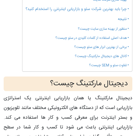
چرا باید بهترین شرکت سئو و بازاریابی اینترنتی را استخدام کنید؟
نتیجه
منظور از بهینه سازی سایت چیست؟
هدف اصلی استفاده از کلمات کلیدی در سئو چیست؟
برخی از بهترین ابزار های سئو چیست؟
کانال های دیجیتال مارکتینگ چیست؟
تفاوت سئو و SEM چیست؟
دیجیتال مارکتینگ چیست؟
دیجیتال مارکتینگ یا همان بازاریابی اینترنتی یک استراتژی
بازاریابی است که از دستگاه های الکترونیکی مختلف مانند تلویزیون
و بستر اینترنت برای معرفی کسب و کار ها استفاده می کند.
بازاریابی اینترنتی باعث می شود تا کسب و کار شما در سطح