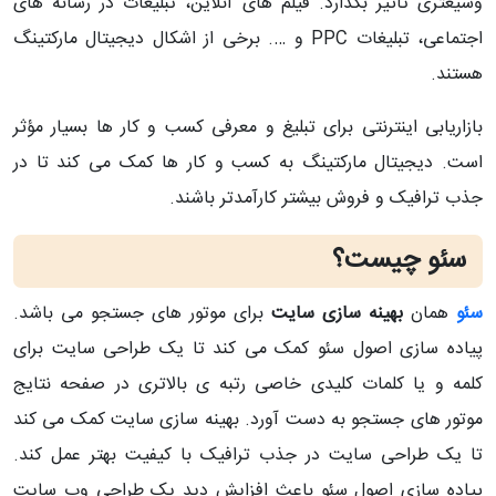
وسیعتری تأثیر بگذارد. فیلم های آنلاین، تبلیغات در رسانه های
اجتماعی، تبلیغات PPC و …. برخی از اشکال دیجیتال مارکتینگ
هستند.
بازاریابی اینترنتی برای تبلیغ و معرفی کسب و کار ها بسیار مؤثر
است. دیجیتال مارکتینگ به کسب و کار ها کمک می کند تا در
جذب ترافیک و فروش بیشتر کارآمدتر باشند.
سئو چیست؟
سئو
همان
بهینه سازی سایت
برای موتور های جستجو می باشد.
پیاده سازی اصول سئو کمک می کند تا یک طراحی سایت برای
کلمه و یا کلمات کلیدی خاصی رتبه ی بالاتری در صفحه نتایج
موتور های جستجو به دست آورد. بهینه سازی سایت کمک می کند
تا یک طراحی سایت در جذب ترافیک با کیفیت بهتر عمل کند.
پیاده سازی اصول سئو باعث افزایش دید یک طراحی وب سایت