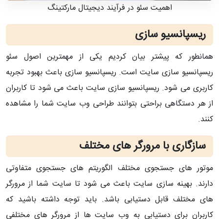
اهمیت سئو در فرآیند دیجیتال مارکتینگ
ریسپانسیو سازی
همانطور که پیشتر بیان کردیم یکی از مهمترین اصول سئو
ریسپانسیو سازی سایت است. ریسپانسیو سازی باعث بهبود تجربه
کاربری می شود. ریسپانسیو سازی سایت باعث می شود تا کاربران
از هر دستگاهی براحتی بتوانند طراحی وب سایت شما را مشاهده
کنند.
سازگاری با مرورگر های مختلف
موتور های جستجوی مختلف الگوریتم های جستجوی متفاوتی
دارند. بهینه سازی سایت باعث می شود تا سایت شما از مرورگر
های مختلف قابل دستیابی باشد. باید توجه داشته باشید که
کاربران برای دستیابی به وب سایت ها از مرورگر های مختلفی