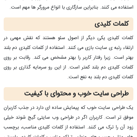
استفاده می کنند. بنابراین سازگاری با انواع مرورگر ها مهم است.
کلمات کلیدی
کلمات کلیدی یکی دیگر از اصول سئو هستند که نقش مهمی در
ارتقاء رتبه ی سایت بازی می کنند. استفاده از کلمات کلیدی دم بلند
بهتر است. زیرا رفتار کاربر را بهتر مشخص می کند. رقابت بر روی
کلمات کلیدی دم بلند کمتر است. از این رو سرمایه گذاری بر روی
کلمات کلیدی دم بلند به نفع است.
طراحی سایت خوب و محتوای با کیفیت
یک طراحی سایت خوب که پیمایش ساده ای دارد در جذب کاربران
موفق تر است. کاربران اگر در طراحی وب سایتی گیج شوند خیلی
زود آن را ترک می کنند. استفاده از کلمات کلیدی مناسب، برچسب