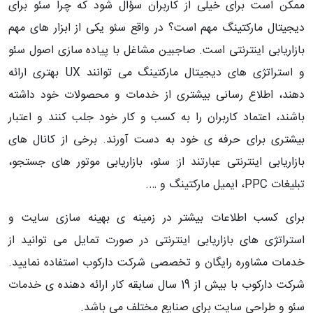
ممکن است برای خیلی از کاربران سؤال شود که چرا سئو برای
دیجیتال مارکتینگ مهم است؟ در واقع سئو یکی از ابزار های مهم
بازاریابی اینترنتی است. صاجبین مشاغل با پیاده سازی اصول سئو
و استراتژی های دیجیتال مارکتینگ می توانند UX بهتری ارائه
دهند، اطلاع رسانی بیشتری از خدمات و محصولات خود داشته
باشند، اعتماد کاربران را به کسب و کار خود جلب کنند و اعتبار
بیشتری برای حرفه ی خود به دست آورند. برخی از کانال های
بازاریابی اینترنتی عبارتند از: سئو، بازاریابی موتور های جستجو،
تبلیغات PPC، ایمیل مارکتینگ و ….
برای کسب اطلاعات بیشتر در زمینه ی بهینه سازی سایت و
استراتژی های بازاریابی اینترنتی در صورت تمایل می توانید از
خدمات مشاوره رایگان و تخصصی شرکت دارکوب استفاده نمایید.
شرکت دارکوب با بیش از 19 سال سابقه کار ارائه دهنده ی خدمات
سئو و طراحی سایت برای صنایع مختلف می باشد.