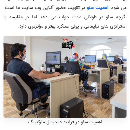
می شود.
اهمیت سئو
در تقویت حضور آنلاین وب سایت ها است.
اگرچه سئو در طولانی مدت جواب می دهد اما در مقایسه با
استراتژی های تبلیغاتی و پولی عملکرد بهتر و مؤثرتری دارد.
اهمیت سئو در فرآیند دیجیتال مارکتینگ