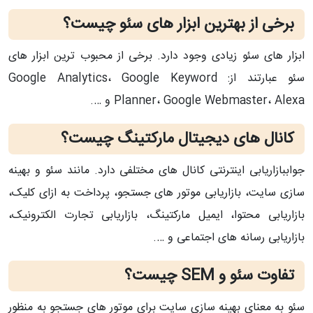
برخی از بهترین ابزار های سئو چیست؟
ابزار های سئو زیادی وجود دارد. برخی از محبوب ترین ابزار های
سئو عبارتند از: Google Analytics، Google Keyword
Planner، Google Webmaster، Alexa و ….
کانال های دیجیتال مارکتینگ چیست؟
جواببازاریابی اینترنتی کانال های مختلفی دارد. مانند سئو و بهینه
سازی سایت، بازاریابی موتور های جستجو، پرداخت به ازای کلیک،
بازاریابی محتوا، ایمیل مارکتینگ، بازاریابی تجارت الکترونیک،
بازاریابی رسانه های اجتماعی و ….
تفاوت سئو و SEM چیست؟
سئو به معنای بهینه سازی سایت برای موتور های جستجو به منظور