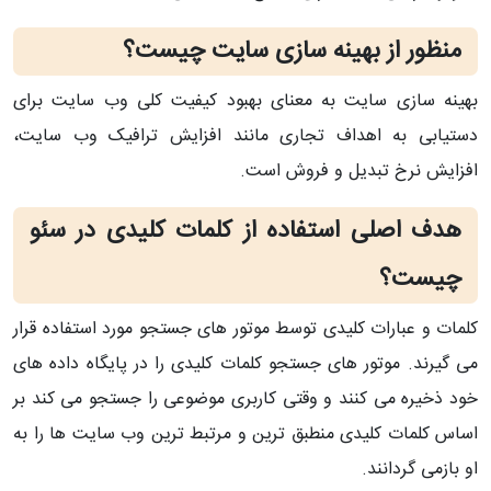
منظور از بهینه سازی سایت چیست؟
بهینه سازی سایت به معنای بهبود کیفیت کلی وب سایت برای
دستیابی به اهداف تجاری مانند افزایش ترافیک وب سایت،
افزایش نرخ تبدیل و فروش است.
هدف اصلی استفاده از کلمات کلیدی در سئو
چیست؟
کلمات و عبارات کلیدی توسط موتور های جستجو مورد استفاده قرار
می گیرند. موتور های جستجو کلمات کلیدی را در پایگاه داده های
خود ذخیره می کنند و وقتی کاربری موضوعی را جستجو می کند بر
اساس کلمات کلیدی منطبق ترین و مرتبط ترین وب سایت ها را به
او بازمی گردانند.