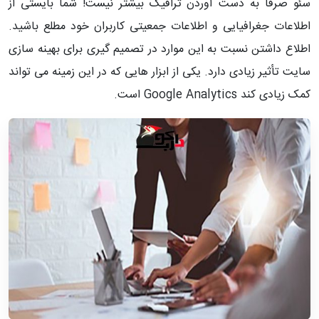
سئو صرفاً به دست آوردن ترافیک بیشتر نیست! شما بایستی از
اطلاعات جغرافیایی و اطلاعات جمعیتی کاربران خود مطلع باشید.
اطلاع داشتن نسبت به این موارد در تصمیم گیری برای بهینه سازی
سایت تأثیر زیادی دارد. یکی از ابزار هایی که در این زمینه می تواند
کمک زیادی کند Google Analytics است.