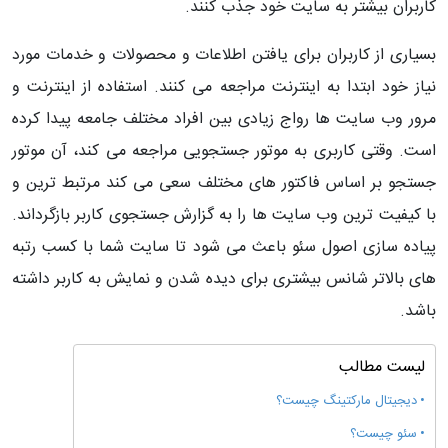
کاربران بیشتر به سایت خود جذب کنند.
بسیاری از کاربران برای یافتن اطلاعات و محصولات و خدمات مورد
نیاز خود ابتدا به اینترنت مراجعه می کنند. استفاده از اینترنت و
مرور وب سایت ها رواج زیادی بین افراد مختلف جامعه پیدا کرده
است. وقتی کاربری به موتور جستجویی مراجعه می کند، آن موتور
جستجو بر اساس فاکتور های مختلف سعی می کند مرتبط ترین و
با کیفیت ترین وب سایت ها را به گزارش جستجوی کاربر بازگرداند.
پیاده سازی اصول سئو باعث می شود تا سایت شما با کسب رتبه
های بالاتر شانس بیشتری برای دیده شدن و نمایش به کاربر داشته
باشد.
لیست مطالب
دیجیتال مارکتینگ چیست؟
سئو چیست؟