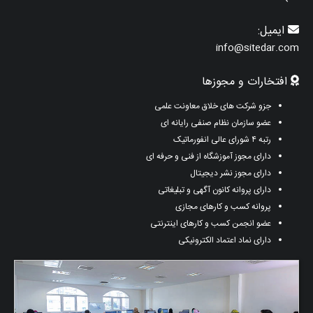
ایمیل:
info@sitedar.com
افتخارات و مجوزها
جزو شرکت های خلاق معاونت علمی
عضو سازمان نظام صنفی رایانه ای
رتبه ۴ شورای عالی انفورماتیک
دارای مجوز آموزشگاه از فنی و حرفه ای
دارای مجوز نشر دیجیتال
دارای پروانه کانون آگهی و تبلیغاتی
پروانه کسب و کارهای مجازی
عضو انجمن کسب و کارهای اینترنتی
دارای نماد اعتماد الکترونیکی