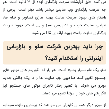
می کنند. طبق گزارشات سرعت بارگذاری ایده آل 3 ثانیه است. هر
چه سرعت بارگذاری وب سایتی بیشتر باشد بهتر است. برخی از
راهکار های بهبود سرعت سایت بهینه سازی تصاویر و فیلم ها،
طراحی سایت خوب و کدنویسی تمیز و …. است. بهبود سرعت
بارگذاری سایت باعث بهبود ارائه ی UX می شود.
چرا باید بهترین شرکت سئو و بازاریابی
اینترنتی را استخدام کنید؟
سئو یک علم بسیار وسیع است. هر بار که الگوریتم های موتور های
جستجو تغییر کنند صاحبین وب سایت ها را با یک چالش جدید
روبرو می شوند. با تغییر رفتار کاربران موتور های جستجو نیز
الگوریتم های خود را مرتباً تغییر می دهند.
از سوی دیگر همه ی کاربران می خواهند که بیشترین بازده سرمایه