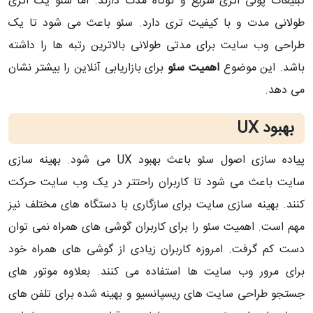
تبلیغات پولی اثری سریع و کوتاه مدت دارند. اما سئو یک اثری
طولانی مدت و با کیفیت تری دارد. سئو باعث می شود تا یک
طراحی وب سایت برای مدتی طولانی بالاترین رتبه ها را داشته
باشد. این موضوع
اهمیت سئو
برای بازاریابی آنلاین را بیشتر نشان
می دهد.
بهبود UX
پیاده سازی اصول سئو باعث بهبود UX می شود. بهینه سازی
سایت باعث می شود تا کاربران راحتتر در یک وب سایت حرکت
کنند. بهینه سازی سایت برای سازگاری با دستگاه های مختلف نیز
مهم است. اهمیت سئو را برای کاربران گوشی های همراه نمی توان
دست کم گرفت. امروزه کاربران زیادی از گوشی های همراه خود
برای مرور وب سایت ها استفاده می کنند. بعلاوه موتور های
جستجو طراحی سایت های ریسپانسیو و بهینه شده برای تلفن های