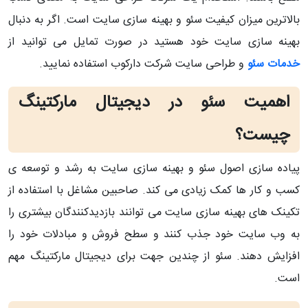
بالاترین میزان کیفیت سئو و بهینه سازی سایت است. اگر به دنبال
بهینه سازی سایت خود هستید در صورت تمایل می توانید از
خدمات سئو
و طراحی سایت شرکت دارکوب استفاده نمایید.
اهمیت سئو در دیجیتال مارکتینگ
چیست؟
پیاده سازی اصول سئو و بهینه سازی سایت به رشد و توسعه ی
کسب و کار ها کمک زیادی می کند. صاحبین مشاغل با استفاده از
تکینک های بهینه سازی سایت می توانند بازدیدکنندگان بیشتری را
به وب سایت خود جذب کنند و سطح فروش و مبادلات خود را
افزایش دهند. سئو از چندین جهت برای دیجیتال مارکتینگ مهم
است.