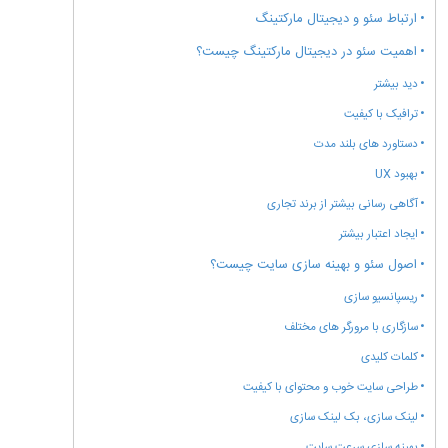
ارتباط سئو و دیجیتال مارکتینگ
اهمیت سئو در دیجیتال مارکتینگ چیست؟
دید بیشتر
ترافیک با کیفیت
دستاورد های بلند مدت
بهبود UX
آگاهی رسانی بیشتر از برند تجاری
ایجاد اعتبار بیشتر
اصول سئو و بهینه سازی سایت چیست؟
ریسپانسیو سازی
سازگاری با مرورگر های مختلف
کلمات کلیدی
طراحی سایت خوب و محتوای با کیفیت
لینک سازی، بک لینک سازی
بهینه سازی سرعت سایت