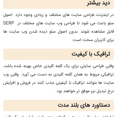
دید بیشتر
در اینترنت طراحی سایت های مختلف و زیادی وجود دارد. اصول
سئو باعث می شود تا طراحی وب سایت های مختلف در SERP
قابل مشاهده شوند. بدون اصول سئو دیده شدن وب سایت ها
برای کاربران سخت است.
ترافیک با کیفیت
وقتی طراحی سایتی برای یک کلمه کلیدی خاص بهینه شده باشد،
ترافیکی مربوط به همان کلمه کلیدی به دست می آورد. وقتی وب
سایت ها بتوانند ترافیک با کیفیتی جذب کنند در فروش و افزایش
نرخ تبدیل نیز موفق تر خواهند بود.
دستاورد های بلند مدت