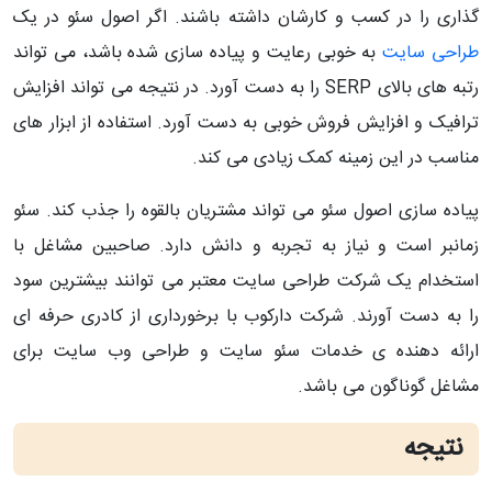
گذاری را در کسب و کارشان داشته باشند. اگر اصول سئو در یک
طراحی سایت
به خوبی رعایت و پیاده سازی شده باشد، می تواند
رتبه های بالای SERP را به دست آورد. در نتیجه می تواند افزایش
ترافیک و افزایش فروش خوبی به دست آورد. استفاده از ابزار های
مناسب در این زمینه کمک زیادی می کند.
پیاده سازی اصول سئو می تواند مشتریان بالقوه را جذب کند. سئو
زمانبر است و نیاز به تجربه و دانش دارد. صاحبین مشاغل با
استخدام یک شرکت طراحی سایت معتبر می توانند بیشترین سود
را به دست آورند. شرکت دارکوب با برخورداری از کادری حرفه ای
ارائه دهنده ی خدمات سئو سایت و طراحی وب سایت برای
مشاغل گوناگون می باشد.
نتیجه