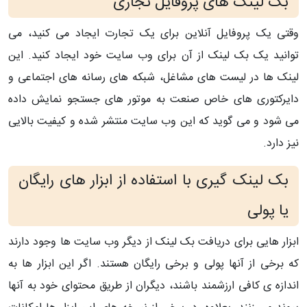
بک لینک های پروفایل تجاری
وقتی یک پروفایل آنلاین برای یک تجارت ایجاد می کنید، می
توانید یک بک لینک از آن برای وب سایت خود ایجاد کنید. این
لینک ها در لیست های مشاغل، شبکه های رسانه های اجتماعی و
دایرکتوری های خاص صنعت به موتور های جستجو نمایش داده
می شود و می گوید که این وب سایت منتشر شده و کیفیت بالایی
نیز دارد.
بک لینک گیری با استفاده از ابزار های رایگان
یا پولی
ابزار هایی برای دریافت بک لینک از دیگر وب سایت ها وجود دارند
که برخی از آنها پولی و برخی رایگان هستند. اگر این ابزار ها به
اندازه ی کافی ارزشمند باشند، دیگران از طریق محتوای خود به آنها