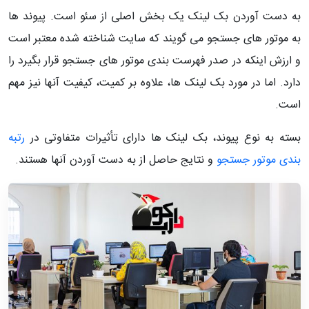
به دست آوردن بک لینک یک بخش اصلی از سئو است. پیوند ها
به موتور های جستجو می گویند که سایت شناخته شده معتبر است
و ارزش اینکه در صدر فهرست بندی موتور های جستجو قرار بگیرد را
دارد. اما در مورد بک لینک ها، علاوه بر کمیت، کیفیت آنها نیز مهم
است.
بسته به نوع پیوند، بک لینک ها دارای تأثیرات متفاوتی در
رتبه
بندی موتور جستجو
و نتایج حاصل از به دست آوردن آنها هستند.