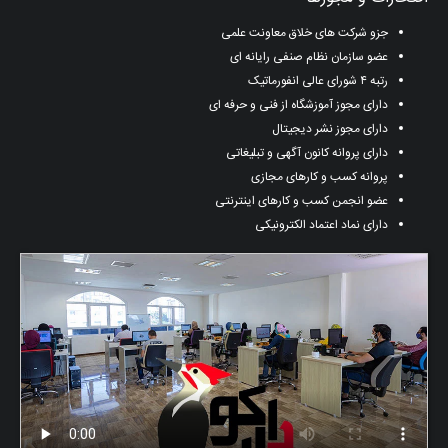
جزو شرکت های خلاق معاونت علمی
عضو سازمان نظام صنفی رایانه ای
رتبه ۴ شورای عالی انفورماتیک
دارای مجوز آموزشگاه از فنی و حرفه ای
دارای مجوز نشر دیجیتال
دارای پروانه کانون آگهی و تبلیغاتی
پروانه کسب و کارهای مجازی
عضو انجمن کسب و کارهای اینترنتی
دارای نماد اعتماد الکترونیکی