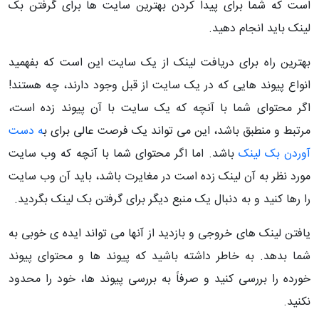
است که شما برای پیدا کردن بهترین سایت ها برای گرفتن بک
لینک باید انجام دهید.
بهترین راه برای دریافت لینک از یک سایت این است که بفهمید
انواع پیوند هایی که در یک سایت از قبل وجود دارند، چه هستند!
اگر محتوای شما با آنچه که یک سایت با آن پیوند زده است،
مرتبط و منطبق باشد، این می تواند یک فرصت عالی برای ب
ه دست
آوردن بک لینک
باشد. اما اگر محتوای شما با آنچه که وب سایت
مورد نظر به آن لینک زده است در مغایرت باشد، باید آن وب سایت
را رها کنید و به دنبال یک منبع دیگر برای گرفتن بک لینک بگردید.
یافتن لینک های خروجی و بازدید از آنها می تواند ایده ی خوبی به
شما بدهد. به خاطر داشته باشید که پیوند ها و محتوای پیوند
خورده را بررسی کنید و صرفاً به بررسی پیوند ها، خود را محدود
نکنید.