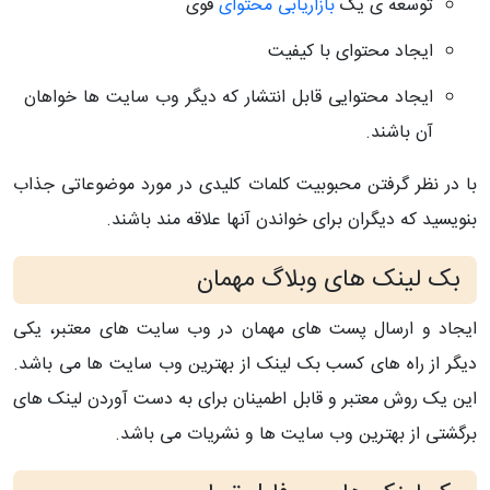
توسعه ی یک
بازاریابی محتوای
قوی
ایجاد محتوای با کیفیت
ایجاد محتوایی قابل انتشار که دیگر وب سایت ها خواهان
آن باشند.
با در نظر گرفتن محبوبیت کلمات کلیدی در مورد موضوعاتی جذاب
بنویسید که دیگران برای خواندن آنها علاقه مند باشند.
بک لینک های وبلاگ مهمان
ایجاد و ارسال پست های مهمان در وب سایت های معتبر، یکی
دیگر از راه های کسب بک لینک از بهترین وب سایت ها می باشد.
این یک روش معتبر و قابل اطمینان برای به دست آوردن لینک های
برگشتی از بهترین وب سایت ها و نشریات می باشد.