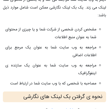
لینک می زند. یک بک لینک نگارشی ممکن است شامل موارد ذیل
باشد:
مشخص کردن شخصی از شرکت شما و یا چیزی از محتوای
شما به عنوان منبع اطلاعات
مراجعه به وب سایت شما به عنوان یک مرجع برای
اطلاعات اضافی
مراجعه به وب سایت شما به عنوان یک سازنده ی
اینفوگرافیک
مصاحبه با شخصی که با وب سایت شما در ارتباط است
نحوه ی گرفتن بک لینک های نگارشی