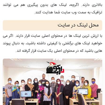
بالاتری دارند. اگرچه، لینک های بدون پیگیری هم می توانند
ترافیک به سمت وب سایت شما هدایت کنند.
محل لینک در سایت
با ارزش ترین لینک ها در محتوای اصلی سایت قرار دارند. اگر می
خواهید لینک های برگشتی با کیفیتی داشته باشید، به دنبال پیوند
هایی باشید که در محتوای اصلی یک سایت قرار گرفته اند.