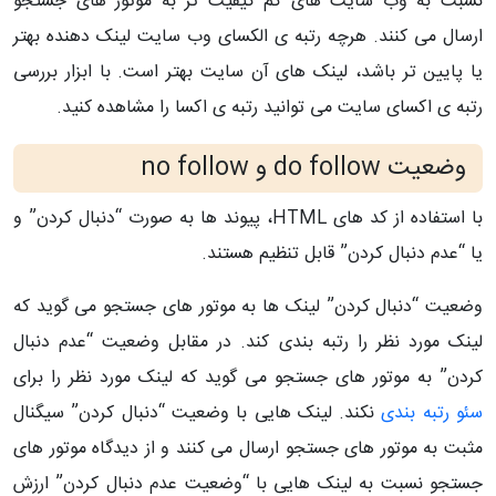
نسبت به وب سایت های کم کیفیت تر به موتور های جستجو
ارسال می کنند. هرچه رتبه ی الکسای وب سایت لینک دهنده بهتر
یا پایین تر باشد، لینک های آن سایت بهتر است. با ابزار بررسی
رتبه ی اکسای سایت می توانید رتبه ی اکسا را مشاهده کنید.
وضعیت do follow و no follow
با استفاده از کد های HTML، پیوند ها به صورت “دنبال کردن” و
یا “عدم دنبال کردن” قابل تنظیم هستند.
وضعیت “دنبال کردن” لینک ها به موتور های جستجو می گوید که
لینک مورد نظر را رتبه بندی کند. در مقابل وضعیت “عدم دنبال
کردن” به موتور های جستجو می گوید که لینک مورد نظر را برای
سئو رتبه بندی
نکند. لینک هایی با وضعیت “دنبال کردن” سیگنال
مثبت به موتور های جستجو ارسال می کنند و از دیدگاه موتور های
جستجو نسبت به لینک هایی با “وضعیت عدم دنبال کردن” ارزش