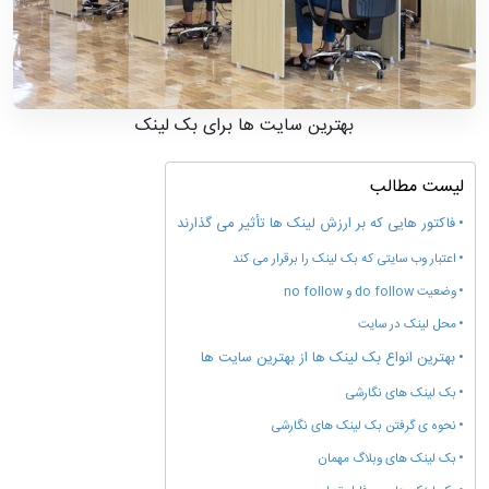
بهترین سایت ها برای بک لینک
لیست مطالب
فاکتور هایی که بر ارزش لینک ها تأثیر می گذارند
اعتبار وب سایتی که بک لینک را برقرار می کند
وضعیت do follow و no follow
محل لینک در سایت
بهترین انواع بک لینک ها از بهترین سایت ها
بک لینک های نگارشی
نحوه ی گرفتن بک لینک های نگارشی
بک لینک های وبلاگ مهمان