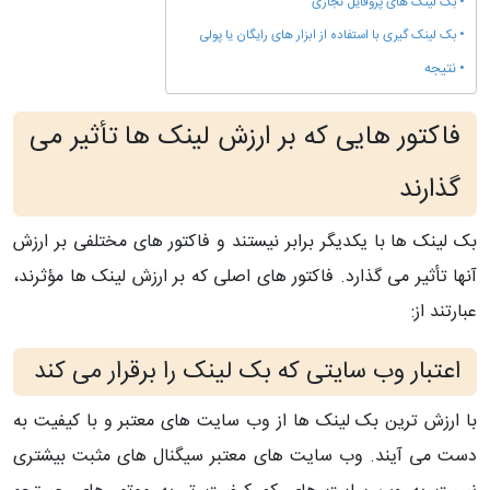
بک لینک های پروفایل تجاری
بک لینک گیری با استفاده از ابزار های رایگان یا پولی
نتیجه
فاکتور هایی که بر ارزش لینک ها تأثیر می
گذارند
بک لینک ها با یکدیگر برابر نیستند و فاکتور های مختلفی بر ارزش
آنها تأثیر می گذارد. فاکتور های اصلی که بر ارزش لینک ها مؤثرند،
عبارتند از:
اعتبار وب سایتی که بک لینک را برقرار می کند
با ارزش ترین بک لینک ها از وب سایت های معتبر و با کیفیت به
دست می آیند. وب سایت های معتبر سیگنال های مثبت بیشتری