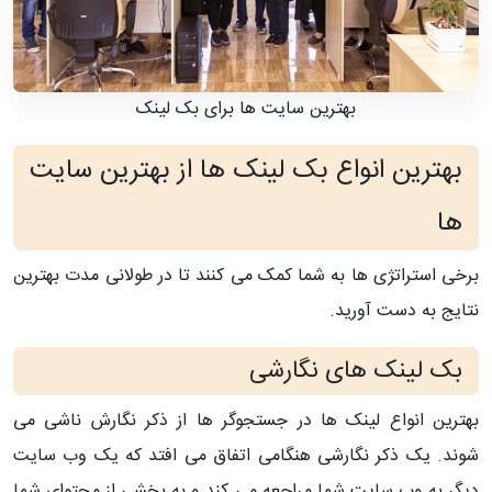
بهترین سایت ها برای بک لینک
بهترین انواع بک لینک ها از بهترین سایت
ها
برخی استراتژی ها به شما کمک می کنند تا در طولانی مدت بهترین
نتایج به دست آورید.
بک لینک های نگارشی
بهترین انواع لینک ها در جستجوگر ها از ذکر نگارش ناشی می
شوند. یک ذکر نگارشی هنگامی اتفاق می افتد که یک وب سایت
دیگر به وب سایت شما مراجعه می کند و به بخشی از محتوای شما