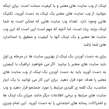
لینک از وب سایت های معتبر و با کیفیت سخت است. برای اینکه
بتوانید از وب سایت های معتبر بک لینک به دست آورید، تکنیک
هایی وجود دارد. تعداد وب سایت هایی که ممکن است به شما
لینک بزنند زیاد است، اما آنچه که مهم است این است که این وب
سایت ها معتبر و بک لینک آنها با کیفیت و منطبق با استاندارد
های شما باشد.
برای به دست آوردن بک لینک از بهترین سایت ها در مرحله ی اول
باید سایت های معتبر را بیابید. اگر می خواهید ترافیک با کیفیتی
به دست آورید باید به دست آوردن بک لینک از وب سایت های
معتبر را هدف خود قرار دهید. برای این کار می توانید با یک ابزار
مناسب، یک کلمه ی کلیدی مرتبط را مورد جستجو قرار دهید و وب
سایت های مرتبط و برخی اطلاعات دیگر مانند میزان بک لینک ها
و اشتراکات رسانه های اجتماعی را به دست آورید. این تمام چیزی