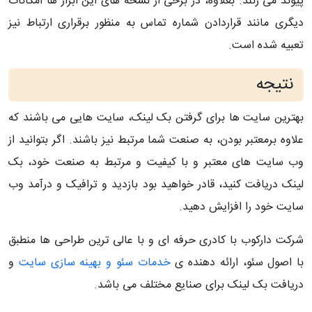
پیوند می زنند. بعلاوه، در برخی از نسخه های این ابزار ها امکانات
دیگری مانند قراردادن شماره تماس به منظور برقراری ارتباط نیز
تعبیه شده است.
نتیجه
بهترین سایت ها برای گرفتن بک لینک، سایت هایی می باشند که
علاوه برمعتبر بودن، به صنعت شما مرتبط نیز باشند. اگر بتوانید از
وب سایت های معتبر و با کیفیت و مرتبط به صنعت خود، بک
لینک دریافت کنید، قادر خواهید بود بازدید و ترافیک و درآمد وب
سایت خود را افزایش دهید.
شرکت دارکوب با کادری حرفه ای و با عالی ترین طراحی ها منطبق
با اصول سئو، ارائه دهنده ی
خدمات سئو و بهینه سازی سایت
و
دریافت بک لینک برای صنایع مختلف می باشد.