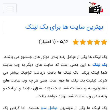
بهترین سایت ها برای بک لینک
5/5 - (1 امتیاز)
بک لینک ها یکی از عوامل رتبه بندی موتور های جستجو می باشند.
بک لینک
به این معنی است که سایت های دیگر به وب سایت
شما لینک بزنند. بک لینک ها باعث دریافت ترافیک بیشتر می
شوند. کیفیت بک لینک ها مهم است. یعنی هر چه وب سایت های
معتبرتری به وب سایت شما لینک بزنند، میزان بازدید و ترافیک و
رتبه بندی وب سایت شما بهبود خواهد یافت.
بک لینک ها یکی از مهمترین
عوامل سئو
هستند. اما گرفتن بک