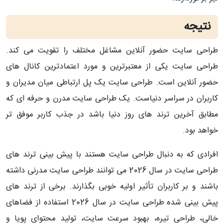
نتیجه
طراحی سایت حضور آنلاین مشاغل مختلف را تقویت می کند.
طراحی سایت یکی از معتبرترین و مورد اعتمادترین کانال های
حضور آنلاین است. طراحی سایت یک پل ارتباطی میان مدیران و
کاربران در سراسر دنیاست. یک طراحی سایت مدرن و حرفه ای که
مطابق آخرین ترند های روز دنیا باشد در جذب کاربر موفق تر
خواهد بود.
افرادی که به دنبال طراحی سایت هستند با پیش بینی ترند های
طراحی سایت در سال 2026 می توانند طراحی سایت مدرنی داشته
باشند و بر کاربران تأثیر اولیه خوبی بگذارند. برخی از ترند های
پیش بینی شده طراحی سایت در سال 2026 استفاده از فضاهای
خالی، طراحی تیره، بهبود سرعت سایت، تولید محتوای پویا و