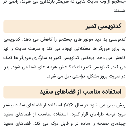
جستجو از وب سایت هایی که سریعتر بارگذاری می شوند، راضی تر
هستند.
کدنویسی تمیز
کدنویسی بد دید موتور های جستجو را کاهش می دهد. کدنویسی
بد برای مرورگر ها مشکلاتی ایجاد می کند و سرعت سایت را نیز
کاهش می دهد. برعکس کدنویسی تمیز به سازگاری مرورگر ها کمک
می کند. کدنویسی تمیز باعث کاهش هزینه های شما می شود. زیرا
در صورت بروز مشکل، براحتی حل می شود.
استفاده مناسب از فضاهای سفید
پیش بینی می شود در سال 2026 استفاده از فضاهای سفید بیشتر
مورد توجه طراحان قرار گیرد. استفاده مناسب از فضاهای سفید
چیدمان صفحه را ساده تر و قابل درک می کند. فضاهای سفید