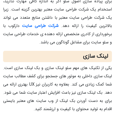
برای پیاده سازی اصول سئو اگر به اندازه کافی مهارت ندارید،
استخدام یک شرکت طراحی سایت معتبر بهترین گزینه است. زیرا
یک شرکت طراحی سایت معتبر با داشتن منابع متعدد می تواند
بالاترین کیفیت را ارائه دهد.
شرکت طراحی سایت
دارکوب با
برخورداری از کادری متخصص ارائه دهنده ی خدمات طراحی سایت
و سئو سایت برای مشاغل گوناگون می باشد.
لینک سازی
یکی از تکنیک های مهم سئو لینک سازی و بک لینک سازی است.
لینک سازی داخلی به موتور های جستجو برای کشف مطالب سایت
شما کمک زیادی می کند. بعلاوه به کاربران نیز UX بهتری ارائه می
دهد. بک لینک سازی نیز باعث افزایش اعتبار سایت شما می شود.
برای به دست آوردن بک لینک از وب سایت های معتبر بایستی
اقدام به تولید محتوای با کیفیت و ارزشمند کنید.