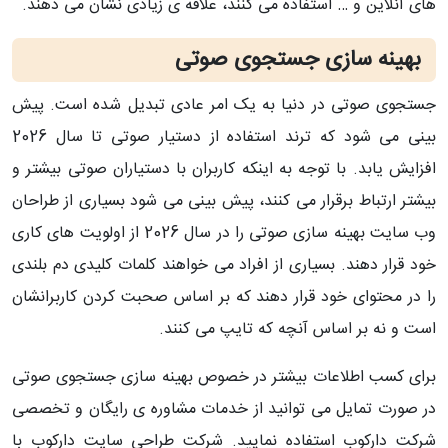
های آنلاین و … استفاده می کنند، علاقه ی زیادی نشان می دهند.
بهینه سازی جستجوی صوتی
جستجوی صوتی در دنیا به یک امر عادی تبدیل شده است. پیش
بینی می شود که ترند استفاده از دستیار صوتی تا سال 2026
افزایش یابد. با توجه به اینکه کاربران با دستیاران صوتی بیشتر و
بیشتر ارتباط برقرار می کنند، پیش بینی می شود بسیاری از طراحان
وب سایت بهینه سازی صوتی را در سال 2026 از اولویت های کاری
خود قرار دهند. بسیاری از افراد می خواهند کلمات کلیدی دم بلندی
را در محتوای خود قرار دهند که بر اساس صحبت کردن کاربرانشان
است و نه بر اساس آنچه که تایپ می کنند.
برای کسب اطلاعات بیشتر در خصوص بهینه سازی جستجوی صوتی
در صورت تمایل می توانید از خدمات مشاوره ی رایگان و تخصصی
شرکت دارکوب استفاده نمایید. شرکت طراحی سایت دارکوب با