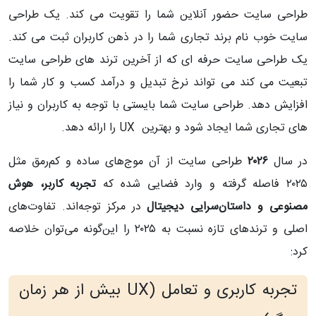
طراحی سایت حضور آنلاین شما را تقویت می کند. یک طراحی
سایت خوب نام برند تجاری شما را در ذهن کاربران ثبت می کند.
یک طراحی سایت حرفه ای که از آخرین ترند های طراحی سایت
تبعیت می کند می تواند نرخ تبدیل و درآمد کسب و کار شما را
افزایش دهد. طراحی سایت شما بایستی با توجه به کاربران و نیاز
های تجاری شما ایجاد شود و بهترین UX را ارائه دهد.
در سال
۲۰۲۶
طراحی سایت از آن موج‌های ساده و کم‌رمق مثل
۲۰۲۵ فاصله گرفته و وارد فضایی شده که
تجربه کاربر، هوش
مصنوعی و داستان‌سرایی دیجیتال
در مرکز توجه‌اند. تفاوت‌های
اصلی و ترندهای تازه نسبت به ۲۰۲۵ را این‌گونه می‌توان خلاصه
کرد:
تجربه کاربری و تعامل (UX بیش از هر زمان