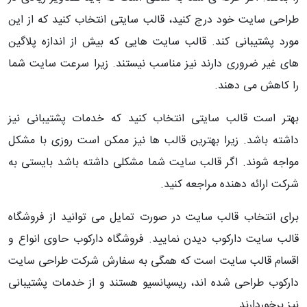
طراحی سایت خود درج کنید، قالب سایتی انتخاب کنید که از این
مورد پشتیبانی کند. قالب سایت هایی که بیش از اندازه پلاگین
های غیر ضروری دارند نیز مناسب نیستند. زیرا سرعت سایت شما
را کاهش می دهند.
بهتر است قالب سایتی انتخاب کنید که خدمات پشتیبانی نیز
داشته باشد. زیرا بهترین قالب ها نیز ممکن است روزی با مشکل
مواجه شوند. اگر قالب سایت شما مشکلی داشته باشد بایستی به
شرکت ارائه دهنده مراجعه کنید.
برای انتخاب قالب سایت در صورت تمایل می توانید از فروشگاه
قالب سایت دارکوب دیدن نمایید. فروشگاه دارکوب حاوی انواع و
اقسام قالب سایت است که همگی به سفارش شرکت طراحی سایت
دارکوب طراحی شده اند، ریسپانسیو هستند و از خدمات پشتیبانی
نیز برخوردارند.