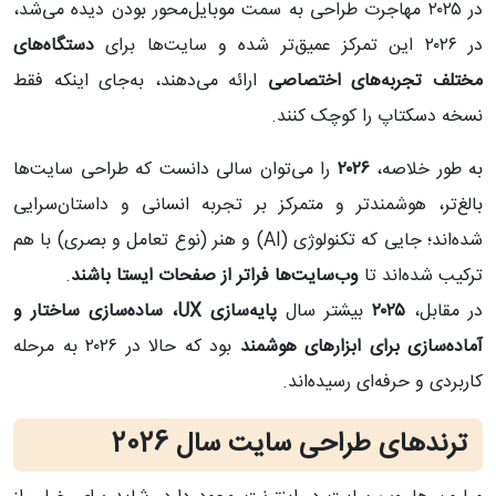
در ۲۰۲۵ مهاجرت طراحی به سمت موبایل‌محور بودن دیده می‌شد،
در ۲۰۲۶ این تمرکز عمیق‌تر شده و سایت‌ها برای
دستگاه‌های
مختلف تجربه‌های اختصاصی
ارائه می‌دهند، به‌جای اینکه فقط
نسخه دسکتاپ را کوچک کنند.
به طور خلاصه،
۲۰۲۶
را می‌توان سالی دانست که طراحی سایت‌ها
بالغ‌تر، هوشمندتر و متمرکز بر تجربه انسانی و داستان‌سرایی
شده‌اند؛ جایی که تکنولوژی (AI) و هنر (نوع تعامل و بصری) با هم
ترکیب شده‌اند تا
وب‌سایت‌ها فراتر از صفحات ایستا باشند
.
در مقابل،
۲۰۲۵
بیشتر سال
پایه‌سازی UX، ساده‌سازی ساختار و
آماده‌سازی برای ابزارهای هوشمند
بود که حالا در ۲۰۲۶ به مرحله
کاربردی و حرفه‌ای رسیده‌اند.
ترندهای طراحی سایت سال 2026