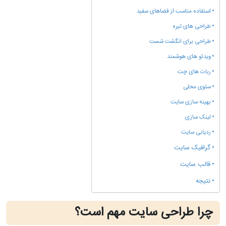
استفاده مناسب از فضاهای سفید
طراحی های تیره
طراحی برای انگشت شست
ویدئو های هوشمند
ربات های چت
سئوی محلی
بهینه سازی سایت
لینک سازی
ردیابی سایت
گرافیک سایت
قالب سایت
نتیجه
چرا طراحی سایت مهم است؟