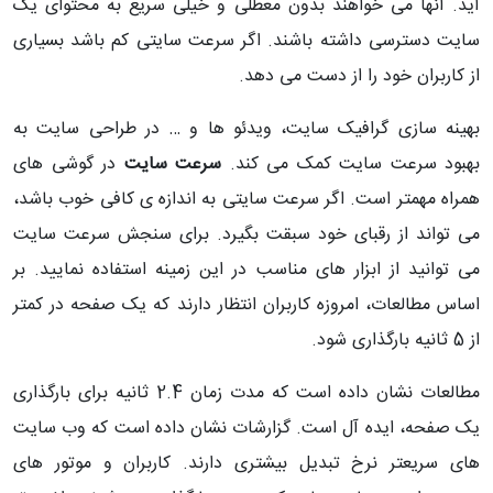
آید. آنها می خواهند بدون معطلی و خیلی سریع به محتوای یک
سایت دسترسی داشته باشند. اگر سرعت سایتی کم باشد بسیاری
از کاربران خود را از دست می دهد.
بهینه سازی گرافیک سایت، ویدئو ها و … در طراحی سایت به
بهبود سرعت سایت کمک می کند.
سرعت سایت
در گوشی های
همراه مهمتر است. اگر سرعت سایتی به اندازه ی کافی خوب باشد،
می تواند از رقبای خود سبقت بگیرد. برای سنجش سرعت سایت
می توانید از ابزار های مناسب در این زمینه استفاده نمایید. بر
اساس مطالعات، امروزه کاربران انتظار دارند که یک صفحه در کمتر
از 5 ثانیه بارگذاری شود.
مطالعات نشان داده است که مدت زمان 2.4 ثانیه برای بارگذاری
یک صفحه، ایده آل است. گزارشات نشان داده است که وب سایت
های سریعتر نرخ تبدیل بیشتری دارند. کاربران و موتور های