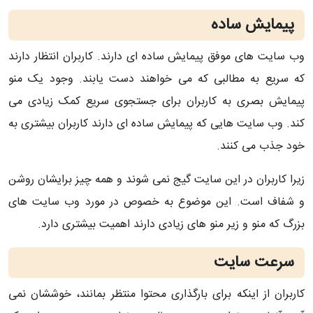
پیمایش ساده
وب سایت های موفق پیمایش ساده ای دارند. کاربران انتظار دارند
که سریع به مطالبی که می خواهند دست یابند. وجود یک منو
پیمایش بصری به کاربران برای جستجوی سریع کمک زیادی می
کند. وب سایت هایی که پیمایش ساده ای دارند کاربران بیشتری به
خود جذب می کنند.
زیرا کاربران در این سایت گیج نمی شوند و همه چیز برایشان روشن
و شفاف است. این موضوع به خصوص در مورد وب سایت های
بزرگ که منو و زیر منو های زیادی دارند اهمیت بیشتری دارد.
سرعت سایت
کاربران از اینکه برای بارگذاری محتوا منتظر بمانند، خوششان نمی