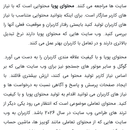
سایت ها مراجعه می کنند.
محتوای پویا
محتوایی است که با نیاز
های کاربر سازگار است. برای اینکه بتوانید محتوایی متناسب با نیاز
های کاربران تولید کنید بایستی رفتار کاربران و موقعیت فعلی آنها را
بررسی کنید. وب سایت هایی که محتوای پویا دارند نرخ تبدیل
بالاتری دارند و در تعامل با کاربران بهتر عمل می کنند.
محتوای پویا و با کیفیت علاقه مندی کاربران را به دست می آورد.
گوگل و سایر موتور های جستجو نیز برای وب سایت هایی که بر
اساس نیاز کاربر تولید محتوا می کنند، ارزش بیشتری قائلند. با
ایجاد صفحات پرسش و پاسخ و آگاهی نسبت به درخواست ها و
نیاز های کاربران می توانید اقدام به تولید محتوای پویا و با کیفیت
کنید. محتوای تعاملی موضوعی است که انتظار می رود یکی دیگر از
ترند های طراحی وب سایت در سال 2026 باشد. کاربران به وب
سایت هایی که از محتوای تعاملی مانند کوییز ها، ماشین حساب