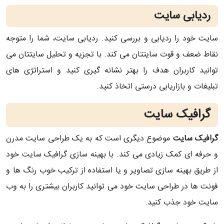
ردیابی سایت
سایت خود را ردیابی و بررسی کنید. ردیابی سایت، شما را متوجه
نقاط ضعف و قوت سایتتان می کند. با تجزیه و تحلیل سایتتان می
توانید کاربران هدف را بهتر نشانه گیری کنید و استراتژی های
تبلیغات و بازاریابی درستی اتخاذ کنید.
گرافیک سایت
گرافیک سایت
موضوع دیگری است که به یک طراحی سایت مدرن
و حرفه ای کمک زیادی می کند. با بهینه سازی گرافیک سایت خود
از طریق بهینه سازی تصاویر و یا استفاده از ترکیب خوب رنگ ها و
فونت ها در طراحی سایت خود می توانید کاربران بیشتری را به وب
سایت خود جذب کنید.