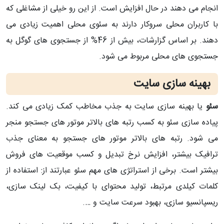
انجام می دهند در حال افزایش است. از این رو خیلی از مشاغلی که
با کاربران محلی سروکار دارند به سئوی محلی اهمیت زیادی می
دهند. بر اساس گزارشات، بیش از 46% از جستجوی های گوگل به
جستجوی های محلی مربوط می شود.
بهینه سازی سایت
سئو
یا بهینه سازی سایت به جذب مخاطب کمک زیادی می کند.
پیاده سازی سئو به کسب رتبه های بالاتر موتور های جستجو منجر
می شود. رتبه های بالاتر موتور های جستجو به معنای جذب
ترافیک بیشتر، افزایش نرخ تبدیل و کسب موقعیت های فروش
بیشتر است. برخی از استراتژی های مهم سئو عبارتند از: استفاده از
کلمات کیلدی مرتبط، تولید محتوای با کیفیت، بک لینک سازی،
ریسپانسیو سازی، بهبود سرعت سایت و ….