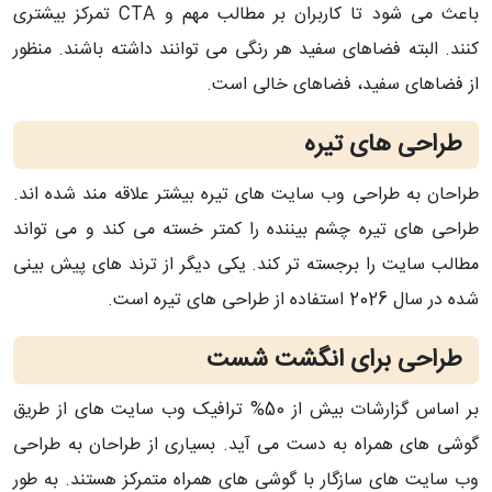
باعث می شود تا کاربران بر مطالب مهم و CTA تمرکز بیشتری
کنند. البته فضاهای سفید هر رنگی می توانند داشته باشند. منظور
از فضاهای سفید، فضاهای خالی است.
طراحی های تیره
طراحان به طراحی وب سایت های تیره بیشتر علاقه مند شده اند.
طراحی های تیره چشم بیننده را کمتر خسته می کند و می تواند
مطالب سایت را برجسته تر کند. یکی دیگر از ترند های پیش بینی
شده در سال 2026 استفاده از طراحی های تیره است.
طراحی برای انگشت شست
بر اساس گزارشات بیش از 50% ترافیک وب سایت های از طریق
گوشی های همراه به دست می آید. بسیاری از طراحان به طراحی
وب سایت های سازگار با گوشی های همراه متمرکز هستند. به طور