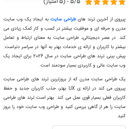
5/5 - (5 امتیاز)
پیروی از آخرین ترند های
طراحی سایت
به ایجاد یک وب سایت
مدرن و حرفه ای و موفقیت بیشتر در کسب و کار کمک زیادی می
کند. در عصر دیجیتالی، طراحی سایت به معنای ارتباط و تعامل
بیشتر با کاربران و ارائه ی خدمات بهتر به آنها در سراسر دنیاست.
پیش بینی ترند های طراحی سایت در سال 2026 برای ایجاد یک
وب سایت عالی و کاربردی بسیار سودمند است.
یک طراحی سایت مدرن که از بروزترین ترند های طراحی سایت
پیروی می کند در ارائه ی UX بهتر، جذب کاربران جدید و حفظ
کاربران فعلی بسیار قوی عمل می کند. بهتر است ترند های طراحی
سایت را هر از گاهی بررسی کنید و طراحی وب سایت خود را بروز
کنید.