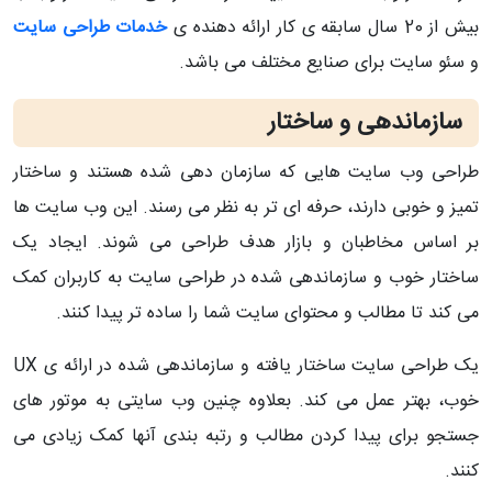
بیش از 20 سال سابقه ی کار ارائه دهنده ی
خدمات طراحی سایت
و سئو سایت برای صنایع مختلف می باشد.
سازماندهی و ساختار
طراحی وب سایت هایی که سازمان دهی شده هستند و ساختار
تمیز و خوبی دارند، حرفه ای تر به نظر می رسند. این وب سایت ها
بر اساس مخاطبان و بازار هدف طراحی می شوند. ایجاد یک
ساختار خوب و سازماندهی شده در طراحی سایت به کاربران کمک
می کند تا مطالب و محتوای سایت شما را ساده تر پیدا کنند.
یک طراحی سایت ساختار یافته و سازماندهی شده در ارائه ی UX
خوب، بهتر عمل می کند. بعلاوه چنین وب سایتی به موتور های
جستجو برای پیدا کردن مطالب و رتبه بندی آنها کمک زیادی می
کنند.