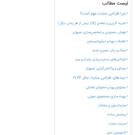
لیست مطالب
چرا طراحی سایت مهم است؟
تجربه کاربری و تعامل (UX بیش از هر زمان دیگر)
هوش مصنوعی و شخصی‌سازی عمیق‌تر
تعاملات پویا و میکروانیمیشن
سبک و زبان بصری جدید
طراحی‌های دسترس‌پذیر، پایدار و سبز
موبایل و واکنش‌گرایی عمیق‌تر
ترندهای طراحی سایت سال 2026
محتوای پویا و محتوای تعاملی
بهینه سازی جستجوی صوتی
سازماندهی و ساختار
پیمایش ساده
سرعت سایت
کدنویسی تمیز