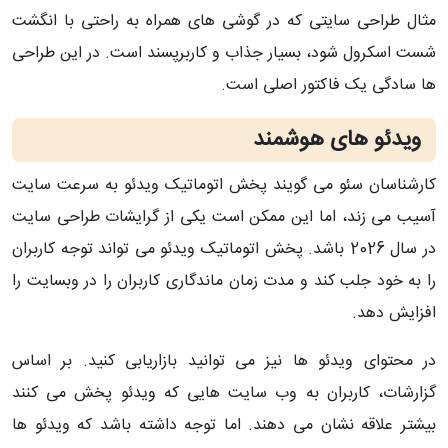
مثال طراحی سایتی که در گوشی های همراه به راحتی با انگشت
شست اسکرول شود، بسیار جذاب و کاربرپسند است. در این طراحی
ها سادگی یک فاکتور اصلی است.
ویدئو های هوشمند
کارشناسان سئو می گویند پخش اتوماتیک ویدئو به سرعت سایت
آسیب می زند، اما این ممکن است یکی از گرایشات طراحی سایت
در سال 2026 باشد. پخش اتوماتیک ویدئو می تواند توجه کاربران
را به خود جلب کند و مدت زمان ماندگاری کاربران را در وبسایت را
افزایش دهد.
در محتوای ویدئو ها نیز می توانید بازاریابی کنید. بر اساس
گزارشات، کاربران به وب سایت هایی که ویدئو پخش می کنند
بیشتر علاقه نشان می دهند. اما توجه داشته باشد که ویدئو ها