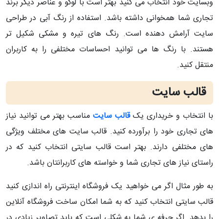
وبسایت خود انتخاب می کنید بهتر است با لوگو و عناصر دیگر برند
تجاری شما همخوانی داشته باشد. استفاده از رنگ آبی در طراحی
سایت آرامش دهنده است. رنگ های تیره و مشکی شکیل تر
هستند. با رنگ ها می توانید احساسات مختلفی را به کاربران
منتقل کنید.
قالب سایت
با انتخاب و خریداری یک
قالب سایت
مناسب بهتر می توانید نیاز
های تجاری خود را برآورده کنید. قالب سایت های مختلف ویژگی
های مختلفی دارند. بهتر است قالب سایتی انتخاب کنید که در
راستای نیاز های تجاری شما و خواسته های کاربرانتان باشد.
به طور مثال اگر می خواهید یک فروشگاه اینترنتی راه اندازی کنید
قالب سایتی انتخاب کنید که به شما امکان ساخت فروشگاه آنلاین
را بدهد. اگر حرفه ی شما به شکلی است که باید تصاویر زیادی در