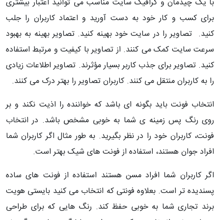
با یک چیدمان و گرافیک سایت مناسب می توانید اعتبار بیشتری
برای کسب و کار خود به دست آورید و اعتماد کاربران را جلب
کنید. تصاویر را در سایت خود بهینه کنید. تصاویر بهینه به بهبود
سرعت سایت کمک می کنند. از تصاویر با کیفیت و مرتبط استفاده
کنید. تصاویر برای جذب کاربر بسیار مؤثرند. تصاویر اطلاعات زیادی
را به کاربران منتقل می کنند. کاربران تصاویر را بهتر درک می کنند.
انتخاب فونت باید بگونه ای باشد که خواننده را اذیت نکند و بر
روی رنگ پس زمینه ی شما به خوبی مشخص باشد. در انتخاب
فونت، کاربران خود را در نظر بگیرید. به طور مثال اگر کاربران شما
افراد جوان هستند، استفاده از فونت های شیک بهتر است.
اگر کاربران شما افراد مسن هستند استفاده از فونت های ساده
پسندیده تر است. بعلاوه فونتی که انتخاب می کنید بایستی هویت
برند تجاری شما به خوبی حفظ کند. رنگ هایی که برای طراحی