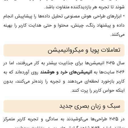
شوند تا تجربه هر بازدیدکننده متفاوت باشد.
• ابزارهای طراحی هوش مصنوعی تحلیل داده‌ها را پیشاپیش انجام
داده و پیشنهاد رنگ، چینش، محتوا و حتی هدایت کاربر را بهینه
می‌کنند.
تعاملات پویا و میکروانیمیشن
سال ۲۰۲۵ انیمیشن‌ها برای جذابیت بیشتر به کار می‌رفتند، اما در
۲۰۲۶ سایت‌ها به
انیمیشن‌های خرد و هوشمند
روی آورده‌اند که به
کاربر بازخورد لحظه‌ای می‌دهند و تجربه را زنده‌تر می‌کنند، بدون
اینکه حواس کاربر را پرت کنند.
سبک و زبان بصری جدید
در ۲۰۲5 طراحی‌ها می‌کوشیدند به سادگی و تجربه کاربر متمرکز