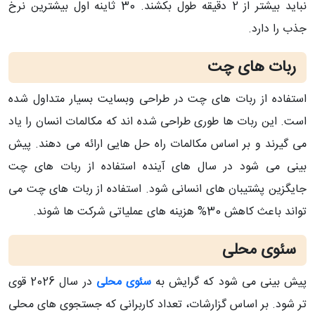
نباید بیشتر از 2 دقیقه طول بکشند. 30 ثاینه اول بیشترین نرخ
جذب را دارد.
ربات های چت
استفاده از ربات های چت در طراحی وبسایت بسیار متداول شده
است. این ربات ها طوری طراحی شده اند که مکالمات انسان را یاد
می گیرند و بر اساس مکالمات راه حل هایی ارائه می دهند. پیش
بینی می شود در سال های آینده استفاده از ربات های چت
جایگزین پشتیبان های انسانی شود. استفاده از ربات های چت می
تواند باعث کاهش 30% هزینه های عملیاتی شرکت ها شوند.
سئوی محلی
پیش بینی می شود که گرایش به
سئوی محلی
در سال 2026 قوی
تر شود. بر اساس گزارشات، تعداد کاربرانی که جستجوی های محلی