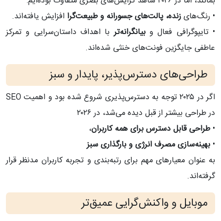
بمانند، اما در ۲۰۲۶ شاهد گرایش‌های بصری متفاوت بوده‌ایم:
• رنگ‌های
زنده، پالت‌های جسورانه و طبیعت‌گرا
افزایش یافته‌اند.
• تایپوگرافی فعال و
بیانگرانه‌تر
با اهداف داستان‌سرایی و تمرکز
عاطفی جایگزین فونت‌های خنثی شده‌اند.
طراحی‌های دسترس‌پذیر، پایدار و سبز
اگر در ۲۰۲۵ توجه به دسترس‌پذیری شروع شده بود و اهمیت SEO
در طراحی بیشتر از قبل دیده می‌شد، در ۲۰۲۶
•
طراحی قابل دسترس برای همه کاربران
،
•
بهینه‌سازی مصرف انرژی و بارگذاری سبز
به عنوان معیارهای مهم برای رتبه‌بندی و تجربه کاربران مدنظر قرار
گرفته‌اند.
موبایل و واکنش‌گرایی عمیق‌تر