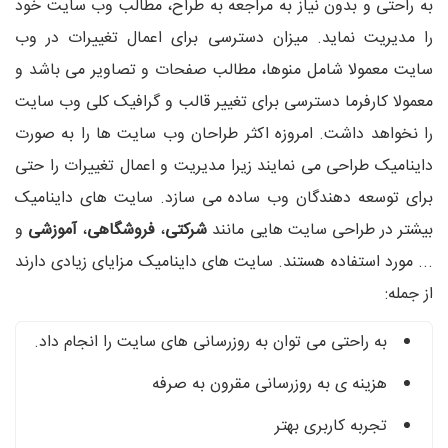
به راحتی و بدون نیاز به مراجعه به طراح، مطالب وب سایت خود
را مدیریت نماید. میزان دسترسی برای اعمال تغییرات در وب
سایت معمولا شامل منوها، مطالب صفحات و تصاویر می باشد و
معمولا کارفرما دسترسی برای تغییر قالب و گرافیک کلی وب سایت
را نخواهد داشت. امروزه اکثر طراحان وب سایت ها را به صورت
داینامیک طراحی می نمایند زیرا مدیریت و اعمال تغییرات را حتی
برای توسعه دهندگان وب ساده می سازد. سایت های داینامیک
بیشتر در طراحی سایت هایی مانند
شرکتی
،
فروشگاهی
،
آموزشی
و
... مورد استفاده هستند. سایت های داینامیک مزایای زیادی دارند
از جمله:
به راحتی می توان به روزرسانی های سایت را انجام داد.
هزینه ی به روزرسانی مقرون به صرفه
تجربه کاربری بهتر