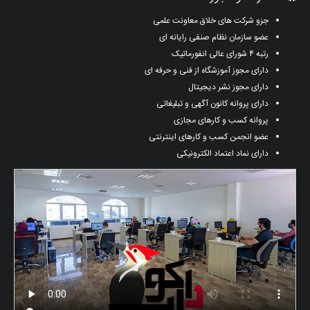
جزو شرکت های خلاق معاونت علمی
عضو سازمان نظام صنفی رایانه ای
رتبه ۴ شورای عالی انفورماتیک
دارای مجوز آموزشگاه از فنی و حرفه ای
دارای مجوز نشر دیجیتال
دارای پروانه کانون آگهی و تبلیغاتی
پروانه کسب و کارهای مجازی
عضو انجمن کسب و کارهای اینترنتی
دارای نماد اعتماد الکترونیکی