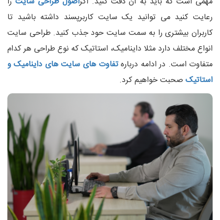
مهمی است که باید به آن دقت کنید. اگر
اصول طراحی سایت
را
رعایت کنید می توانید یک سایت کاربرپسند داشته باشید تا
کاربران بیشتری را به سمت سایت حود جذب کنید. طراحی سایت
انواع مختلف دارد مثلا داینامیک، استاتیک که نوع طراحی هر کدام
متفاوت است. در ادامه درباره
تفاوت های سایت های داینامیک و
استاتیک
صحبت خواهیم کرد.