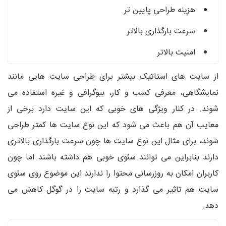
هزینه طراحی پایین تر
سرعت بارگذاری بالاتر
امنیت بالاتر
از سایت های استاتیک بیشتر برای طراحی سایت هایی مانند
نمایشگاهی، معرفی کسب و کار، بیوگرافی و غیره استفاده می
شوند. در کنار ویژگی های خوبی که این سایت دارد برخی از
معایب آن هم باعث می شود که این نوع سایت ها کمتر طراحی
شوند، برای مثال این نوع سایت ها چون سرعت بارگذاری بالاتری
دارند بنابراین می توانند سئوی خوبی هم داشته باشند اما چون
کاربران امکان به روزرسانی محتوا را ندارند این موضوع روی سئوی
سایت هم تاثیر می گذارد و رتبه سایت را در گوگل کاهش می
دهد.