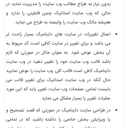
بدون نیاز به طراح مطالب وب سایت را مدیریت نماید در
حالی که وب سایت استاتیک چنین قابلیتی را ندارد و
همیشه مالک وب سایت را وابسته به طراح می نماید.
اعمال تغییرات در سایت های داینامیک بسیار راحت تر
می باشد و برای تغییر در سایت کافی است کد مربوط به
آن بخش عوض شود. به عنوان مثال در صورتی که لازم
باشد قالب وب سایت خود را تغییر دهید در وب سایت
داینامیک کافی است قالب کلی وب سایت را عوض نمایید
حال آنکه در وب سایت استاتیک برای تغییر قالب می
بایست تمامی صفحات وب سایت تغییر یابد که این مورد
عملیات تغییر را بسیار مشکل می نماید.
در طراحی سایت داینامیک در صورتی که قصد تصحیح و
یا ویرایش بخش خاصی را داشته باشید که در تمامی