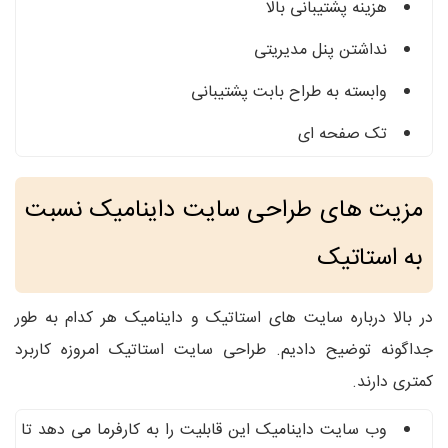
هزینه پشتیبانی بالا
نداشتن پنل مدیریتی
وابسته به طراح بابت پشتیبانی
تک صفحه ای
مزیت های طراحی سایت داینامیک نسبت
به استاتیک
در بالا درباره سایت های استاتیک و داینامیک هر کدام به طور
جداگونه توضیح دادیم. طراحی سایت استاتیک امروزه کاربرد
کمتری دارند.
وب سایت داینامیک این قابلیت را به کارفرما می دهد تا