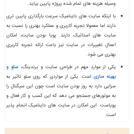
وسیله هزینه های تمام شده پروژه پایین بیاید.
با اینکه سایت های داینامیک سرعت بارگذاری پایین تری
دارند اما معمولا تجربه کاربری و عملکرد بهتری را نسبت به
سایت های استاتیک دارند. پویا بودن سایت، امکان
اعمال تغییرات در سایت نیز باعث ارائه تجربه کاربری
بهتری می شود.
یکی از موارد مهم در طراحی سایت و برندینگ،
سئو و
بهینه سازی
است. یکی از مواردی که روی سئو تاثیر به
سزایی دارد به روز بودن سایت است چون این سیگنال را
به موتورهای جستجو می دهد که این کسب و کار فعال و
پویاست. این امکان در سایت های داینامیک انجام پذیر
است.