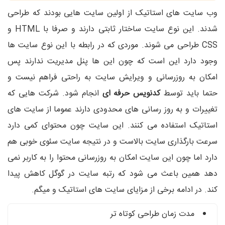
وب سایت های استاتیک از اولین سایت هایی بودند که طراحی
شدند. این نوع سایت ساختار ثابتی دارند و صرفا با HTML و
CSS طراحی می شوند. موردی که در رابطه با این نوع سایت ها
وجود دارد این است که چون این ها پنل مدیریت ندارند پس
امکان به روزرسانی و ویرایش سایت به راحتی فراهم نیست و
حتما باید توسط
کدنویس حرفه ای
انجام شود. شرکت هایی که
تغییرات و به روز رسانی های محدودی دارند عموما از سایت های
استاتیک استفاده می کنند. این سایت چون محتوای کمی دارد
سرعت بارگذاری سایت بالاست و در نتیجه سایت سئوی خوبی هم
دارد اما چون این سایت امکان به روزرسانی محتوا را به کاربر نمی
دهد همین باعث می شود که رتبه سایت در گوگل کاهش پیدا
کند. در ادامه برخی از مزایای سایت های استاتیک و میگم.
مدت زمان طراحی کوتاه تر