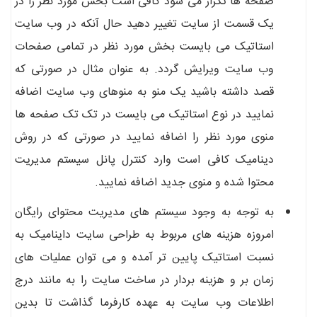
صفحه ها تکرار می شود کافی است بخش مورد نظر را در
یک قسمت از سایت تغییر دهید حال آنکه در وب سایت
استاتیک می بایست بخش مورد نظر در تمامی صفحات
وب سایت ویرایش گردد. به عنوان مثال در صورتی که
قصد داشته باشید یک منو به منوهای وب سایت اضافه
نمایید در نوع استاتیک می بایست در تک تک صفحه ها
منوی مورد نظر را اضافه نمایید در صورتی که در روش
دینامیک کافی است وارد کنترل پانل سیستم مدیریت
محتوا شده و منوی جدید اضافه نمایید.
به توجه به وجود سیستم های مدیریت محتوای رایگان
امروزه هزینه های مربوط به طراحی سایت داینامیک به
نسبت استاتیک پایین تر آمده و می توان عملیات های
زمان بر و هزینه بردار در ساخت سایت را به مانند درج
اطلاعات وب سایت به عهده کارفرما گذاشت تا بدین