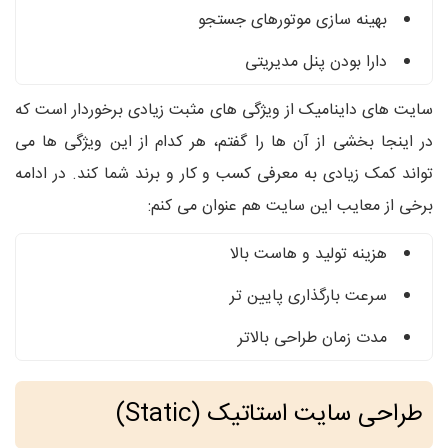
بهینه سازی موتورهای جستجو
دارا بودن پنل مدیریتی
سایت های داینامیک از ویژگی های مثبت زیادی برخوردار است که
در اینجا بخشی از آن ها را گفتم، هر کدام از این ویژگی ها می
تواند کمک زیادی به معرفی کسب و کار و برند شما کند. در ادامه
برخی از معایب این سایت هم عنوان می کنم:
هزینه تولید و هاست بالا
سرعت بارگذاری پایین تر
مدت زمان طراحی بالاتر
طراحی سایت استاتیک (Static)