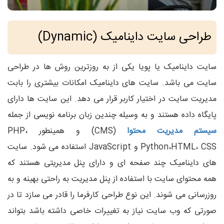
طراحی سایت داینامیک (Dynamic)
سایت داینامیک یا پویا یکی از به روزترین روش ها در طراحی
سایت می باشد. سایت های داینامیک امکانات بیشتری را بابت
مدیریت سایت در اختیار کاربر قرار می دهد. این سایت ها دارای
پایگاه داده هستند و به وسیله چندین زبان برنامه نویسی از جمله
سیستم مدیریت محتوا
(CMS) و همینطور PHP،
Python،HTML، CSS و JavaScript استفاده می شود. سایت
های داینامیک چند صفحه ای و دارای پنل مدیریتی هستند که
همه محتوای سایت با استفاده از پنل مدیریت به راحتی بهینه و به
روزرسانی می شوند. این نوع طراحی کارفرما را قادر می سازد تا در
صورتی که وب سایت نیاز به تغییرات خاصی داشته باشد بتواند