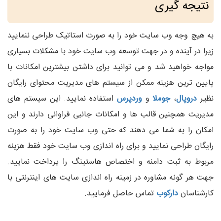
نتیجه گیری
به هیچ وجه وب سایت خود را به صورت استاتیک طراحی ننمایید
زیرا در آینده و در جهت توسعه وب سایت خود با مشکلات بسیاری
مواجه خواهید شد و می توانید برای داشتن بیشترین امکانات با
پایین ترین هزینه ممکن از سیستم های مدیریت محتوای رایگان
نظیر
دروپال
،
جوملا
و
وردپرس
استفاده نمایید. این سیستم های
مدیریت همچنین قالب ها و امکانات جانبی فراوانی دارند و این
امکان را به شما می دهند که حتی وب سایت خود را به صورت
رایگان طراحی نمایید و برای راه اندازی وب سایت خود فقط هزینه
مربوط به ثبت دامنه و اختصاص هاستینگ را پرداخت نمایید.
جهت هر گونه مشاوره در زمینه راه اندازی سایت های اینترنتی با
کارشناسان
دارکوب
تماس حاصل فرمایید.