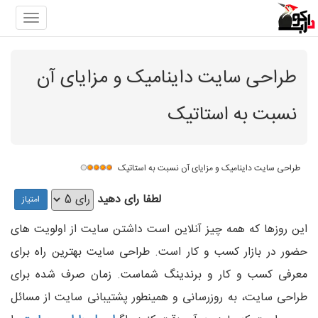
gation
طراحی سایت داینامیک و مزایای آن
نسبت به استاتیک
طراحی سایت داینامیک و مزایای آن نسبت به استاتیک
لطفا رای دهید
این روزها که همه چیز آنلاین است داشتن سایت از اولویت های
حضور در بازار کسب و کار است. طراحی سایت بهترین راه برای
معرفی کسب و کار و برندینگ شماست. زمان صرف شده برای
طراحی سایت، به روزرسانی و همینطور پشتیبانی سایت از مسائل