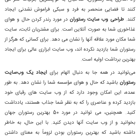
کنند تا فضایی منحصر به فرد و سبکی فراموش نشدنی ایجاد
کنند.
طراحی وب سایت رستوران
در مورد رندر کردن حال و هوای
غذاخوری شما به صورت آنلاین است. برای مشتریان ثابت، سایت
شما مکان مورد علاقه آنها را نشان می دهد. برای کسانی که هرگز از
رستوران شما بازدید نکرده اند، وب سایت ابزاری عالی برای ایجاد
بهترین برداشت اولیه است.
می‌توانید در همه جا به دنبال الهام برای
ایجاد یک وب‌سایت
رستوران
باشید که حال و هوای مؤسسه شما را نشان دهد. به طور
عمده، این امکان وجود دارد که از وب سایت های رقبای خود
بازدید کرده و عناصری را که به نظر شما جذاب هستند، یادداشت
کنید. همچنین، می توانید در مورد 50 بهترین رستوران جهان
بخوانید و از وب سایت آنها دیدن کنید. با این حال، به خاطر
داشته باشید که بهترین رستوران بودن لزوماً به معنای داشتن