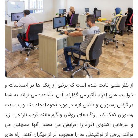
از نظر علمی ثابت شده است که برخی از رنگ ها بر احساسات و
خواسته های افراد تأثیر می گذارند. این مشاهده می تواند به شما
در تزئین رستوران و دانش لازم در مورد نحوه ایجاد یک وب سایت
رستوران کمک کند. رنگ های روشن و گرم مانند قرمز، نارنجی، زرد
و سرخابی اشتهای افراد را افزایش می دهند. آنها همچنین می
توانند برخی از نوشیدنی ها را محبوب تر از دیگران کنند. راه های