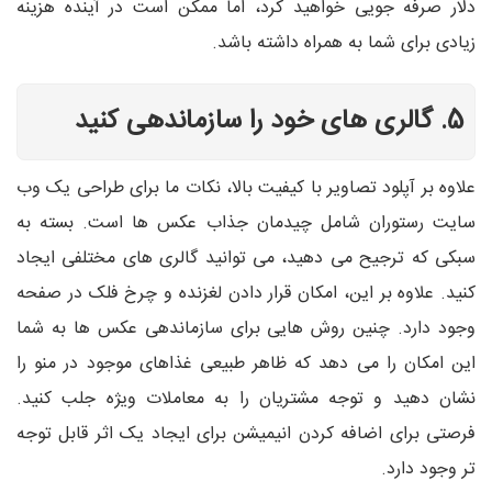
دلار صرفه جویی خواهید کرد، اما ممکن است در آینده هزینه
زیادی برای شما به همراه داشته باشد.
5. گالری های خود را سازماندهی کنید
علاوه بر آپلود تصاویر با کیفیت بالا، نکات ما برای طراحی یک وب
سایت رستوران شامل چیدمان جذاب عکس ها است. بسته به
سبکی که ترجیح می دهید، می توانید گالری های مختلفی ایجاد
کنید. علاوه بر این، امکان قرار دادن لغزنده و چرخ فلک در صفحه
وجود دارد. چنین روش هایی برای سازماندهی عکس ها به شما
این امکان را می دهد که ظاهر طبیعی غذاهای موجود در منو را
نشان دهید و توجه مشتریان را به معاملات ویژه جلب کنید.
فرصتی برای اضافه کردن انیمیشن برای ایجاد یک اثر قابل توجه
تر وجود دارد.