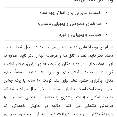
وجود دارد که نشان دهید:
خدمات پذیرایی برای انواع رویدادها؛
غذاخوری خصوصی و پذیرایی مهمانی؛
ضیافت و پذیرایی و غیره
به انواع رویدادهایی که مشتریان می توانند در محل شما ترتیب
دهند فکر کنید. تعداد اتاق ها و ظرفیت آنها را ذکر کنید. علاوه بر
این، توضیحاتی در مورد مکان و فرصت‌های تزئین، محل اقامت
گروه زنده، نمایش آتش بازی و غیره ارائه دهید. مسلماً، برای
مثال، برگزاری جشن تولد برای یک کودک 10 ساله با یک جشن
عروسی متفاوت است. بنابراین، مشتریان خوشحال خواهند شد که
تا حد امکان جزئیات بیشتری را بدانند که فضای تعطیلات را
فراموش نشدنی می کند. علاوه بر نمایش خدماتی که
بازدیدکنندگان می توانند دریافت کنند، معرفی تیم خود ضروری