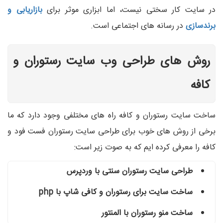
در سایت کار سختی نیست، اما ابزاری موثر برای
بازاریابی و
برندسازی
در رسانه های اجتماعی است.
روش های طراحی وب سایت رستوران و
کافه
ساخت سایت رستوران و کافه راه های مختلفی وجود دارد که ما
برخی از روش های خوب برای طراحی سایت رستوران فست فود و
کافه را معرفی کرده ایم که به صوت زیر است:
طراحی سایت رستوران سنتی با وردپرس
ساخت سایت برای رستوران و کافی شاپ با php
ساخت منو رستوران با المنتور