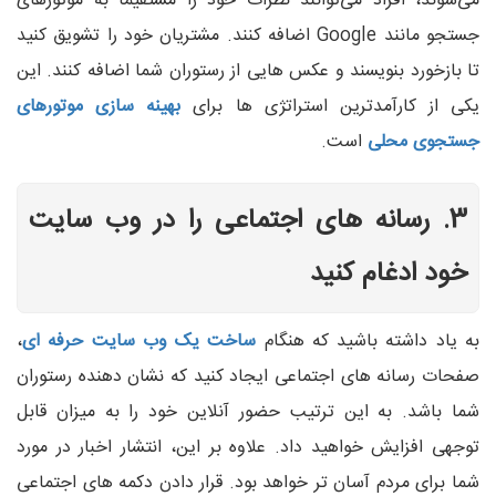
می‌شوند، افراد می‌توانند نظرات خود را مستقیماً به موتورهای
جستجو مانند Google اضافه کنند. مشتریان خود را تشویق کنید
تا بازخورد بنویسند و عکس هایی از رستوران شما اضافه کنند. این
یکی از کارآمدترین استراتژی ها برای
بهینه سازی موتورهای
جستجوی محلی
است.
3. رسانه های اجتماعی را در وب سایت
خود ادغام کنید
به یاد داشته باشید که هنگام
ساخت یک وب سایت حرفه ای
،
صفحات رسانه های اجتماعی ایجاد کنید که نشان دهنده رستوران
شما باشد. به این ترتیب حضور آنلاین خود را به میزان قابل
توجهی افزایش خواهید داد. علاوه بر این، انتشار اخبار در مورد
شما برای مردم آسان تر خواهد بود. قرار دادن دکمه های اجتماعی