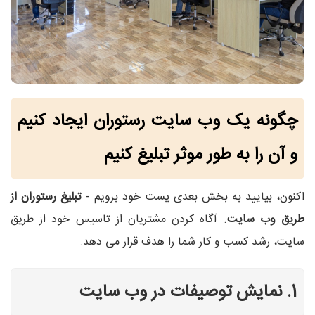
چگونه یک وب سایت رستوران ایجاد کنیم
و آن را به طور موثر تبلیغ کنیم
اکنون، بیایید به بخش بعدی پست خود برویم -
تبلیغ رستوران از
طریق وب سایت
. آگاه کردن مشتریان از تاسیس خود از طریق
سایت، رشد کسب و کار شما را هدف قرار می دهد.
1. نمایش توصیفات در وب سایت