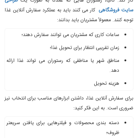
کار کند. ثانیا، رستوران هایی که عمدتاً به صورت یک
طراحی
سایت فروشگاهی
کار می کنند باید به عملکرد سفارش آنلاین غذا
توجه کنند. معمولاً مشتریان باید بدانند:
ساعات کاری که مشتریان می توانند سفارش دهند؛
زمان تقریبی انتظار برای تحویل غذا؛
مناطق شهر یا مناطقی که رستوران می تواند غذا ارائه
دهد.
هزینه تحویل
برای سفارش آنلاین غذا، داشتن ابزارهای مناسب برای انتخاب نیز
ضروری است. به این فکر کنید:
دسته بندی محصولات و فیلترهایی برای یافتن سریعتر
ظروف؛