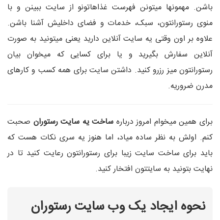
باشن. مهمونها میتونن فهرست غذاهاتونو از سایت ببینن و با
منوی رستورانتون، سبک، خدمات و فضای داخلیش آشنا باشن.
علاوه بر اون وقتی یه سایت آنلاین دارید یعنی میتونید به صورت
آنلاین سفارش بگیرید و یا برای کسایی که میخوان بیان
رستورانتون میز رزرو کنید. داشتن سایت برای همه کسب و کارهای
مدرن ضروریه.
برای همین میخوام امروز درباره
ساخت یه سایت رستوران
صحبت
کنم. اولش به نظر ساده میاد، اما هنوز یه سری نکات هست که
باید برای ساخت سایت زیبا برای رستورانتون رعایت کنید تا در
نهایت بتونید به سایتتون افتخار کنید.
نحوه ایجاد یک وب سایت رستوران