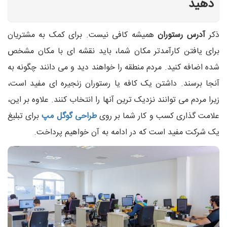
دهید
ذکر
آدرس رستوران
همیشه کافی نیست. برای کمک به مشتریان
برای یافتن کارآمدتر مکان شما، باید نقشه ای با مکان مشخص
شده اضافه کنید. مردم منطقه را خواهند دید و می دانند چگونه به
آنجا برسند. داشتن یک کافه یا رستوران زنجیره ای مفید است،
زیرا مردم می توانند نزدیک ترین آنها را انتخاب کنند. علاوه بر این،
علامت گذاری کسب و کار شما بر روی
طراحی گوگل مپ
برای تبلیغ
یک شرکت مفید است که در ادامه به آن خواهیم پرداخت.