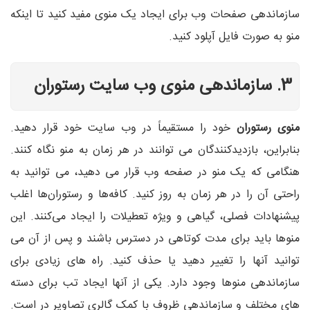
سازماندهی صفحات وب برای ایجاد یک منوی مفید کنید تا اینکه
منو به صورت فایل آپلود کنید.
3. سازماندهی منوی وب سایت رستوران
منوی رستوران
خود را مستقیماً در وب سایت خود قرار دهید.
بنابراین، بازدیدکنندگان می توانند در هر زمان به منو نگاه کنند.
هنگامی که یک منو در صفحه وب قرار می دهید، می توانید به
راحتی آن را در هر زمان به روز کنید. کافه‌ها و رستوران‌ها اغلب
پیشنهادات فصلی، گیاهی و ویژه تعطیلات را ایجاد می‌کنند. این
منوها باید برای مدت کوتاهی در دسترس باشند و پس از آن می
توانید آنها را تغییر دهید یا حذف کنید. راه های زیادی برای
سازماندهی منوها وجود دارد. یکی از آنها ایجاد تب برای دسته
های مختلف و سازماندهی ظروف با کمک گالری تصاویر در است.