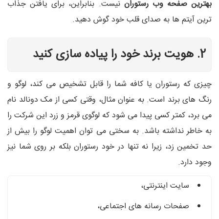
بهترین صفحه وب رستوران
نیست. بنابراین، برای یافتن جذاب
ترین آیتم ها به صدای قلب خود گوش دهید.
2. هویت برند خود را پیاده سازی کنید
چیزی که رستوران یا کافه شما را قابل تشخیص می کند، لوگو و
رنگ های برند است. به عنوان مثال، وقتی کسی از مک دونالد نام
می برد، کمتر کسی پیدا می شود که لوگوی قرمز و زرد این شرکت را
به خاطر نداشته باشد. به سختی می توان اهمیت لوگو را بیش از
حد تخمین زد، زیرا نه تنها در خود رستوران بلکه بر روی شما نیز
وجود دارد.
سایت اینترنتی،
صفحات رسانه های اجتماعی،