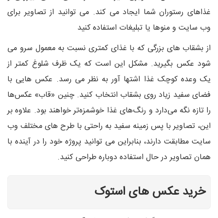
غذاهای رستوران شما ایجاد می کند. می توانید از تصاویر برای
وب سایت و منوها یا تبلیغات استفاده کنید
از بشقاب های بزرگی که با غذای کمتری نسبت به معمول سرو می
شود عکس بگیرید. مشکل این است که یک ظرف شلوغ کمتر از
یک وعده کوچک غذا اشتها آور به نظر می رسد. عکس هایی با
فضای سفید زیاد روی بشقاب انتخاب کنید. چنین «قاب» عکس‌ها
را تازه نگه می‌دارد و رنگ‌های غذا خوشمزه‌تر خواهند بود. علاوه بر
این، تصاویر با پس زمینه سفید به راحتی با طرح های مختلف وب
سایت مطابقت دارند، بنابراین می توانید پروژه خود را در آینده با
همان تصاویر در حال استفاده دوباره طراحی کنید.
خرید عکس های استوک