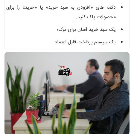
دکمه های «افزودن به سبد خرید» یا «خرید» را برای
محصولات پاک کنید.
یک سبد خرید آسان برای درک؛
یک سیستم پرداخت قابل اعتماد