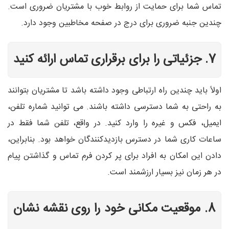
تماس شما برای حمایت از روابط خوب با مشتریان ضروری است.
چندین جنبه ضروری برای درج در صفحه مخاطبین وجود دارد.
7. جزئیاتی را برای برقراری تماس ارائه کنید
اولاً باید چندین راه ارتباطی وجود داشته باشد تا مشتریان بتوانند
به راحتی به شما دسترسی داشته باشند. می توانید شماره تلفن،
ایمیل، فکس و غیره را وارد کنید. در واقع، تلفن شما فقط در
ساعات کاری شما در دسترس بازدیدکنندگان خواهد بود. بنابراین،
دادن این امکان به افراد برای پر کردن فرم تماس و گذاشتن پیام
در هر زمان نیز بسیار ارزشمند است.
8. موقعیت مکانی خود را روی نقشه نشان