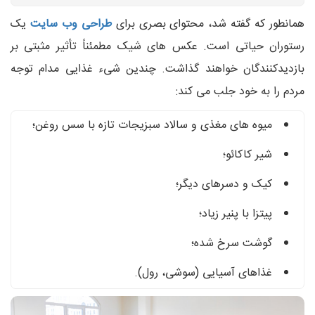
همانطور که گفته شد، محتوای بصری برای
طراحی وب سایت
یک
رستوران حیاتی است. عکس های شیک مطمئناً تأثیر مثبتی بر
بازدیدکنندگان خواهند گذاشت. چندین شیء غذایی مدام توجه
مردم را به خود جلب می کند:
میوه های مغذی و سالاد سبزیجات تازه با سس روغن؛
شیر کاکائو؛
کیک و دسرهای دیگر؛
پیتزا با پنیر زیاد؛
گوشت سرخ شده؛
غذاهای آسیایی (سوشی، رول).