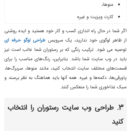
منوها،
کارت ویزیت و غیره
اگر شما در حال راه اندازی کسب و کار خود هستید و ایده روشنی
از ظاهر لوگوی خود ندارید، یک سرویس
طراحی لوگو حرفه ای
توصیه می شود. ترکیب رنگی که بر رستوران شما غالب است نیز
باید در وب سایت شما باشد. بنابراین، رنگ‌های مناسب را برای
قسمت‌های مختلف سایت انتخاب کنید، مانند منوها، سربرگ‌ها،
پاورقی‌ها، دکمه‌ها و غیره. همه آنها باید هماهنگ به نظر برسند و
سبک غذاخوری شما را منعکس کنند.
3. طراحی وب سایت رستوران را انتخاب
کنید