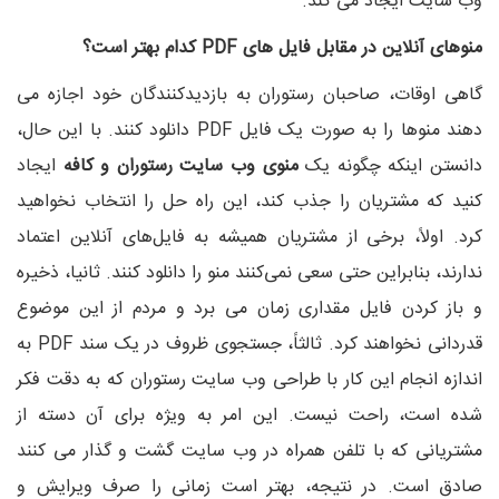
وب سایت ایجاد می کند.
منوهای آنلاین در مقابل فایل های PDF کدام بهتر است؟
گاهی اوقات، صاحبان رستوران به بازدیدکنندگان خود اجازه می
دهند منوها را به صورت یک فایل PDF دانلود کنند. با این حال،
دانستن اینکه چگونه یک
منوی وب سایت رستوران و کافه
ایجاد
کنید که مشتریان را جذب کند، این راه حل را انتخاب نخواهید
کرد. اولاً، برخی از مشتریان همیشه به فایل‌های آنلاین اعتماد
ندارند، بنابراین حتی سعی نمی‌کنند منو را دانلود کنند. ثانیا، ذخیره
و باز کردن فایل مقداری زمان می برد و مردم از این موضوع
قدردانی نخواهند کرد. ثالثاً، جستجوی ظروف در یک سند PDF به
اندازه انجام این کار با طراحی وب سایت رستوران که به دقت فکر
شده است، راحت نیست. این امر به ویژه برای آن دسته از
مشتریانی که با تلفن همراه در وب سایت گشت و گذار می کنند
صادق است. در نتیجه، بهتر است زمانی را صرف ویرایش و