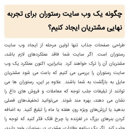
چگونه یک وب سایت رستوران برای تجربه
نهایی مشتریان ایجاد کنیم؟
طراحی صفحات جذاب تنها اولین مرحله از ایجاد وب سایت
رستوران است. اگر سایت شما فاقد عملکردهای لازم باشد،
مشتریان آن را ترک خواهند کرد. بنابراین، اکنون عملکرد یک وب
سایت رستوران را بررسی می کنیم که باعث می شود مشتریان
مایل به بازگشت به شما باشند. علاوه بر این، رستوران ها می
توانند از تبلیغات جلب توجه که معاملات و فروش های داغ را
نشان می دهند، بهره مند شوند. می‌توانید تخفیف‌های فصلی
بدهید یا ارزش‌های ویژه روز، هفته یا ماه را تبلیغ کنید. به اضافه
کردن بنرهای بزرگ در لغزنده یا چرخ فلک فکر کنید که توجه را
جلب کند. اگر یک برنامه وفاداری مشتری در رستوران خود دارید،