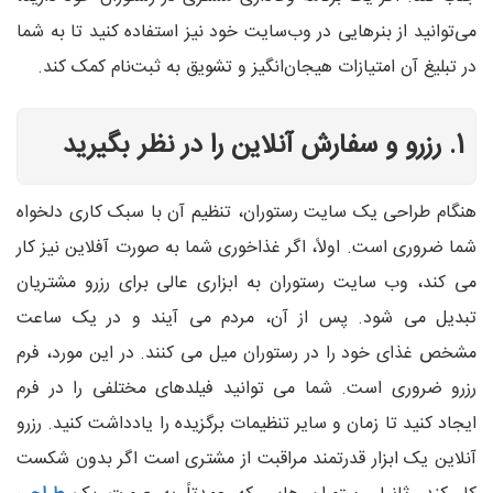
می‌توانید از بنرهایی در وب‌سایت خود نیز استفاده کنید تا به شما
در تبلیغ آن امتیازات هیجان‌انگیز و تشویق به ثبت‌نام کمک کند.
1. رزرو و سفارش آنلاین را در نظر بگیرید
هنگام طراحی یک سایت رستوران، تنظیم آن با سبک کاری دلخواه
شما ضروری است. اولاً، اگر غذاخوری شما به صورت آفلاین نیز کار
می کند، وب سایت رستوران به ابزاری عالی برای رزرو مشتریان
تبدیل می شود. پس از آن، مردم می آیند و در یک ساعت
مشخص غذای خود را در رستوران میل می کنند. در این مورد، فرم
رزرو ضروری است. شما می توانید فیلدهای مختلفی را در فرم
ایجاد کنید تا زمان و سایر تنظیمات برگزیده را یادداشت کنید. رزرو
آنلاین یک ابزار قدرتمند مراقبت از مشتری است اگر بدون شکست