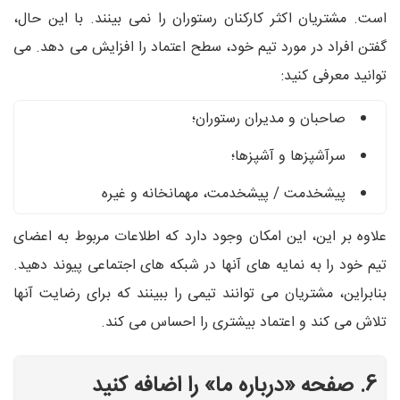
است. مشتریان اکثر کارکنان رستوران را نمی بینند. با این حال،
گفتن افراد در مورد تیم خود، سطح اعتماد را افزایش می دهد. می
توانید معرفی کنید:
صاحبان و مدیران رستوران؛
سرآشپزها و آشپزها؛
پیشخدمت / پیشخدمت، مهمانخانه و غیره
علاوه بر این، این امکان وجود دارد که اطلاعات مربوط به اعضای
تیم خود را به نمایه های آنها در شبکه های اجتماعی پیوند دهید.
بنابراین، مشتریان می توانند تیمی را ببینند که برای رضایت آنها
تلاش می کند و اعتماد بیشتری را احساس می کند.
6. صفحه «درباره ما» را اضافه کنید