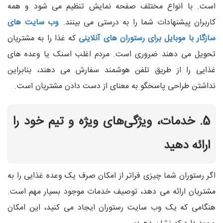
است. با انواع مختلف صفحه نمایش تنظیم می شود و همه
کاربران پیشنهادات شما را به درستی می بینند.
وب سایت های
سازگار با موبایل برای رستوران های آنلاینی
که غذا را به مشتریان
تحویل می دهند ضروری است. مردم اغلب اسنک یا وعده های
غذایی را از طریق تلفن هوشمند سفارش می دهند، بنابراین
نداشتن طراحی پاسخگو به معنای از دست دادن مشتریان است.
5. خدمات، ویژگی‌های ویژه و تیم خود را
ارائه دهید
اگر رستوران شما چیزی فراتر از امکان صرف یک وعده غذایی را به
مشتریان ارائه می دهد، توصیف خدمات موجود بسیار مهم است.
هنگامی که یک وب سایت رستوران ایجاد می کنید، این امکان