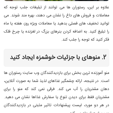
علاوه بر این، رستوران ها می توانند از تبلیغات جلب توجه که
معاملات و فروش های داغ را نشان می دهند، بهره مند شوند. می
توانید تخفیف های فصلی بدهید یا معاملات ویژه روز، هفته یا ماه
را تبلیغ کنید. به اضافه کردن بنرهای بزرگ در لغزنده یا چرخ فلک
فکر کنید که توجه را جلب کند.
2. منوهای با جزئیات خوشمزه ایجاد کنید
منو آموزنده ترین بخش برای بازدیدکنندگان وب سایت رستوران ها
است. در نتیجه، ارائه چشمگیر غذاهای لذیذ شما به صورت آنلاین،
دهان مشتریان را آب می کند. فرقی نمی کند که منو را برای
مشتریان فقط برای دیدن تنوع یا سفارش غذاها نشان می دهید.
در هر دو مورد، لیست پیشنهادات تاثیر مثبتی در بازدیدکنندگان