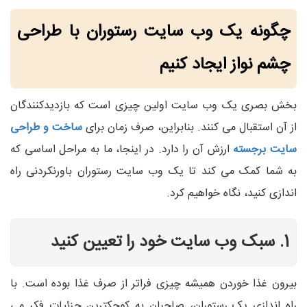
چگونه یک وب سایت رستوران با طراحی
چشم نواز ایجاد کنیم
بخش بصری یک وب سایت اولین چیزی است که بازدیدکنندگان
از آن استقبال می کنند. بنابراین، صرف زمان برای
ساخت و طراحی
سایت برجسته
ارزش آن را دارد. در اینجا، ما به مراحل اساسی که
به شما کمک می کند تا یک وب سایت رستوران باورنکردنی راه
اندازی کنید، نگاه خواهیم کرد.
1. سبک وب سایت خود را تعیین کنید
بیرون غذا خوردن همیشه چیزی فراتر از صرف غذا بوده است. با
راه اندازی یک رستوران، صاحبان به کوچکترین جزئیات فکر می