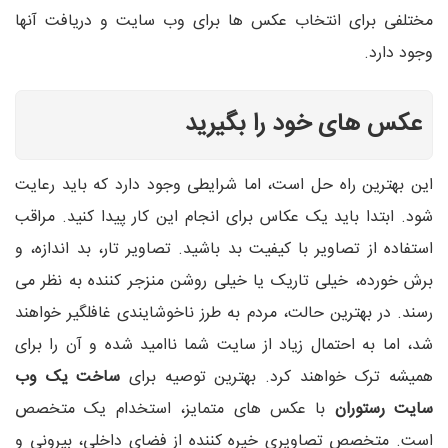
مختلفی برای انتخاب عکس ها برای وب سایت و دریافت آنها
وجود دارد.
عکس های خود را بگیرید
این بهترین راه حل است، اما شرایطی وجود دارد که باید رعایت
شود. ابتدا باید یک عکاس برای انجام این کار پیدا کنید. مراقب
استفاده از تصاویر با کیفیت بد باشید. تصاویر تار، بد اندازه، و
برش خورده، خیلی تاریک یا خیلی روشن منزجر کننده به نظر می
رسند. در بهترین حالت، مردم به طرز ناخوشایندی غافلگیر خواهند
شد، اما به احتمال زیاد از سایت شما ناامید شده و آن را برای
همیشه ترک خواهند کرد. بهترین توصیه برای
ساخت یک وب
سایت رستوران
با عکس های متمایز، استخدام یک متخصص
است. متخصص تصاویری خیره کننده از فضای داخلی، بیرونی و