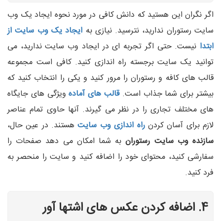
اگر نگران این هستید که دانش کافی در مورد نحوه ایجاد یک وب
سایت رستوران ندارید، نترسید. نیازی به
ایجاد یک وب سایت از
ابتدا
نیست. حتی اگر تجربه ای در ایجاد وب سایت ندارید، می
توانید یک سایت برجسته راه اندازی کنید. کافی است مجموعه
قالب های کافه و رستوران را مرور کنید و یکی را انتخاب کنید که
بیشتر برای شما جذاب است.
قالب های آماده
ویژگی های جایگاه
های مختلف تجاری را در نظر می گیرند. آنها حاوی تمام عناصر
لازم برای آسان کردن
راه اندازی وب سایت
هستند. در عین حال،
سازنده وب سایت رستوران
به شما امکان می دهد صفحات را
سفارشی کنید، محتوای خود را اضافه کنید و سایت را منحصر به
فرد کنید.
4. اضافه کردن عکس های اشتها آور