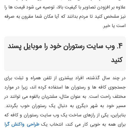
علاوه بر افزودن تصاویر با کیفیت بالا، توصیه می شود قیمت ها را
نیز مشخص کنید تا مردم بدانند که آیا مکان شما مقرون به صرفه
است یا خیر.
4. وب سایت رستوران خود را موبایل پسند
کنید
در چند سال گذشته، افراد بیشتری از تلفن همراه و تبلت برای
جستجوی کافه ها و رستوران ها استفاده کرده اند، زیرا در موارد
مختلف راحت است. به عنوان مثال، مشتریان بالقوه می توانند در
مسیر خود به شهر دیگری به دنبال یک رستوران خوب بگردند.
بنابراین، یکی از رازهای ساخت یک وب سایت رستوران و کافه که
برای همه به خوبی کار می کند، انتخاب یک
طراحی واکنش گرا