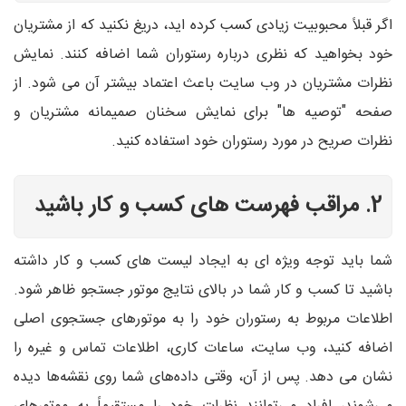
اگر قبلاً محبوبیت زیادی کسب کرده اید، دریغ نکنید که از مشتریان
خود بخواهید که نظری درباره رستوران شما اضافه کنند. نمایش
نظرات مشتریان در وب سایت باعث اعتماد بیشتر آن می شود. از
صفحه "توصیه ها" برای نمایش سخنان صمیمانه مشتریان و
نظرات صریح در مورد رستوران خود استفاده کنید.
2. مراقب فهرست های کسب و کار باشید
شما باید توجه ویژه ای به ایجاد لیست های کسب و کار داشته
باشید تا کسب و کار شما در بالای نتایج موتور جستجو ظاهر شود.
اطلاعات مربوط به رستوران خود را به موتورهای جستجوی اصلی
اضافه کنید، وب سایت، ساعات کاری، اطلاعات تماس و غیره را
نشان می دهد. پس از آن، وقتی داده‌های شما روی نقشه‌ها دیده