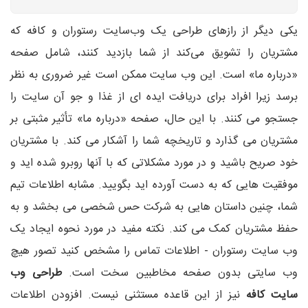
یکی دیگر از رازهای طراحی یک وب‌سایت رستوران و کافه که
مشتریان را تشویق می‌کند از شما بازدید کنند، شامل صفحه
«درباره ما» است. این وب سایت ممکن است غیر ضروری به نظر
برسد زیرا افراد برای دریافت ایده ای از غذا و جو آن سایت را
جستجو می کنند. با این حال، صفحه «درباره ما» تأثیر مثبتی بر
مشتریان می گذارد و تاریخچه شما را آشکار می کند. با مشتریان
خود صریح باشید و در مورد مشکلاتی که با آنها روبرو شده اید و
موفقیت هایی که به دست آورده اید بگویید. مشابه اطلاعات تیم
شما، چنین داستان هایی به شرکت حس شخصی می بخشد و به
حفظ مشتریان کمک می کند. نکته مفید در مورد نحوه ایجاد یک
وب سایت رستوران - اطلاعات تماس را مشخص کنید تصور هیچ
وب سایتی بدون صفحه مخاطبین سخت است.
طراحی وب
سایت کافه
نیز از این قاعده مستثنی نیست. افزودن اطلاعات