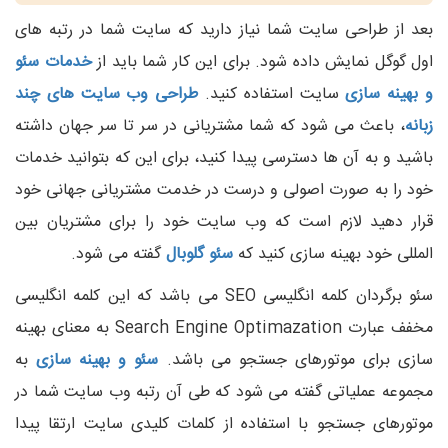
بعد از طراحی سایت شما نیاز دارید که سایت شما در رتبه های
اول گوگل نمایش داده شود. برای این کار شما باید از
خدمات سئو
و بهینه سازی
سایت استفاده کنید.
طراحی وب سایت های چند
زبانه
، باعث می شود که شما مشتریانی در سر تا سر جهان داشته
باشید و به آن ها دسترسی پیدا کنید، برای این که بتوانید خدمات
خود را به صورت اصولی و درست در خدمت مشتریانی جهانی خود
قرار دهید لازم است که وب سایت خود را برای مشتریان بین
المللی خود بهینه سازی کنید که
سئو گلوبال
گفته می شود.
سئو برگردان کلمه انگلیسی SEO می باشد که این کلمه انگلیسی
مخفف عبارت Search Engine Optimazation به معنای بهینه
سازی برای موتورهای جستجو می باشد.
سئو و بهینه سازی
به
مجموعه عملیاتی گفته می شود که طی آن رتبه وب سایت شما در
موتورهای جستجو با استفاده از کلمات کلیدی سایت ارتقا پیدا