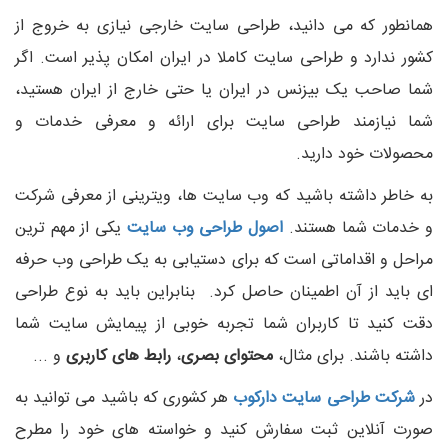
همانطور که می دانید، طراحی سایت خارجی نیازی به خروج از
کشور ندارد و طراحی سایت کاملا در ایران امکان پذیر است. اگر
شما صاحب یک بیزنس در ایران یا حتی خارج از ایران هستید،
شما نیازمند طراحی سایت برای ارائه و معرفی خدمات و
محصولات خود دارید.
به خاطر داشته باشید که وب سایت ها، ویترینی از معرفی شرکت
و خدمات شما هستند.
اصول طراحی وب سایت
یکی از مهم ترین
مراحل و اقداماتی است که برای دستیابی به یک طراحی وب حرفه
ای باید از آن اطمینان حاصل کرد. بنابراین باید به نوع طراحی
دقت کنید تا کاربران شما تجربه خوبی از پیمایش سایت شما
داشته باشند. برای مثال،
محتوای بصری
،
رابط های کاربری
و ...
در
شرکت طراحی سایت دارکوب
هر کشوری که باشید می توانید به
صورت آنلاین ثبت سفارش کنید و خواسته های خود را مطرح