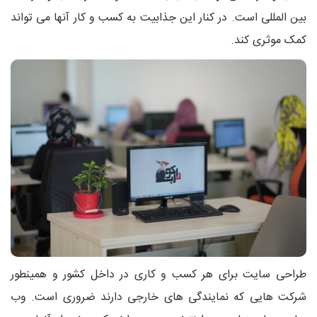
بین المللی است. در کنار این جذابیت به کسب و کار آنها می تواند
کمک موثری کند.
طراحی سایت برای هر کسب و کاری در داخل کشور و همینطور
شرکت هایی که نمایندگی های خارجی دارند ضروری است. وب