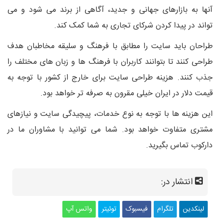
آنها به بازارهای جهانی و جدید، آگاهی از برند می شود و می
تواند در پیدا کردن شرکای تجاری به شما کمک کند.
طراحان باید سایت را مطابق با فرهنگ و سلیقه مخاطبان هدف
طراحی کنند تا بتوانند کاربران با فرهنگ ها و زبان های مختلف را
جذب کنند. هزینه طراحی سایت برای خارج از کشور با توجه به
قیمت دلار در ایران خیلی مقرون به صرفه تر خواهد بود.
این هزینه ها با توجه به نوع خدمات، پیچیدگی سایت و نیازهای
مشتری متفاوت خواهد بود. شما می توانید با مشاوران ما در
دارکوب تماس بگیرید.
انتشار در:
لینکدین
تلگرام
فیسبوک
توئیتر
واتس آپ