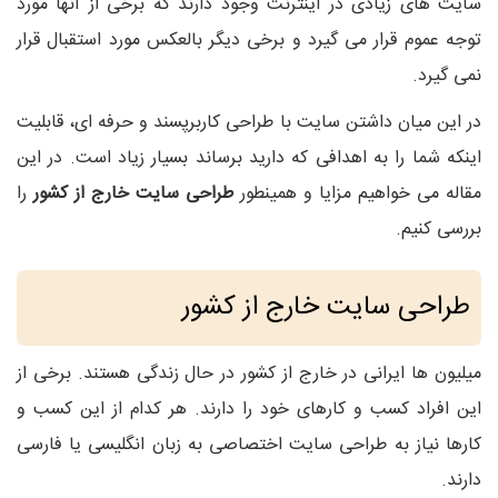
سایت های زیادی در اینترنت وجود دارند که برخی از آنها مورد
توجه عموم قرار می گیرد و برخی دیگر بالعکس مورد استقبال قرار
نمی گیرد.
در این میان داشتن سایت با طراحی کاربرپسند و حرفه ای، قابلیت
اینکه شما را به اهدافی که دارید برساند بسیار زیاد است. در این
مقاله می خواهیم مزایا و همینطور
طراحی سایت خارج از کشور
را
بررسی کنیم.
طراحی سایت خارج از کشور
میلیون ها ایرانی در خارج از کشور در حال زندگی هستند. برخی از
این افراد کسب و کارهای خود را دارند. هر کدام از این کسب و
کارها نیاز به طراحی سایت اختصاصی به زبان انگلیسی یا فارسی
دارند.