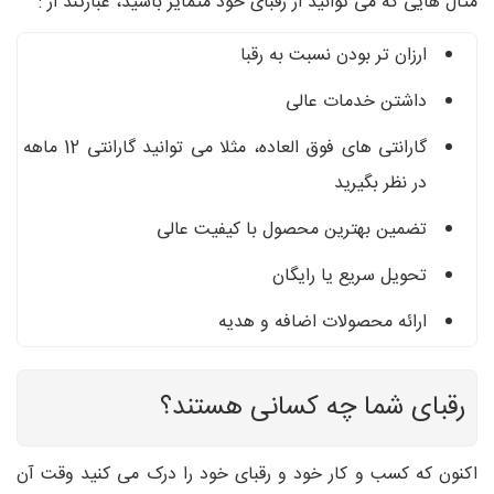
مثال هایی که می توانید از رقبای خود متمایز باشید، عبارتند از :
ارزان تر بودن نسبت به رقبا
داشتن خدمات عالی
گارانتی های فوق العاده، مثلا می توانید گارانتی 12 ماهه
در نظر بگیرید
تضمین بهترین محصول با کیفیت عالی
تحویل سریع یا رایگان
ارائه محصولات اضافه و هدیه
رقبای شما چه کسانی هستند؟
اکنون که کسب و کار خود و رقبای خود را درک می کنید وقت آن