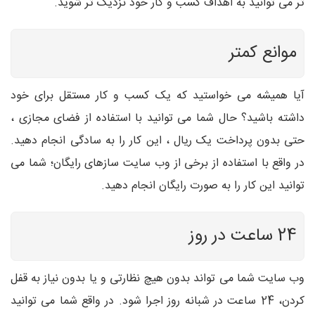
تر می توانید به اهداف کسب و کار خود نزدیک تر شوید.
موانع کمتر
آیا همیشه می خواستید که یک کسب و کار مستقل برای خود
داشته باشید؟ حال شما می توانید با استفاده از فضای مجازی ،
حتی بدون پرداخت یک ریال ، این کار را به سادگی انجام دهید.
در واقع با استفاده از برخی از وب سایت سازهای رایگان؛ شما می
توانید این کار را به صورت رایگان انجام دهید.
24 ساعت در روز
وب سایت شما می تواند بدون هیچ نظارتی و یا بدون نیاز به قفل
کردن، 24 ساعت در شبانه روز اجرا شود. در واقع شما می توانید