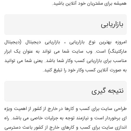
همیشه برای مشتریان خود آنلاین باشید.
بازاریابی
امروزه بهترین نوع بازاریابی ، بازاریابی دیجیتال (دیجیتال
مارکتینگ) است. وب سایت شما می تواند به عنوان یک ابزار
مناسب برای بازاریابی کسب وکار شما باشد. یعنی شما می توانید
به صورت آنلاین کسب وکار خود را تبلیغ کنید.
نتیجه گیری
طراحی سایت برای کسب و کارها در خارج از کشور از اهمیت ویژه
ای برخوردار است و نیازمند توجه به جزئیات خاصی می باشد. راه
اندازی سایت برای کسب و کارهای خارج از کشور باعث دسترسی