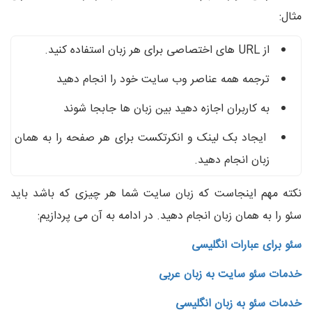
مثال:
از URL های اختصاصی برای هر زبان استفاده کنید.
ترجمه همه عناصر وب سایت خود را انجام دهید
به کاربران اجازه دهید بین زبان ها جابجا شوند
ایجاد بک لینک و انکرتکست برای هر صفحه را به همان
زبان انجام دهید.
نکته مهم اینجاست که زبان سایت شما هر چیزی که باشد باید
سئو را به همان زبان انجام دهید. در ادامه به آن می پردازیم:
سئو برای عبارات انگلیسی
خدمات سئو سایت به زبان عربی
خدمات سئو به زبان انگلیسی