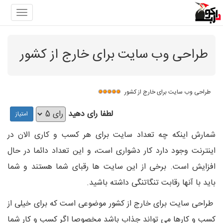
gation
طراحی وب سایت برای خارج از کشور
طراحی وب سایت برای خارج از کشور
لطفا رای دهید
شمارش اینکه چه تعداد سایت برای هر کسب و کاری الان در
اینترنت وجود دارد کار دشواری است، و این تعداد دائما در حال
افزایش است. برخی از این سایت ها رقبای شما هستند و شما
باید با آنها رقابت تنگاتنگی داشته باشید.
طراحی سایت برای خارج از کشور موضوعی است که برای خیلی از
کسب و کارها می تواند جذاب باشد مخصوصا اگر کسب و کار شما