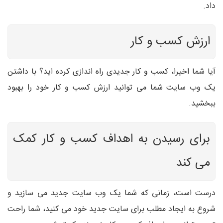
داد.
ارزش کسب و کار
آیا شما اخیرا، کسب و کار جدیدی راه اندازی کرده اید؟ با داشتن
یک وب سایت شما می توانید ارزش کسب و کار خود را بهبود
ببخشید.
برای رسیدن به اهداف کسب و کار کمک
می کند
درست است، زمانی که شما یک وب سایت جدید می سازید و
شروع به ایجاد مطلب برای سایت جدید خود می کنید، شما راحت