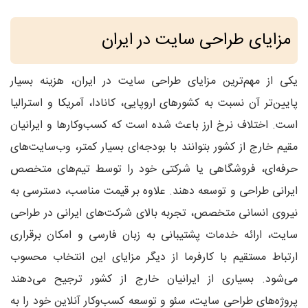
مزایای طراحی سایت در ایران
یکی از مهم‌ترین مزایای طراحی سایت در ایران، هزینه بسیار
پایین‌تر آن نسبت به کشورهای اروپایی، کانادا، آمریکا و استرالیا
است. اختلاف نرخ ارز باعث شده است که کسب‌وکارها و ایرانیان
مقیم خارج از کشور بتوانند با بودجه‌ای بسیار کمتر، وب‌سایت‌های
حرفه‌ای، فروشگاهی یا شرکتی خود را توسط تیم‌های متخصص
ایرانی طراحی و توسعه دهند. علاوه بر قیمت مناسب، دسترسی به
نیروی انسانی متخصص، تجربه بالای شرکت‌های ایرانی در طراحی
سایت، ارائه خدمات پشتیبانی به زبان فارسی و امکان برقراری
ارتباط مستقیم با کارفرما از دیگر مزایای این انتخاب محسوب
می‌شود. بسیاری از ایرانیان خارج از کشور ترجیح می‌دهند
پروژه‌های طراحی سایت، سئو و توسعه کسب‌وکار آنلاین خود را به