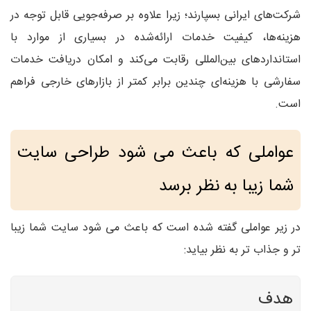
شرکت‌های ایرانی بسپارند؛ زیرا علاوه بر صرفه‌جویی قابل توجه در
هزینه‌ها، کیفیت خدمات ارائه‌شده در بسیاری از موارد با
استانداردهای بین‌المللی رقابت می‌کند و امکان دریافت خدمات
سفارشی با هزینه‌ای چندین برابر کمتر از بازارهای خارجی فراهم
است.
عواملی که باعث می شود طراحی سایت
شما زیبا به نظر برسد
در زیر عواملی گفته شده است که باعث می شود سایت شما زیبا
تر و جذاب تر به نظر بیاید:
هدف