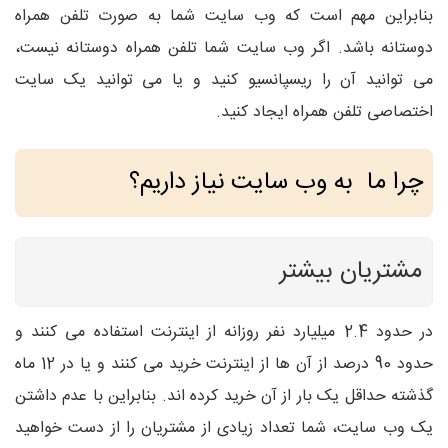
بنابراین مهم است که وب سایت شما به صورت تلفن همراه
دوستانه باشد. اگر وب سایت شما تلفن همراه دوستانه نیست،
می توانید آن را ریسپانسیو کنید و یا می توانید یک سایت
اختصاصی تلفن همراه ایجاد کنید.
چرا ما به وب سایت نیاز داریم؟
مشتریان بیشتر
در حدود 2.4 میلیارد نفر روزانه از اینترنت استفاده می کنند و
حدود 90 درصد از آن ها از اینترنت خرید می کنند و یا در 12 ماه
گذشته حداقل یک بار از آن خرید کرده اند. بنابراین با عدم داشتن
یک وب سایت، شما تعداد زیادی از مشتریان را از دست خواهید