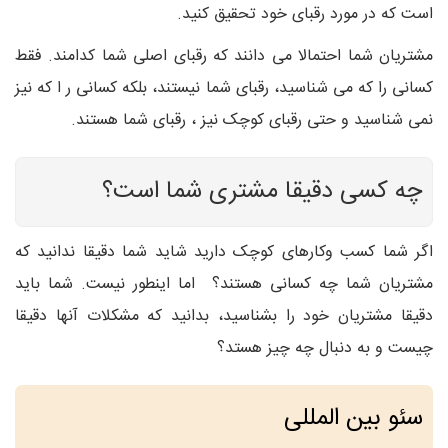
است که در مورد رقبای خود تحقیق کنید.
مشتریان شما احتمالا می دانند که رقبای اصلی شما کدامند. فقط
کسانی را که می شناسید، رقبای شما نیستند، بلکه کسانی ر ا که نیز
نمی شناسید و حتی رقبای کوچک نیز ، رقبای شما هستند.
چه کسی دقیقا مشتری شما است؟
اگر شما کسب وکارهای کوچک دارید شاید شما دقیقا ندانید که
مشتریان شما چه کسانی هستند؟ اما اینطور نیست. شما باید
دقیقا مشتریان خود را بشناسید، بدانید که مشکلات آنها دقیقا
چیست و به دنبال چه چیز هستد؟
سئو بین المللی