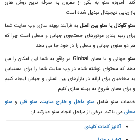
کند. امروزه سئو به یکی از مقرون به صرفه ترین روش های
بازاریابی دیجیتال تبدیل شده است.
سئو گلوکال یا سئو بین الملل
به فرآیند بهینه سازی وب سایت شما
برای رتبه بندی موتورهای جستجوی جهانی و محلی است چرا که
هر دو سئوی جهانی و محلی را در خود جا می دهد.
سئو
جهانی و یا همان
Global
در واقع به شما این امکان را می
دهد که محتوای نوشته شده در وب سایت شما را برای دستیابی
به مخاطبان برای ارائه در بازارهای بین المللی و جهانی ایجاد کنیم
و برای همان شروع به بهینه سازی کنیم.
خدمات سئو شامل
سئو داخل و خارج سایت
،
سئو فنی
و
سئو
محلی
می باشد. برخی از مراحل انجام سئو عبارتند از:
آنالیز کلمات کلیدی