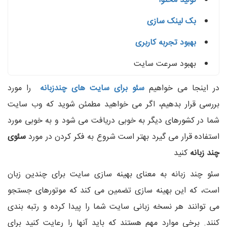
تولید محتوا
بک لینک سازی
بهبود تجربه کاربری
بهبود سرعت سایت
در اینجا می خواهیم
سئو برای سایت های چندزبانه
را مورد
بررسی قرار بدهیم، اگر می خواهید مطمئن شوید که وب سایت
شما در کشورهای دیگر به خوبی دریافت می شود و به خوبی مورد
استفاده قرار می گیرد بهتر است شروع به فکر کردن در مورد
سئوی
چند زبانه
کنید
سئو چند زبانه به معنای بهینه سازی سایت برای چندین زبان
است، که این بهینه سازی تضمین می کند که موتورهای جستجو
می توانند هر نسخه زبانی سایت شما را پیدا کرده و رتبه بندی
کنند. برخی موارد مهم هستند که باید آنها را رعایت کنید برای