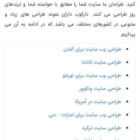
کنید. طراحان ما سایت شما را مطابق با خواسته شما و ترندهای
روز طراحی می کنند. دارکوب دارای نمونه طراحی های زیاد و
متنوعی در کشورهای مختلف می باشد که در ادامه به آن می
پردازیم.
طراحی وب سایت برای آلمان
طراحی سایت کانادا
طراحی وب سایت برای تورنتو
طراحی سایت ونکوور
طراحی سایت در آمریکا
طراحی وب سایت برای امارات - دبی
طراحی سایت ترکیه