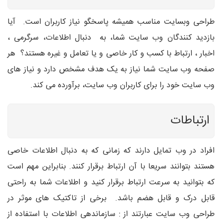
طراحی وبسایت مناسب همیشه پاسخگو نیاز کاربران است. آیا
بازدید کنندگان وب سایت شما، به دنبال اطلاعات، سرگرمی ،
اخبار ، ارتباط با کسب و کار خاصی و یا تعامل و غیره هستند؟ هر
صفحه وب سایت شما نیاز به یک هدف مشخص دارد و نیاز های
وب سایت خود را برای کاربران وب سایت، برآورده می کند.
ارتباطات
افراد در وب تمایل دارند که زمانی که به دنبال اطلاعات خاصی
هستند بتوانند سریعا با آن ارتباط برقرار کنند. بنابراین مهم است
که بتوانید به سرعت ارتباط برقرار کنید و اطلاعات شما به راحتی
قابل درک و قابل هضم باشد. برخی از تاکتیک های موثر در
طراحی وب سایت عبارتند از : سازماندهی اطلاعات با استفاده از