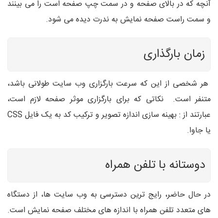
آنچه که در بالای صفحه و در سمت چپ صفحه است را می بینند
و سمت راست صفحه نمایش به ندرت دیده می شود.
زمان بارگذاری
هر شخصی از این که سرعت بارگزاری وب سایت طولانی باشد،
متنفر است. نکاتی که برای بارگزاری موثر صفحه لازم است،
عبارتند از : بهینه سازی اندازه تصویر و ترکیب کد به یک فایل CSS
یا جاوا.
دوستانه با تلفن همراه
در حال حاضر، رایج ترین دسترسی به وب سایت ها، از دستگاه
های متعدد تلفن همراه با اندازه های مختلف صفحه نمایش است.