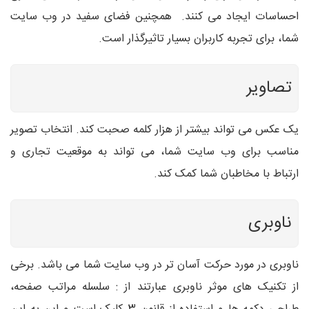
احساسات ایجاد می کنند. همچنین فضای سفید در وب سایت
شما، برای تجربه کاربران بسیار تاثیرگذار است.
تصاویر
یک عکس می تواند بیشتر از هزار کلمه صحبت کند. انتخاب تصویر
مناسب برای وب سایت شما، می تواند به موقعیت تجاری و
ارتباط با مخاطبان شما کمک کند.
ناوبری
ناوبری در مورد حرکت آسان تر در وب سایت شما می باشد. برخی
از تکنیک های موثر ناوبری عبارتند از : سلسله مراتب صفحه،