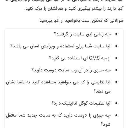
آنها دارند را بیشتر پیگیری کنید و هدفشان را درک کنید.
سوالاتی که ممکن است بخواهید ار اَنها بپرسید:
چه زمانی این سایت را گرفتید؟
آیا سایت شما برای استفاده و ویرایش آسان می باشد؟
از چه CMS ای استفاده می کنید؟
چه چیزی را در آن وب سایت دوست دارند؟
آیا نتایجی را که می خواهید مشاهده کنید به شما نشان
می دهد؟
آیا تنظیمات گوگل آنالیتیک دارد؟
چه چیزی را دوست دارید که به سایت جدید شما منتقل
شود؟