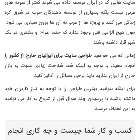
سایت هایی که در ایران توسعه داده می شوند کمتر از نمونه های
غربی نیست بلکه بسیاری از توسعه دهندگان خوب در شرق کره
زندگی می کنند و پروژه ها از غرب به آن ها برون سپاری می شود.
چون هیچ الزامی فنی وجود ندارد که حتما طراح و مشتری در یک
شهر قرار داشته باشند.
زمانی که می خواهید
طراحی سایت برای ایرانیان خارج از کشور
را
انجام دهید، با توجه به اینکه شما شناخت زیادی نسبت به بازار
خارج از ایران ندارید باید برخی مسائل را آنالیز کنید.
برای اینکه بتوانید بهترین طراحی را با توجه به نیاز کاربران خود
داشته باشید با پرسیدن چند سوال قبل از شروع به کار می توانید
به این اهداف برسید:
کسب و کار شما چیست و چه کاری انجام