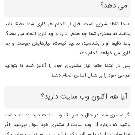
می دهد؟
اینجا نقطه شروع است، قبل از انجام هر کاری شما دقیقا باید
بدانید که مشتری شما چه هدفی دارد و چه کاری انجام می دهد؟
باید دقیقا او را بشناسید، بدانید کیست، نیازهایش چیست و چه
کاری می خواهد انجام دهد.
پس در ابتدا حتما نیاز مشتریان خود را آنالیز کنید تا بتوانید
طراحی خود را بر همان اساس انجام دهید.
آیا هم اکنون وب سایت دارید؟
اگر مشتری شما در حال حاضر یک وب سایت دارد، به یاد داشته
باشید که درباره آن وب سایت از مشتری خود سوال بپرسید. اگر
آنها سایت دارند، با سوالاتی که از آنها می پرسید، وب سایتی که