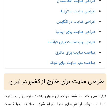
طراحی سایت افغانستان
طراحی سایت استرالیا
طراحی سایت در انگلیس
طراحی سایت برای ایتالیا
طراحی وب سایت برای فرانسه
ساخت سایت برای مالزی
ساخت وب سایت برای سوئد
طراحی سایت برای خارج از کشور در ایران
فرقی نمی کند که شما در کجای جهان باشید طراحی وب سایت
شما می تواند از هر جای دنیا انجام شود. عملا نه تنها کیفیت