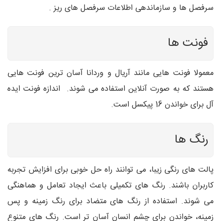
سرفصل ها و سازماندهی اطلاعات سرفصل های ریز .
فونت ها
معمولا فونت هایی مانند آریال و وردانا آسان ترین فونت هایی
هستند که به صورت آنلاین استفاده می شوند. اندازه فونت ایده
آل برای خواندن 16 پیکسل است.
رنگ ها
پالت های رنگی زیبا، می توانند راه حل خوبی برای افزایش تجربه
کاربران باشند. رنگ های تکمیلی باعث ایجاد تعامل و هماهنگی
می شوند. استفاده از رنگ های متضاد برای رنگ زمینه و پس
زمینه، خواندن برای چشم انسان آسان تر است. رنگ های متنوع