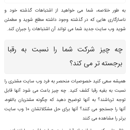
به طور خلاصه، شما می خواهید از اشتباهات گذشته خود و
ناسازگاری هایی که در گذشته وجود داشته مطلع شوید و مطمئن
شوید وب سایت جدید شما می تواند آن اشتباهات را جبران کند.
چه چیز شرکت شما را نسبت به رقبا
برجسته تر می کند؟
همیشه سعی کنید خصوصیات منحصر به فرد وب سایت مشتری را
نسبت به بقیه رقبا کشف کنید. چه چیز باعث می شود آنها قابل
توجه ترباشند؟ به آنها توضیح دهید که چگونه مشتریان بالقوه،
آنها را جستجو می کنند؟ آنها برای حل مشکلاتشان 10 وب سایت
برتر را مشاهده می کنند