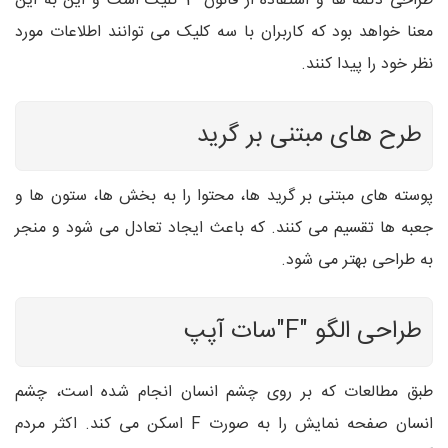
طراحی دکمه ها و استفاده از قانون 3 کلیک است و این به این
معنا خواهد بود که کاربران با سه کلیک می توانند اطلاعات مورد
نظر خود را پیدا کنند.
طرح های مبتنی بر گرید
پوسته های مبتنی بر گرید ها، محتوا را به بخش ها، ستون ها و
جعبه ها تقسیم می کنند. که باعث ایجاد تعادل می شود و منجر
به طراحی بهتر می شود.
طراحی الگو "F"سات آپپ
طبق مطالعات که بر روی چشم انسان انجام شده است، چشم
انسان صفحه نمایش را به صورت F اسکن می کند. اکثر مردم