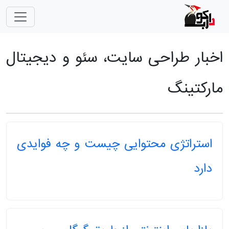
اخبار طراحی سایت، سئو و دیجیتال
مارکتینگ
استراتژی محتوایی چیست و چه فوایدی
دارد