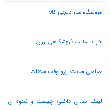
فروشگاه ساز دیجی کالا
خرید سایت فروشگاهی ارزان
طراحی سایت رزرو وقت ملاقات
لینک سازی داخلی چیست و نحوه ی