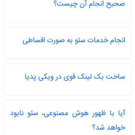
صحیح انجام آن چیست؟
انجام خدمات سئو به صورت اقساطی
ساخت بک لینک قوی در ویکی پدیا
آیا با ظهور هوش مصنوعی، سئو نابود
خواهد شد؟