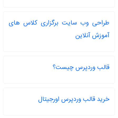
طراحی وب سایت برگزاری کلاس های
آموزش آنلاین
قالب وردپرس چیست؟
خرید قالب وردپرس اورجیتال