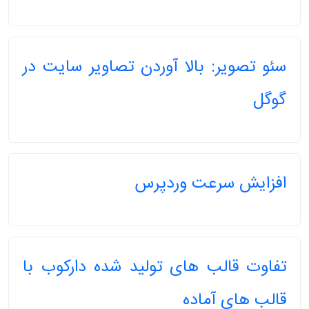
سئو تصویر: بالا آوردن تصاویر سایت در
گوگل
افزایش سرعت وردپرس
تفاوت قالب های تولید شده دارکوب با
قالب های آماده