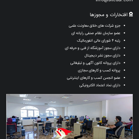
info@sitedar.com
افتخارات و مجوزها
جزو شرکت های خلاق معاونت علمی
عضو سازمان نظام صنفی رایانه ای
رتبه ۴ شورای عالی انفورماتیک
دارای مجوز آموزشگاه از فنی و حرفه ای
دارای مجوز نشر دیجیتال
دارای پروانه کانون آگهی و تبلیغاتی
پروانه کسب و کارهای مجازی
عضو انجمن کسب و کارهای اینترنتی
دارای نماد اعتماد الکترونیکی