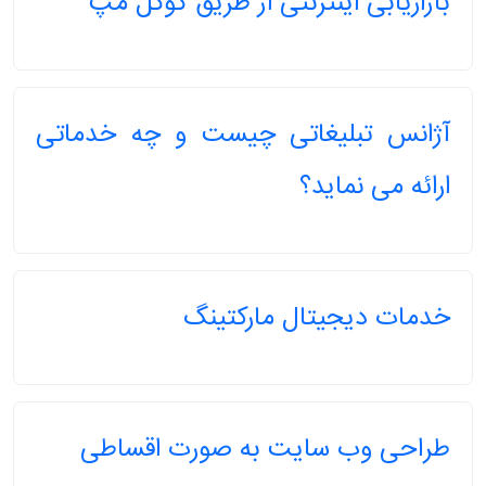
بازاریابی اینترنتی از طریق گوگل مپ
آژانس تبلیغاتی چیست و چه خدماتی
ارائه می نماید؟
خدمات دیجیتال مارکتینگ
طراحی وب سایت به صورت اقساطی