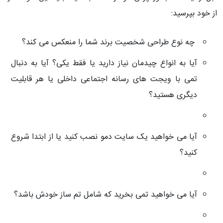
از خود بپرسید:
چه نوع طراحی شخصیت برند شما را منعکس می کند؟
آیا به انواع چیدمان نیاز دارید یا فقط یکی؟ آیا به دنبال
تمی با ویجت های رسانه اجتماعی داخلی یا هر قابلیت
دیگری هستید؟
آیا می خواهید یک سایت دمو نصب کنید یا از ابتدا شروع
کنید؟
آیا می خواهید تمی بخرید که شامل تم ساز خودش باشد؟