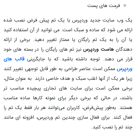
فرمت های پست
یک وب سایت جدید وردپرس با یک تم پیش فرض نصب شده
ارائه می شود که ساده و سبک است. می توانید از آن استفاده کنید
یا آن را به یک تم رایگان یا ممتاز تغییر دهید. برخی از ارائه
دهندگان
هاست وردپرس
نیز تم های رایگان را در بسته های خود
قرار می دهند. توجه داشته باشید که با جایگزینی
قالب های
وردپرس
ممکن است عناصر طراحی به طور قابل توجهی تغییر کنند
زیرا هر یک از آنها اغلب سبک و هدف خاصی دارند. به عنوان مثال،
برخی ممکن است برای سایت های تجاری پیچیده مناسب تر
باشند، در حالی که برخی دیگر برای نمونه کارها ساده مناسب
هستند. به‌طور پیش‌فرض، کاربران می‌توانند هر بار فقط یک تم را
فعال کنند. برای فعال سازی چندین تم وردپرس، افزونه ای مانند
چند تم را نصب کنید.