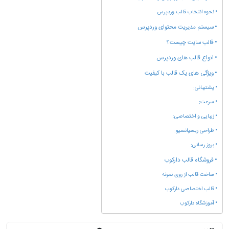
نحوه انتخاب قالب وردپرس
سیستم مدیریت محتوای وردپرس
قالب سایت چیست؟
انواع قالب های وردپرس
ویژگی های یک قالب با کیفیت
پشتیبانی:
سرعت:
زیبایی و اختصاصی:
طراحی ریسپانسیو:
بروز رسانی:
فروشگاه قالب دارکوب
ساخت قالب از روی نمونه
قالب اختصاصی دارکوب
آموزشگاه دارکوب