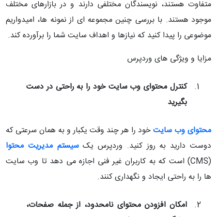
متفاوت هستند، نویسندگان مختلفی دارند و در بازارهای مختلف
موجود هستند. با بررسی چنین مجموعه ای از نمونه ها، امیدواریم
موضوعی را پیدا کنید که نیازها و اهداف سایت شما را برآورده کند.
مزایا و ویژگی های وردپرس
کنترل محتوای وب سایت خود را به راحتی در دست
بگیرید
محتوای وب سایت
خود را هر چند وقت یکبار و به همان سرعتی که
دوست دارید به روز کنید. وردپرس یک
سیستم مدیریت محتوا
(
CMS
) است که به کاربران غیر فنی اجازه می دهد تا وب سایت
ها را به راحتی ایجاد و نگهداری کنند.
امکان افزودن محتوای نامحدود، از جمله صفحات،