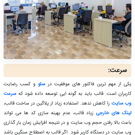
سرعت:
یکی از مهم ترین فاکتور های موفقیت در
سئو
و کسب رضایت
کاربران است. قالب باید به گونه ایی توسعه داده شود که
سرعت
وب سایت
را کاهش ندهد. استفاده زیاد از پلاگین در ساخت قالب،
لینک های خارجی
زیاد قالب، عدم بهینه سازی کد ها می تواند
باعث بالا رفتن حجم وب سایت و در نتیجه افزایش زمان بار گذاری
وب سایت در دستگاه کاربر شود. اگر قالب به اصطلاح سنگین باشد