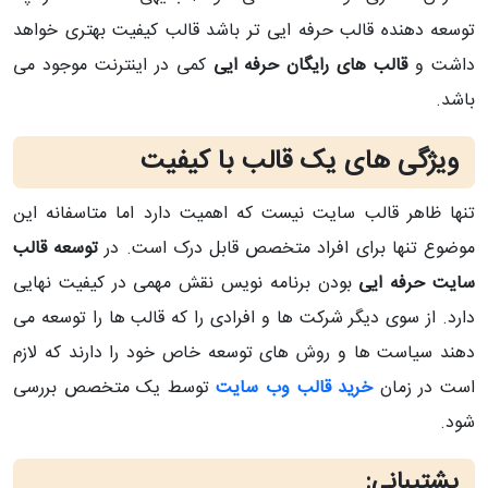
توسعه دهنده قالب حرفه ایی تر باشد قالب کیفیت بهتری خواهد
داشت و
قالب های رایگان حرفه ایی
کمی در اینترنت موجود می
باشد.
ویژگی های یک قالب با کیفیت
تنها ظاهر قالب سایت نیست که اهمیت دارد اما متاسفانه این
موضوع تنها برای افراد متخصص قابل درک است. در
توسعه قالب
سایت حرفه ایی
بودن برنامه نویس نقش مهمی در کیفیت نهایی
دارد. از سوی دیگر شرکت ها و افرادی را که قالب ها را توسعه می
دهند سیاست ها و روش های توسعه خاص خود را دارند که لازم
است در زمان
خرید قالب وب سایت
توسط یک متخصص بررسی
شود.
پشتیبانی: