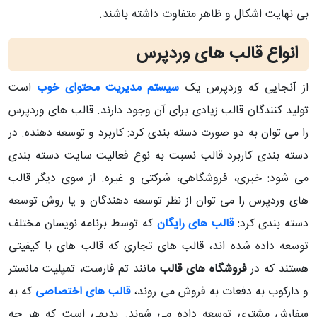
بی نهایت اشکال و ظاهر متفاوت داشته باشند.
انواع قالب های وردپرس
از آنجایی که وردپرس یک
سیستم مدیریت محتوای خوب
است
تولید کنندگان قالب زیادی برای آن وجود دارند. قالب های وردپرس
را می توان به دو صورت دسته بندی کرد: کاربرد و توسعه دهنده. در
دسته بندی کاربرد قالب نسبت به نوع فعالیت سایت دسته بندی
می شود: خبری، فروشگاهی، شرکتی و غیره. از سوی دیگر قالب
های وردپرس را می توان از نظر توسعه دهندگان و یا روش توسعه
دسته بندی کرد:
قالب های رایگان
که توسط برنامه نویسان مختلف
توسعه داده شده اند، قالب های تجاری که قالب های با کیفیتی
هستند که در
فروشگاه های قالب
مانند تم فارست، تمپلیت مانستر
و دارکوب به دفعات به فروش می روند،
قالب های اختصاصی
که به
سفارش مشتری توسعه داده می شوند. بدیهی است که هر چه