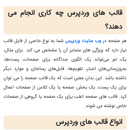
قالب های وردپرس چه کاری انجام می
دهند؟
هر صفحه در
وب سایت وردپرس
شما به نوع خاصی از فایل قالب
نیاز دارد که ویژگی های متمایز آن را مشخص می کند. برای مثال،
یک تم می‌تواند یک الگوی جداگانه برای صفحات، پست‌ها،
به‌روزرسانی‌های اخبار، تقویم‌ها، فایل‌های رسانه‌ای و موارد دیگر
داشته باشد. این بدان معنی است که یک قالب صفحه را می توان
برای یک پست، یک بخش صفحه یا یک کلاس از صفحات اعمال
کرد. قالب های صفحه اغلب برای یک صفحه یا گروهی از صفحات
خاص نوشته می شوند.
انواع قالب های وردپرس