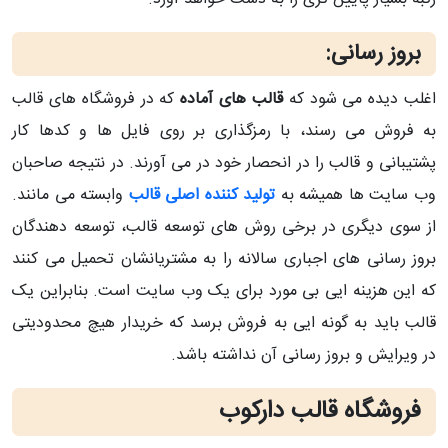
بروز رسانی:
اغلب دیده می شود که
قالب های آماده
که در فروشگاه های قالب
به فروش می رسند، با رمزگذاری بر روی فایل ها و کدها کار
پشتیبانی و قالب را در انحصار خود در می آورند. در نتیجه صاحبان
وب سایت ها همیشه به
تولید کننده اصلی قالب
وابسته می مانند.
از سوی دیگری در برخی روش های توسعه قالب، توسعه دهندگان
بروز رسانی های اجباری سالانه را به مشتریانشان تحمیل می کنند
که این هزینه ایی بی مورد برای یک وب سایت است. بنابراین یک
قالب باید به گونه ایی به فروش برسد که خریدار هیچ محدودیتی
در ویرایش و بروز رسانی آن نداشته باشد.
فروشگاه قالب دارکوب