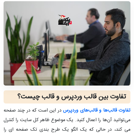
تفاوت بین قالب وردپرس و قالب چیست؟
تفاوت قالب‌ها و قالب‌های وردپرس
در این است که در چند صفحه
می‌توانید آن‌ها را اعمال کنید. یک موضوع ظاهر کل سایت را کنترل
می کند، در حالی که یک الگو یک طرح بندی تک صفحه ای را