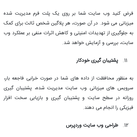
فرض کنید وب سایت شما بر روی یک پلت فرم مدیریت شده
میزبانی می شود. در آن صورت، هر پلاگین شخص ثالث برای کمک
به جلوگیری از تهدیدات امنیتی و کاهش اثرات منفی بر عملکرد وب
سایت، بررسی و آزمایش خواهد شد.
پشتیبان گیری خودکار
به منظور محافظت از داده های شما در صورت خرابی فاجعه بار،
سرویس های میزبانی وب سایت مدیریت شده، پشتیبان گیری
روزانه در سطح سایت و پشتیبان گیری و بازیابی سخت افزار
فیزیکی را انجام می دهند.
طراحی وب سایت وردپرس