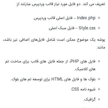
تعریف می کند. دو فایل مورد نیاز قالب وردپرس عبارتند از:
Index.php
– فایل اصلی قالب وردپرس.
Style.css
– فایل سبک اصلی.
پوشه یک موضوع ممکن است شامل فایل‌های اضافی نیز باشد،
مانند:
فایل های
PHP
، از جمله فایل های قالب برای ساخت تم
های کلاسیک.
بلوک ها و فایل های
HTML
برای توسعه تم های بلوک.
شیوه نامه
CSS
.
گرافیک.