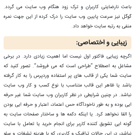
باعث نارضایتی کاربران و ترک زود هنگام وب سایت می گردد.
گوگل نیز سرعت پایین وب سایت را درک کرده از این جهت نمره
منفی به رتبه سایت خواهد داد.
زیبایی و اختصاصی:
اگرچه زیبایی فاکتور اول نیست اما اهمیت زیادی دارد. در برخی
مشاغل به اصطلاح “طراحی است که می فروشد”. تصور کنید که
سایت شما یکی از قالب های پر استفاده وردپرس را به کار گرفته
باشد یا ظاهر این قالب متناسب با نوع کسب و کار وب سایت
نباشد. در چنین شرایطی در نظر کاربران وب سایت شما غیر حرفه
ایی بوده و به طور ناخودآگاه حس اعتماد، اعتبار و حرفه ایی بودن
را القا نخواهد کرد. یا اینکه دکمه ها و ساختار صفحات سایت به
گونه ایی تشویق کننده کاربر برای انجام خرید یا تعامل با سایت
نباشد، در این حالات ترافیک و کاربری که با هزینه تبلیغات و سئو