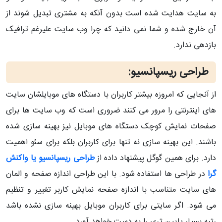
به سایت هدایت شده است بدون آنکه به مشتری تبدیل شوند از
آن خارج شده و شما نمی دانید که چرا وب سایت علیرغم ترافیک
بازدهی ندارد.
طراحی ریسپانسیو:
از آنجایی که امروزه بیشتر کاربران با دستگاه های موبایلشان سایت
های اینترنتی را مرور می کنند ضروری است که وب سایت ها برای
صفحات نمایش کوچک دستگاه های موبایل نیز بهینه سازی شده
باشند. این بهینه سازی نه تنها برای کاربران بلکه برای سئو اهمیت
دارد. برای همین گوگل پیشنهاد داده از
طراحی ریسپانسیو یا واکنش
گرا
در طراحی ها استفاده شود. با این طراحی اندازه صفحه و المان
های سایت متناسب با اندازه صفحه نمایش کاربر تغییر و تنظیم
می شود. اگر سایتی برای کاربران موبایل بهینه سازی نشده باشد
رتبه بسیار پایین تری را به دست خواهد آورد.