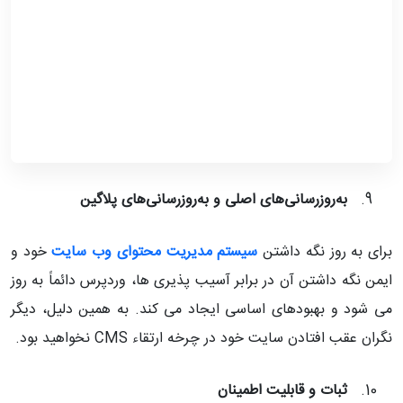
به‌روزرسانی‌های اصلی و به‌روزرسانی‌های پلاگین
برای به روز نگه داشتن
سیستم مدیریت محتوای وب سایت
خود و
ایمن نگه داشتن آن در برابر آسیب پذیری ها، وردپرس دائماً به روز
می شود و بهبودهای اساسی ایجاد می کند. به همین دلیل، دیگر
نگران عقب افتادن سایت خود در چرخه ارتقاء
CMS
نخواهید بود.
ثبات و قابلیت اطمینان