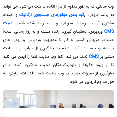
وب سایتی که به طور مداوم از کار افتاده یا هک می شود می تواند
به برند، فروش،
ر
تبه بندی موتورهای جستجوی ارگانیک
و اعتماد
مشتری آسیب برساند. میزبانی وب مدیریت شده شامل
امنیت
CMS
وردپرس
، پشتیبان گیری، ارتقاء هسته و به روز رسانی است!
خدمات میزبانی کسب و کار با مدیریت وردپرس و روش های
توسعه وب سایت اثبات شده به جلوگیری از خرابی وب سایت
مبتنی بر
CMS
کمک می کند.
آنها وب سایت شما را ایمن می کنند
تا از ورود هکرها و بازدیدکنندگان مخرب جلوگیری کنند. برای
جلوگیری از خطرات جدید بر وب سایت شما، اقدامات امنیتی به
طور مداوم ارزیابی می شود.