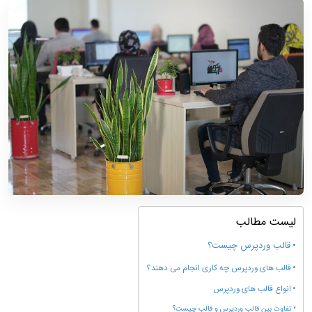
لیست مطالب
قالب وردپرس چیست؟
قالب های وردپرس چه کاری انجام می دهند؟
انواع قالب های وردپرس
تفاوت بین قالب وردپرس و قالب چیست؟