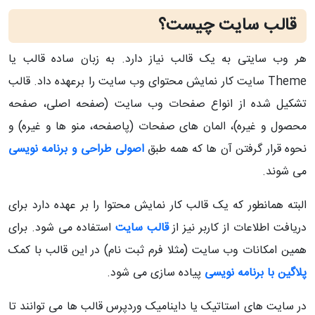
قالب سایت چیست؟
هر وب سایتی به یک قالب نیاز دارد. به زبان ساده قالب یا
Theme سایت کار نمایش محتوای وب سایت را برعهده داد. قالب
تشکیل شده از انواع صفحات وب سایت (صفحه اصلی، صفحه
محصول و غیره)، المان های صفحات (پاصفحه، منو ها و غیره) و
نحوه قرار گرفتن آن ها که همه طبق
اصولی طراحی و برنامه نویسی
می شوند.
البته همانطور که یک قالب کار نمایش محتوا را بر عهده دارد برای
دریافت اطلاعات از کاربر نیز از
قالب سایت
استفاده می شود. برای
همین امکانات وب سایت (مثلا فرم ثبت نام) در این قالب با کمک
پلاگین با برنامه نویسی
پیاده سازی می شود.
در سایت های استاتیک یا داینامیک وردپرس قالب ها می توانند تا