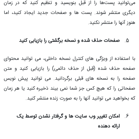
می‌توانید پست‌ها را از قبل بنویسید و تنظیم کنید که در زمان
دیگری منتشر شوند. پست ها و صفحات جدید ایجاد کنید، اما
هنوز آنها را منتشر نکنید.
صفحات حذف شده و نسخه برگشتی را بازیابی کنید
با استفاده از ویژگی های کنترل نسخه داخلی، می توانید محتوای
صفحه حذف شده (قبل از حذف دائمی) را بازیابی کنید و متن
صفحه را به نسخه های قبلی برگردانید. می توانید پیش نویس
صفحاتی را که هیچ کس جز شما نمی بیند ذخیره کنید یا هر زمان
که بخواهید می توانید آنها را به صورت زنده منتشر کنید.
امکان تغییر وب سایت ها و گرفتار نشدن توسط یک
ارائه دهنده