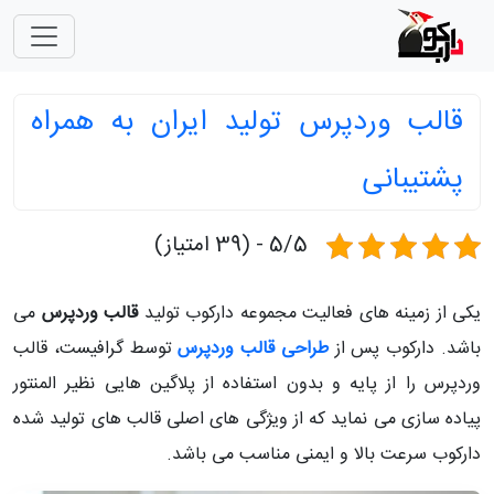
قالب وردپرس تولید ایران به همراه
پشتیبانی
5/5 - (39 امتیاز)
یکی از زمینه های فعالیت مجموعه دارکوب تولید
قالب وردپرس
می
باشد. دارکوب پس از
طراحی قالب وردپرس
توسط گرافیست، قالب
وردپرس را از پایه و بدون استفاده از پلاگین هایی نظیر المنتور
پیاده سازی می نماید که از ویژگی های اصلی قالب های تولید شده
دارکوب سرعت بالا و ایمنی مناسب می باشد.