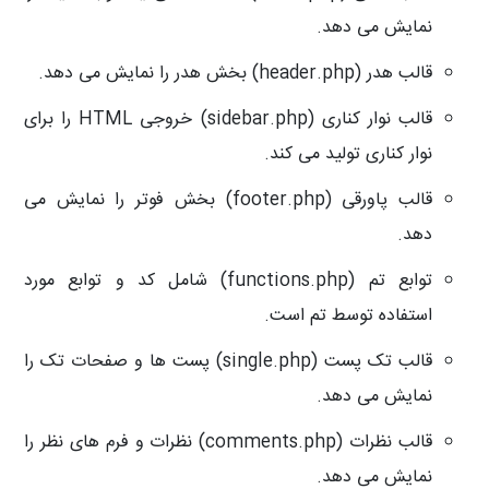
نمایش می دهد.
قالب هدر (
header.php
) بخش هدر را نمایش می دهد.
قالب نوار کناری (
sidebar.php
) خروجی
HTML
را برای
نوار کناری تولید می کند.
قالب پاورقی (
footer.php
) بخش فوتر را نمایش می
دهد.
توابع تم (
functions.php
) شامل کد و توابع مورد
استفاده توسط تم است.
قالب تک پست (
single.php
) پست ها و صفحات تک را
نمایش می دهد.
قالب نظرات (
comments.php
) نظرات و فرم های نظر را
نمایش می دهد.