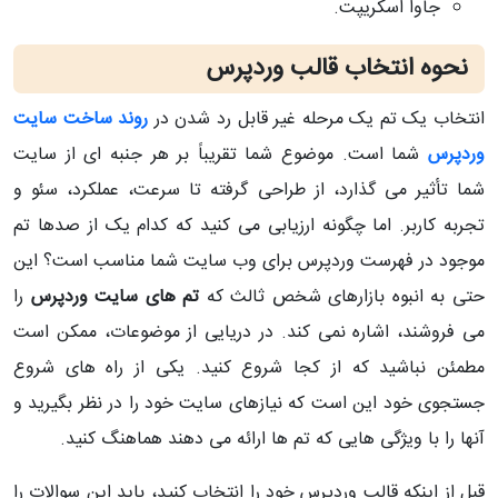
جاوا اسکریپت.
نحوه انتخاب قالب وردپرس
انتخاب یک تم یک مرحله غیر قابل رد شدن در
روند ساخت سایت
وردپرس
شما است. موضوع شما تقریباً بر هر جنبه ای از سایت
شما تأثیر می گذارد، از طراحی گرفته تا سرعت، عملکرد، سئو و
تجربه کاربر. اما چگونه ارزیابی می کنید که کدام یک از صدها تم
موجود در فهرست وردپرس برای وب سایت شما مناسب است؟ این
حتی به انبوه بازارهای شخص ثالث که
تم های سایت وردپرس
را
می فروشند، اشاره نمی کند. در دریایی از موضوعات، ممکن است
مطمئن نباشید که از کجا شروع کنید. یکی از راه های شروع
جستجوی خود این است که نیازهای سایت خود را در نظر بگیرید و
آنها را با ویژگی هایی که تم ها ارائه می دهند هماهنگ کنید.
قبل از اینکه قالب وردپرس خود را انتخاب کنید، باید این سوالات را