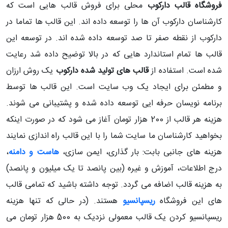
فروشگاه قالب دارکوب
محلی برای فروش قالب هایی است که
کارشناسان دارکوب آن ها را توسعه داده اند. این قالب ها تماما در
دارکوب از نقطه صفر تا صد توسعه داده شده اند. در توسعه این
قالب ها تمام استاندارد هایی که در بالا توضیح داده شد رعایت
شده است. استفاده از
قالب های تولید شده دارکوب
یک روش ارزان
و مطمئن برای ایجاد یک وب سایت است. این قالب ها توسط
برنامه نویسان حرفه ایی توسعه داده شده و پشتیبانی می شوند.
هزینه هر قالب از 200 هزار تومان آغاز می شود که در صورت اینکه
بخواهید کارشناسان ما سایت شما را با این قالب راه اندازی نمایند
هزینه های جانبی بابت: بار گذاری، ایمن سازی،
هاست و دامنه
،
درج اطلاعات، آموزش و غیره (بین پانصد تا یک میلیون و پانصد)
به هزینه قالب اضافه می گردد. توجه داشته باشید که تمامی قالب
های این فروشگاه
ریسپانسیو
هستند. (در حالی که تنها هزینه
ریسپانسیو کردن یک قالب معمولی نزدیک به 500 هزار تومان می