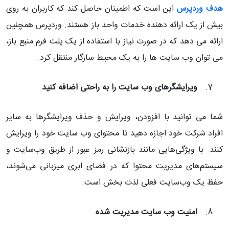
هدف وردپرس
این است که اطمینان حاصل کند که کاربران به روی
بیش از یک ارائه دهنده خدمات واحد باز هستند. وردپرس همچنین
ارائه می دهد که در صورت نیاز با استفاده از یک پلت فرم منبع باز،
می توان وب سایت ها را به یک محیط سازگار منتقل کرد.
ویرایشگرهای وب سایت را به راحتی اضافه کنید
شما می توانید با افزودن، ویرایش و حذف ویرایشگرها به سایر
افراد شرکت خود اجازه دهید تا محتوای وب سایت خود را ویرایش
کنند. با ویژگی‌هایی مانند بازنشانی رمز عبور از طریق وب‌سایت و
سیستم‌های مدیریت محتوا که در فضای ابری میزبانی می‌شوند،
حفظ یک وب‌سایت فعلی لذت بخش است.
امنیت وب سایت مدیریت شده