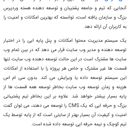
آنجایی که تیم و جامعه پشتیبان و توسعه دهنده هسته وردپرس
بزرگ و سازمان یافته است، توانسته که بهترین امکانات و امنیت را
به کاربران آن ارائه دهد.
یک سیستم مدیریت محتوا امکانات و پنل پایه ایی را در اختیار
توسعه دهنده و مدیر وب سایت قرار می دهد که در بین تمام وب
سایت ها مشترک است در این حالت توسعه دهنده وب سایت تنها
قسمت ها غیر مشترک و خاص هر پروژه را با استفاده از امکانات
این سیستم توسعه داده یا ویرایش می کند. بدون سی ام اس
هزینه و زمان توسعه وب سایت بخاطر توسعه همه قسمت ها از
پایه بسیار بیشتر خواهد شد. علاوه بر این بخاطر تیم پشتیبانی
بزرگ و حرفه ایی که یک CMS را توسعه می دهند، می توان گفت
امنیت و کیفیت آن بسیار بهتر از سایتی است که از پایه توسط یک
تیم کوچک و نیمه حرفه ایی توسعه داده شده است.