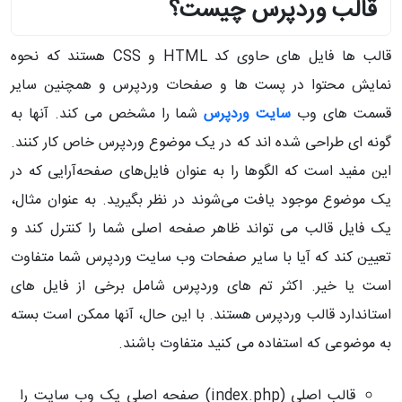
قالب وردپرس چیست؟
قالب ها فایل های حاوی کد
HTML
و
CSS
هستند که نحوه
نمایش محتوا در پست ها و صفحات وردپرس و همچنین سایر
قسمت های وب
سایت وردپرس
شما را مشخص می کند. آنها به
گونه ای طراحی شده اند که در یک موضوع وردپرس خاص کار کنند.
این مفید است که الگوها را به عنوان فایل‌های صفحه‌آرایی که در
یک موضوع موجود یافت می‌شوند در نظر بگیرید. به عنوان مثال،
یک فایل قالب می تواند ظاهر صفحه اصلی شما را کنترل کند و
تعیین کند که آیا با سایر صفحات وب سایت وردپرس شما متفاوت
است یا خیر. اکثر تم های وردپرس شامل برخی از فایل های
استاندارد قالب وردپرس هستند. با این حال، آنها ممکن است بسته
به موضوعی که استفاده می کنید متفاوت باشند.
قالب اصلی (
index.php
) صفحه اصلی یک وب سایت را