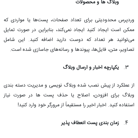
وبلاگ ها و محصولات
وردپرس محدودیتی برای تعداد صفحات، پست‌ها یا مواردی که
ممکن است ایجاد کنید ایجاد نمی‌کند، بنابراین در صورت تمایل
می‌توانید هر تعداد که دوست دارید اضافه کنید. این شامل
تصاویر، متن، فایل‌ها، پیوندها و رسانه‌های جاسازی شده است.
یکپارچه اخبار و ارسال وبلاگ
از عملکرد از پیش نصب شده وبلاگ نویسی و مدیریت دسته بندی
وبلاگ برای افزودن، اصلاح یا حذف پست ها در صورت نیاز
استفاده کنید. اخبار اخیر را مستقیماً از مرورگر خود وارد کنید!
زمان بندی پست انعطاف پذیر