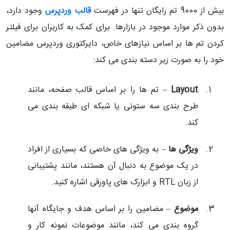
بیش از 9000 تم رایگان تنها در فهرست
قالب وردپرس
وجود دارد،
بدون ذکر موارد موجود در بازارها. برای کمک به کاربران برای فیلتر
کردن تم ها بر اساس نیازهای خاص، دایرکتوری وردپرس مضامین
خود را به صورت زیر دسته بندی می کند:
Layout
– تم ها را بر اساس قالب صفحه، مانند
طرح بندی سه ستونی یا شبکه ای طبقه بندی می
کند.
ویژگی ها
– به ویژگی های خاصی که بسیاری از افراد
در یک موضوع به دنبال آن هستند، مانند پشتیبانی
از زبان
RTL
و ابزارک های پاورقی اشاره کنید.
موضوع
– مضامین را بر اساس هدف و جایگاه آنها
گروه بندی می کند، مانند موضوعات نمونه کار و