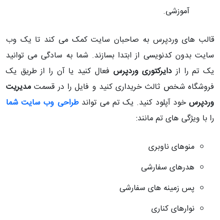
آموزشی.
قالب های وردپرس به صاحبان سایت کمک می کند تا یک وب
سایت بدون کدنویسی از ابتدا بسازند. شما به سادگی می توانید
یک تم را از
دایرکتوری وردپرس
فعال کنید یا آن را از طریق یک
فروشگاه شخص ثالث خریداری کنید و فایل را در قسمت
مدیریت
وردپرس
خود آپلود کنید. یک تم می تواند
طراحی وب سایت شما
را با ویژگی های تم مانند:
منوهای ناوبری
هدرهای سفارشی
پس زمینه های سفارشی
نوارهای کناری