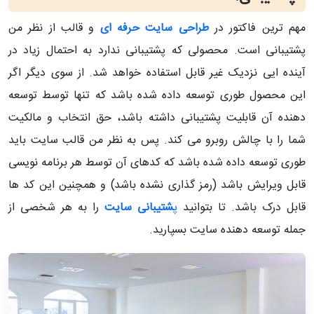
مهم ترین فاکتور در
طراحی سایت حرفه ای
و قالب از نظر من
پشتیبانی است. محصولی که پشتیبانی ندارد به احتمال زیاد در
آینده ایی نزدیک غیر قابل استفاده خواهد شد. از سوی دیگر اگر
این محصول طوری توسعه داده شده باشد که تنها توسط توسعه
دهنده آن قابلیت پشتیبانی داشته باشد، حق انتخاب و مالکیت
شما را با چالش روبرو می کند. پس به نظر من قالب سایت باید
طوری توسعه داده شده باشد که کدهای آن توسط هر برنامه نویسی
قابل ویرایش باشد (رمز گذاری نشده باشد) و همچنین این کد ها
قابل درک باشد. تا بتوانید
پ
شتیبانی سایت
را به هر شخصی از
جمله توسعه دهنده سایت بسپارید.