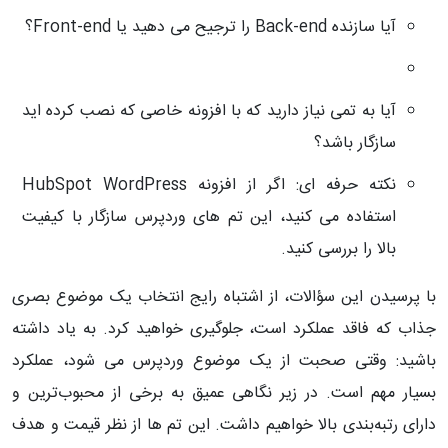
آیا سازنده
Back-end
را ترجیح می دهید یا
Front-end
؟
آیا به تمی نیاز دارید که با افزونه خاصی که نصب کرده اید
سازگار باشد؟
نکته حرفه ای: اگر از افزونه
HubSpot WordPress
استفاده می کنید، این تم های وردپرس سازگار با کیفیت
بالا را بررسی کنید.
با پرسیدن این سؤالات، از اشتباه رایج انتخاب یک موضوع بصری
جذاب که فاقد عملکرد است، جلوگیری خواهید کرد. به یاد داشته
باشید: وقتی صحبت از یک موضوع وردپرس می شود، عملکرد
بسیار مهم است. در زیر نگاهی عمیق به برخی از محبوب‌ترین و
دارای رتبه‌بندی بالا خواهیم داشت. این تم ها از نظر قیمت و هدف