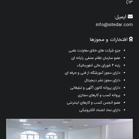
13)
ایمیل:
info@sitedar.com
افتخارات و مجوزها
جزو شرکت های خلاق معاونت علمی
عضو سازمان نظام صنفی رایانه ای
رتبه ۴ شورای عالی انفورماتیک
دارای مجوز آموزشگاه از فنی و حرفه ای
دارای مجوز نشر دیجیتال
دارای پروانه کانون آگهی و تبلیغاتی
پروانه کسب و کارهای مجازی
عضو انجمن کسب و کارهای اینترنتی
دارای نماد اعتماد الکترونیکی