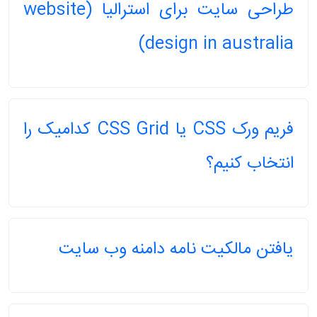
طراحی سایت برای استرالیا (website
design in australia)
فریم ورک CSS یا CSS Grid کدامیک را
انتخاب کنیم؟
یافتن مالکیت نامه دامنه وب سایت