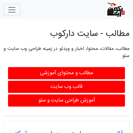
مطالب - سایت دارکوب
مطالب، مقالات، محتوا، اخبار و ویدئو در زمینه طراحی وب سایت و
سئو
مطالب و محتوای آموزشی
قالب وب سایت
آموزش طراحی سایت و سئو