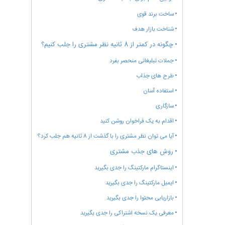
ساخت برند قوی
شناخت بازار هدف
چگونه در کمتر از 8 ثانیه نظر مشتری را جلب کنیم؟
جملات تبلیغاتی منحصر بفرد
طرح های جذاب
استفاده آسان
سازگاری
اقدام به یک فراخوان روشن کنید
آیا می توان نظر مشتری را با گذشت از 8 ثانیه هم جلب کرد؟
روش های جذب مشتری
اینستاگرام مارکتینگ را جدی بگیرید
ایمیل مارکتینگ را جدی بگیرید
بازاریابی محتوا را جدی بگیرید
معرفی یک نسخه اشتراکی را جدی بگیرید