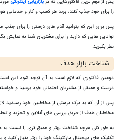
یکی از مهم ترین فاکتورهایی که در
بازاریابی اینترنتی
مورد 
را برای خود جذب کنند، برند هر کسب و کار و خدماتی هویت
پس برای این که بتوانید قدم های درستی را برای جذب مش
توانایی هایی که دارید را برای مشتریان شما به نمایش ب
نظر بگیرید.
شناخت بازار هدف
دومین فاکتوری که لازم است به آن توجه شود این است
درست و عمیقی از مشتریان احتمالی خود برسید و خواسته
پس از آن که به درک درستی از مخاطبین خود رسیدید لازم 
مخاطبان هدف از طریق بررسی های آنلاین و تجزیه و تحل
به طور کلی هرچه شناخت بهتر و عمیق تری را نسبت به م
تکنیک های دیجیتال مارکتینگ خود را بهتر دنبال کنید و