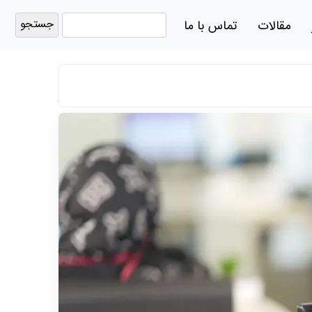
جستجو
مقالات
تماس با ما
برای: