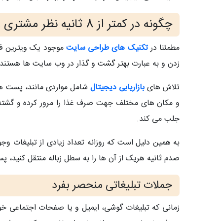
چگونه در کمتر از 8 ثانیه نظر مشتری را جلب کنیم؟
مطمئنا در
تکنیک های طراحی سایت
موجود یک ویترین فرو
زدن و به عبارت بهتر گشت و گذار در وب سایت ها هستند
تلاش های
بازاریابی دیجیتال
شامل مواردی مانند، پست ها،
و مکان های مختلف جهت صرف غذا را مرور کرده و گشته ا
جلب می کند.
به همین دلیل است که روزانه تعداد زیادی از تبلیغات وجود
صدم ثانیه هریک از آن ها را به سطل زباله منتقل کنید، پس شناخت م
جملات تبلیغاتی منحصر بفرد
زمانی که تبلیغات گوشی، ایمیل و یا صفحات اجتماعی خود 