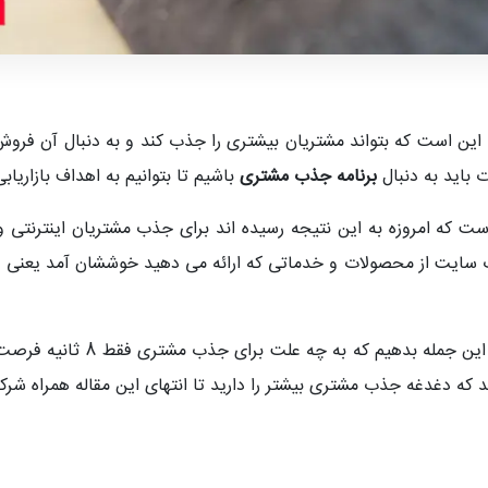
این است که بتواند مشتریان بیشتری را جذب کند و به دنبال آن فرو
 باید به دنبال
برنامه جذب مشتری
باشیم تا بتوانیم به اهداف بازاریاب
ست که امروزه به این نتیجه رسیده اند برای جذب مشتریان اینترنتی و 
در این مقاله قصد داریم که برا
د که دغدغه جذب مشتری بیشتر را دارید تا انتهای این مقاله همراه شر