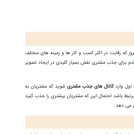
وز که رقابت در اکثر کسب و کار ها و زمینه های مختلف
دم برای جذب مشتری نقش بسیار کلیدی در ایجاد تصویر
 اول وارد
کانال های جذب مشتری
شوید که مشتریان به
 مرتبط باشد احتمال این که مشتریان بیشتری را جذب کنید
ق می دهد.