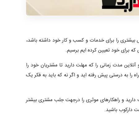
ش بیشتری را برای خدمات و کسب و کار خود داشته باشد،
ی که برای خود تعیین کرده ایم برسیم.
آنلاین مدت زمانی را که مهلت دارید تا مشتریان خود را
ی شما توضیح جامعی را از این جمله بدهیم که به چه علت برای جذب مشتری فقط 8 ثانیه فرصت دارید و راهکارهای موثری را درجهت جلب مشتری بیشتر
کت دارکوب باشید.