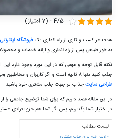
4/5 - (7 امتیاز)
هدف هر کسب و کاری از راه اندازی یک
فروشگاه اینترنتی
به طور طبیعی پس از راه اندازی و ارائه خدمات و محصولات
نکته قابل توجه و مهمی که در این مورد وجود دارد این ا
جذب کنید تنها 8 ثانیه است و اگر کاربران و مخاطبین وب سایت از محصولات و خدماتی که ارائه می دهید خوششان آمد یعنی راه را به درستی پیش رفته اید و اگر نه که باید به فکر یک
طراحی سایت
جذاب تر جهت جلب مشتری خود باشید.
در اختیار شما بگذاریم، پس اگر شما هم جزو افرادی هستی
لیست مطالب
اولین قدم برای جذب مشتری