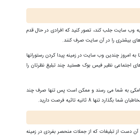
به وب سایت جلب کند، تصور کنید که افرادی در حال قدم
ای بیشتری را در آن سایت صرف کنند.
ه امروز چندین وب سایت در زمینه پیدا کردن رستورانها
ای اجتماعی نظیر فیس بوک هستید چند تبلیغ نظرتان را
یامکی به شما می رسند و ممکن است پس تنها صرف چند
 8 ثانیه تاثیه فرصت دارید.
 آن دست از تبلیغات که از جملات منحصر بفردی در زمینه