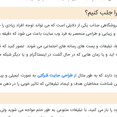
شگاهی جذاب یکی از دلایلی است که می تواند توجه افراد زیادی را 
 و زیبایی و طراحی منحصر به فرد وب سایت باعث می شود که دقیقه ه
 تبلیغات و پست های رسانه های اجتماعی می شوند. تصور کنید که تا ب
ید و یا زمان هایی که در حال گشت در اینستاگرام و یا دیگر شبکه ه
 دارند که به طور مثال از
طراحی سایت شرکتی
به صورت ایمیلی و پ
خاطبان هدف و ایجاد تبلیغاتی که تاثیر خوبی را در ذهن مخاطبان شما بگذارد تنها
را باز می کنید، با تبلیغات متنوعی به طور حتم مواجه می شوید ولی