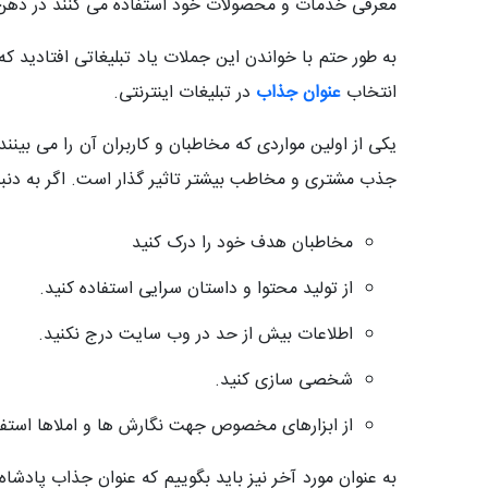
معرفی خدمات و محصولات خود استفاده می کنند در ذهن 
به طور حتم با خواندن این جملات یاد تبلیغاتی افتادید ک
انتخاب
عنوان جذاب
در تبلیغات اینترنتی.
یکی از اولین مواردی که مخاطبان و کاربران آن را می 
جذب مشتری و مخاطب بیشتر تاثیر گذار است. اگر به دنب
مخاطبان هدف خود را درک کنید
از تولید محتوا و داستان سرایی استفاده کنید.
اطلاعات بیش از حد در وب سایت درج نکنید.
شخصی سازی کنید.
از ابزارهای مخصوص جهت نگارش ها و املاها استفاد
به عنوان مورد آخر نیز باید بگوییم که عنوان جذاب پادشاه