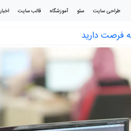
طراحی سایت
سئو
آموزشگاه
قالب سایت
اخبار