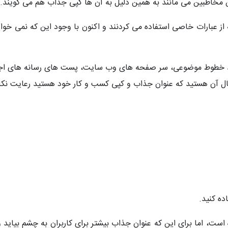
مخاطبین می مانند به همین دلیل به آن ها کپی جذاب هم می گویند.
ه از عبارات خاصی استفاده می کردنند و اکنون با وجود این که نمی خوا
بینند خطوط موضوعی، سر صفحه های وب سایت، پست های رسانه های اج
ال آن هستید که عنوان جذاب و کپی کسب و کار خود هستید رعایت نکات
ه کنید.
 است، اما برای این که عنوان جذاب بیشتر برای کاربران به چشم بیاید 