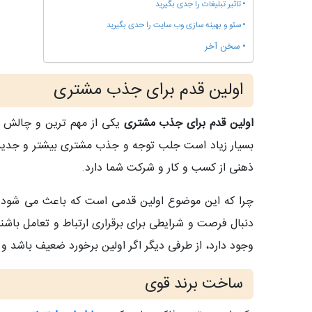
تاثیر تبلیغات را جدی بگیرید
سئو و بهینه سازی وب سایت را حدی بگیرید
سخن آخر
اولین قدم برای جذب مشتری
اولین قدم برای جذب مشتری
یکی از مهم ترین و چالش بر
بسیار زیاد است جلب توجه و جذب مشتری بیشتر و جدید 
ذهنی از کسب و کار و شرکت شما دارد.
چرا که این موضوع اولین قدمی است که باعث می شود م
دنبال فرصت و شرایطی برای برقراری ارتباط و تعامل باشند
وجود دارد، از طرفی دیگر اگر اولین برخورد ضعیف باشد و 
ساخت برند قوی