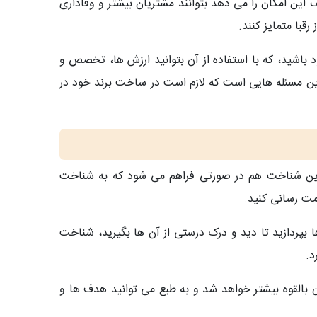
ین امکان را می دهد بتوانند مشتریان بیشتر و وفاداری
قبا متمایز کنند.
باشید، که با استفاده از آن بتوانید ارزش ها، تخصص و
رین مسئله هایی است که لازم است در ساخت برند خود در
 این شناخت هم در صورتی فراهم می شود که به شناخت
مت رسانی کنید.
 بپردازید تا دید و درک درستی از آن ها بگیرید، شناخت
.
بالقوه بیشتر خواهد شد و به طبع می توانید هدف ها و