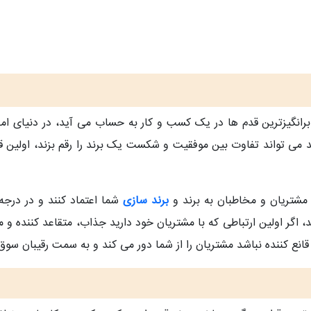
انگیزترین قدم ها در یک کسب و کار به حساب می آید، در دنیای امر
می تواند تفاوت بین موفقیت و شکست یک برند را رقم بزند، اولین ق
شتریان و مخاطبان به برند و
برند سازی
شما اعتماد کنند و در درجه
، اگر اولین ارتباطی که با مشتریان خود دارید جذاب، متقاعد کننده و
قانع کننده نباشد مشتریان را از شما دور می کند و به سمت رقیبان سو